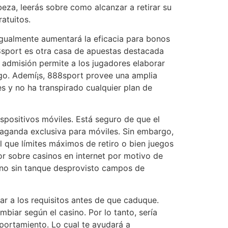
eza, leerás sobre como alcanzar a retirar su
atuitos.
igualmente aumentará la eficacia para bonos
8sport es otra casa de apuestas destacada
 admisión permite a los jugadores elaborar
sgo. Ademí¡s, 888sport provee una amplia
s y no ha transpirado cualquier plan de
spositivos móviles. Está seguro de que el
paganda exclusiva para móviles. Sin embargo,
l que límites máximos de retiro o bien juegos
or sobre casinos en internet por motivo de
 bono sin tanque desprovisto campos de
etar a los requisitos antes de que caduque.
biar según el casino. Por lo tanto, serí­a
portamiento. Lo cual te ayudará a