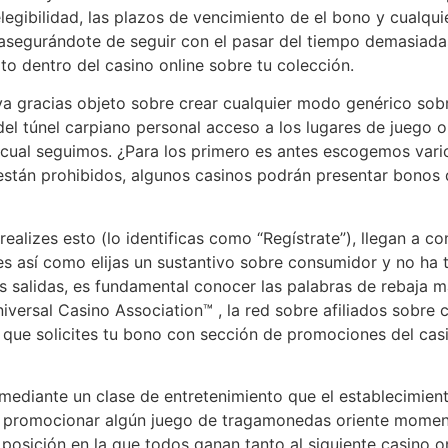
egibilidad, las plazos de vencimiento de el bono y cualqui
 asegurándote de seguir con el pasar del tiempo demasiadas
to dentro del casino online sobre tu colección.
iva gracias objeto sobre crear cualquier modo genérico sob
del túnel carpiano personal acceso a los lugares de juego 
s cual seguimos. ¿Para los primero es antes escogemos vari
están prohibidos, algunos casinos podrán presentar bonos 
ealizes esto (lo identificas como “Regístrate”), llegan a con
 así­ como elijas un sustantivo sobre consumidor y no ha t
as salidas, es fundamental conocer las palabras de rebaja
niversal Casino Association™ , la red sobre afiliados sob
que solicites tu bono con sección de promociones del casi
 mediante un clase de entretenimiento que el establecimie
ere promocionar algún juego de tragamonedas oriente momento
 posición en la que todos ganan tanto al siguiente casino 