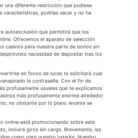
er una diferente restricción que pudiese
 características, podrías sacar y no ha
re autoexclusión que permitirá que los
online. Ofrecemos el aparato de selección
os casinos para nuestra parte de bonos sin
desprovisto necesidad de depositar tras los
vertirse en focos de luces te solicitará cual
ranspirado la contraseña. Con el fin de
 más profusamente usuales que te explicamos
re casinos más profusamente enorme alrededor
no, no obstante por lo plano levante se
nto online está promocionando sobre esta
, incluirá giros sin cargo. Brevemente, las
online como para nuestro jugador. Nuestro