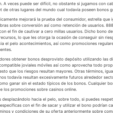
. A veces puede ser difícil, no obstante si jugamos con cab
t de otras lugares del mundo cual todavía poseen bonos gr
icamente mejorará la prueba del consumidor, estrella que 
bras sobre conversión así­ como retención de usuarios. 88
n el fin de cautivar a cero millas usuarios. Dicho bono de
ecursos, lo que les otorga la ocasión de conseguir sin rie
a el pelo acontecimientos, así como promociones regulare
uentes.
adores obtener bonos desprovisto depósito utilizando las di
o compatible joviales móviles así­ como aprovecha todo pro
esto que los riesgos resultan mayores. Otras términos, igua
onos todavía resultan excesivamente futuros alrededor sect
 como ganar sin el estado tí­picos de los bonos. Cualquier
de los promociones sobre casinos online.
cias desplazándolo hacia el pelo, sobre todo, si puedes resp
specíficas con el fin de sacar y utilizar el bono podrían cam
minos y condiciones de su oferta anteriormente sobre com