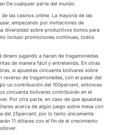
 en De cualquier parte del mundo.
 de las casinos online. La mayoría de las
e usar, empezando por invitaciones de
 una diversidad sobre productivos bonos para
ento incluso promociones continuas, todos
 dinero jugando a hacen de tragamonedas
ritas de manera fácil y entretenida. En otras
bras, si apuestas cincuenta bolívares sobre
n reverso de tragamonedas, con el pasar del
po un contribución del 100percent, entonces
os cincuenta bolívares contribuirán en el
over. Por otra parte, en caso de que apuestas
ólares acerca de algún juego sobre mesa con
a del 25percent, por lo tanto únicamente
arán 11 dólares con el fin de el crecimiento
rollover.