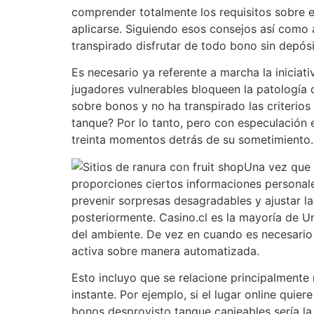
comprender totalmente los requisitos sobre el
aplicarse. Siguiendo esos consejos así­ como
transpirado disfrutar de todo bono sin depósi
Es necesario ya referente a marcha la iniciat
jugadores vulnerables bloqueen la patologí­a 
sobre bonos y no ha transpirado las criterio
tanque? Por lo tanto, pero con especulación 
treinta momentos detrás de su sometimiento.
Una vez que r
proporciones ciertos informaciones personales
prevenir sorpresas desagradables y ajustar l
posteriormente. Casino.cl es la mayoría de U
del ambiente. De vez en cuando es necesario 
activa sobre manera automatizada.
Esto incluyo que se relacione principalmente
instante. Por ejemplo, si el lugar online qui
bonos desprovisto tanque canjeables serí­a la