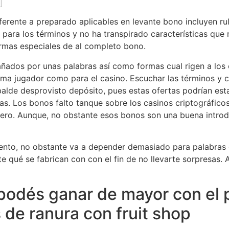
ferente a preparado aplicables en levante bono incluyen rul
para los términos y no ha transpirado características que 
rmas especiales de al completo bono.
ados por unas palabras así­ como formas cual rigen a los 
rama jugador como para el casino. Escuchar las términos y c
balde desprovisto depósito, pues estas ofertas podrían est
las. Los bonos falto tanque sobre los casinos criptográfico
dinero. Aunque, no obstante esos bonos son una buena intro
ento, no obstante va a depender demasiado para palabras 
e qué se fabrican con con el fin de no llevarte sorpresas.
podés ganar de mayor con el 
 de ranura con fruit shop