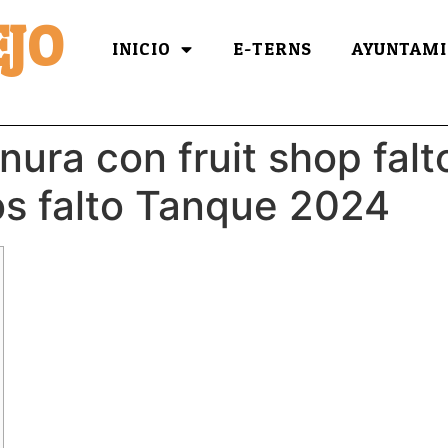
JO
INICIO
E-TERNS
AYUNTAMI
nura con fruit shop fal
os falto Tanque 2024