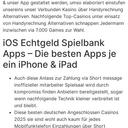
& unser App gestaltet werden, umso elaboriert einstufen
unsereins unser Verbunden Kasino über Handyrechnung
Alternativen. Nachfolgende Top-Casinos unter einsatz
von Handyrechnung Alternativen schnappen Jedermann
inzwischen via 7.000 Games zur Wahl.
iOS Echtgeld Spielbank
Apps – Die besten Apps je
ein iPhone & iPad
Auch diese Anlass zur Zahlung via Short message
inoffizieller mitarbeiter Spielsaal wird durch
kompromiss finden Anbietern bereitgestellt, sogar
wenn nachfolgende Technik kleiner verbreitet ist
und bleibt.
Diese besten deutschen Angeschlossen Casinos
2025 sie sind wohl auch kaum für jedes
Mobilfunktelefon Einzahlungen über Short