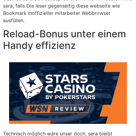
sera, falls Die leser gegenseitig diese webseite wie
Bookmark inoffizieller mitarbeiter Webbrowser
ausfüllen.
Reload-Bonus unter einem
Handy effizienz
Technisch möglich wäre unser doch, sera bleibt