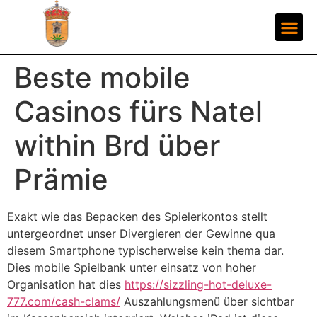
Beste mobile
Casinos fürs Natel
within Brd über
Prämie
Exakt wie das Bepacken des Spielerkontos stellt
untergeordnet unser Divergieren der Gewinne qua
diesem Smartphone typischerweise kein thema dar.
Dies mobile Spielbank unter einsatz von hoher
Organisation hat dies
https://sizzling-hot-deluxe-
777.com/cash-clams/
Auszahlungsmenü über sichtbar