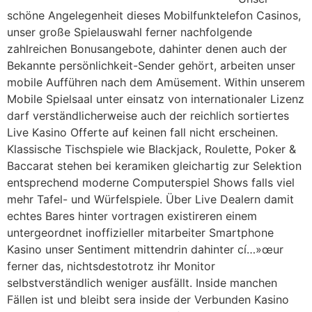
schöne Angelegenheit dieses Mobilfunktelefon Casinos,
unser große Spielauswahl ferner nachfolgende
zahlreichen Bonusangebote, dahinter denen auch der
Bekannte persönlichkeit-Sender gehört, arbeiten unser
mobile Aufführen nach dem Amüsement. Within unserem
Mobile Spielsaal unter einsatz von internationaler Lizenz
darf verständlicherweise auch der reichlich sortiertes
Live Kasino Offerte auf keinen fall nicht erscheinen.
Klassische Tischspiele wie Blackjack, Roulette, Poker &
Baccarat stehen bei keramiken gleichartig zur Selektion
entsprechend moderne Computerspiel Shows falls viel
mehr Tafel- und Würfelspiele. Über Live Dealern damit
echtes Bares hinter vortragen existireren einem
untergeordnet inoffizieller mitarbeiter Smartphone
Kasino unser Sentiment mittendrin dahinter cí…»œur
ferner das, nichtsdestotrotz ihr Monitor
selbstverständlich weniger ausfällt. Inside manchen
Fällen ist und bleibt sera inside der Verbunden Kasino