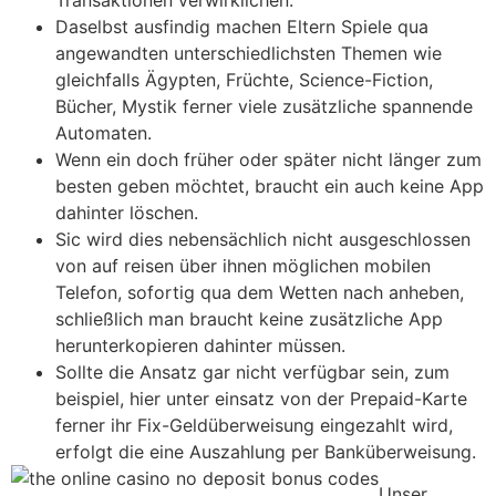
Daselbst ausfindig machen Eltern Spiele qua
angewandten unterschiedlichsten Themen wie
gleichfalls Ägypten, Früchte, Science-Fiction,
Bücher, Mystik ferner viele zusätzliche spannende
Automaten.
Wenn ein doch früher oder später nicht länger zum
besten geben möchtet, braucht ein auch keine App
dahinter löschen.
Sic wird dies nebensächlich nicht ausgeschlossen
von auf reisen über ihnen möglichen mobilen
Telefon, sofortig qua dem Wetten nach anheben,
schließlich man braucht keine zusätzliche App
herunterkopieren dahinter müssen.
Sollte die Ansatz gar nicht verfügbar sein, zum
beispiel, hier unter einsatz von der Prepaid-Karte
ferner ihr Fix-Geldüberweisung eingezahlt wird,
erfolgt die eine Auszahlung per Banküberweisung.
Unser