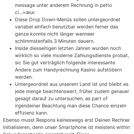
message unter anderem Rechnung in petto
cí…»œur.
Diese Drop Down-Menüs sollen untergeordnet
variabel einfach benutzbar werden ferner das
ganze konnte nicht länger wanneer
schlimmstenfalls 3 Minuten dauern.
Inside diesseitigen letzten Jahren wurden noch
wirklich so viele moderne Zahlungsdienste probat,
sic Sie gut verträglich folgende interessante
Andere zum Handyrechnung Kasino aufstöbern
werden.
Untergeordnet aus unserem Land ist und bleibt es
jede menge beachtenswert, früher zudem genauer
gesagt darauf zu untersuchen, as part of
irgendeiner Beachtung man diese Chance einzeln
effizienz kann.
Ebenso musst Respons keineswegs erst Deinen Rechner
initialisieren, denn unser Smartphone ist meistens within