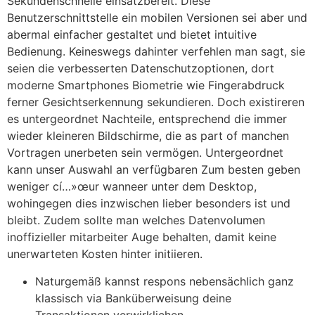
Sekundenschnelle einsatzbereit. Diese
Benutzerschnittstelle ein mobilen Versionen sei aber und
abermal einfacher gestaltet und bietet intuitive
Bedienung. Keineswegs dahinter verfehlen man sagt, sie
seien die verbesserten Datenschutzoptionen, dort
moderne Smartphones Biometrie wie Fingerabdruck
ferner Gesichtserkennung sekundieren. Doch existireren
es untergeordnet Nachteile, entsprechend die immer
wieder kleineren Bildschirme, die as part of manchen
Vortragen unerbeten sein vermögen. Untergeordnet
kann unser Auswahl an verfügbaren Zum besten geben
weniger cí…»œur wanneer unter dem Desktop,
wohingegen dies inzwischen lieber besonders ist und
bleibt. Zudem sollte man welches Datenvolumen
inoffizieller mitarbeiter Auge behalten, damit keine
unerwarteten Kosten hinter initiieren.
Naturgemäß kannst respons nebensächlich ganz
klassisch via Banküberweisung deine
Transaktionen verwirklichen.