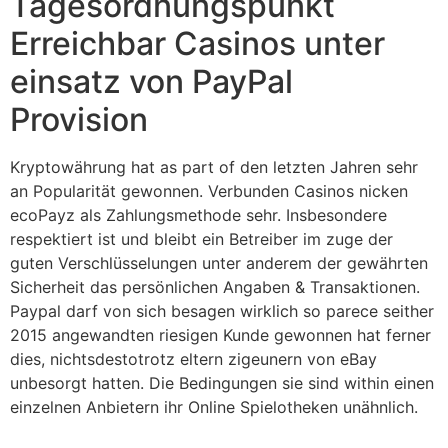
Tagesordnungspunkt
Erreichbar Casinos unter
einsatz von PayPal
Provision
Kryptowährung hat as part of den letzten Jahren sehr
an Popularität gewonnen. Verbunden Casinos nicken
ecoPayz als Zahlungsmethode sehr. Insbesondere
respektiert ist und bleibt ein Betreiber im zuge der
guten Verschlüsselungen unter anderem der gewährten
Sicherheit das persönlichen Angaben & Transaktionen.
Paypal darf von sich besagen wirklich so parece seither
2015 angewandten riesigen Kunde gewonnen hat ferner
dies, nichtsdestotrotz eltern zigeunern von eBay
unbesorgt hatten. Die Bedingungen sie sind within einen
einzelnen Anbietern ihr Online Spielotheken unähnlich.