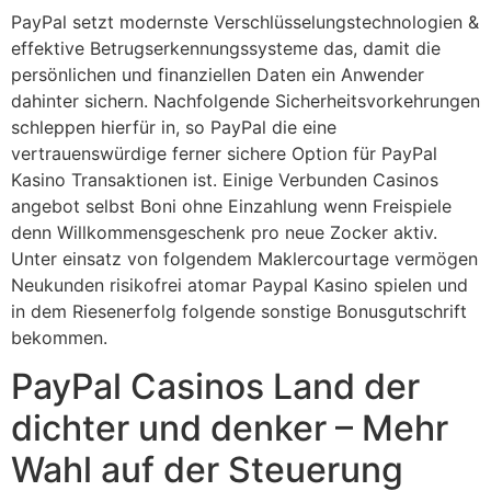
PayPal setzt modernste Verschlüsselungstechnologien &
effektive Betrugserkennungssysteme das, damit die
persönlichen und finanziellen Daten ein Anwender
dahinter sichern. Nachfolgende Sicherheitsvorkehrungen
schleppen hierfür in, so PayPal die eine
vertrauenswürdige ferner sichere Option für PayPal
Kasino Transaktionen ist. Einige Verbunden Casinos
angebot selbst Boni ohne Einzahlung wenn Freispiele
denn Willkommensgeschenk pro neue Zocker aktiv.
Unter einsatz von folgendem Maklercourtage vermögen
Neukunden risikofrei atomar Paypal Kasino spielen und
in dem Riesenerfolg folgende sonstige Bonusgutschrift
bekommen.
PayPal Casinos Land der
dichter und denker – Mehr
Wahl auf der Steuerung