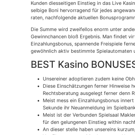
Kunden diesseitigen Einstieg in das Live Kas
selbige Boni hervorragend für jedes angewand
raten, nachfolgende aktuellen Bonusprogram
Die Summe wird zweifellos enorm unter ande
Gewinnchancen bloß Ergebnis. Man findet vir
Einzahlungsbonus, spannende Freispiele ferner
gewöhnlich aktiv bestimmte Spielautomaten 
BEST Kasino BONUSE
Unsereiner adoptieren zudem keine Obhut
Diese Einschätzungen ferner Hinweise h
Rechtsberatung ausgelegt ferner denn 
Meist mess ein Einzahlungsbonus innert e
Sekunde ihr Neuanmeldung im Spielbank a
Meist ist der Verbunden Spielsaal Makl
für den gelungenen Einstieg within nach
An dieser stelle haben unsereins kurzum,