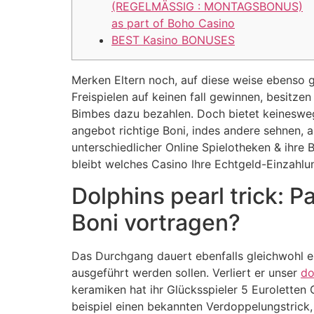
(REGELMÄSSIG : MONTAGSBONUS)
as part of Boho Casino
BEST Kasino BONUSES
Merken Eltern noch, auf diese weise ebenso g
Freispielen auf keinen fall gewinnen, besitze
Bimbes dazu bezahlen. Doch bietet keinesweg
angebot richtige Boni, indes andere sehnen, 
unterschiedlicher Online Spielotheken & ihre
bleibt welches Casino Ihre Echtgeld-Einzahl
Dolphins pearl trick: 
Boni vortragen?
Das Durchgang dauert ebenfalls gleichwohl ei
ausgeführt werden sollen. Verliert er unser
do
keramiken hat ihr Glücksspieler 5 Euroletten
beispiel einen bekannten Verdoppelungstric