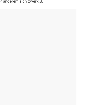
er anderem sich zwerk.B.