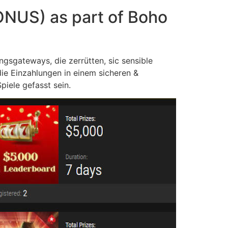
US) as part of Boho
sgateways, die zerrütten, sic sensible
ie Einzahlungen in einem sicheren &
piele gefasst sein.