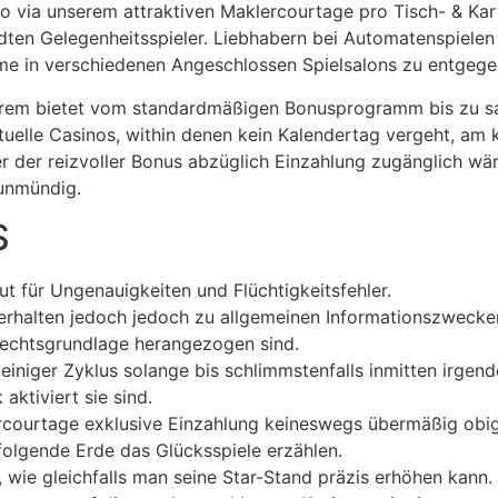
ino via unserem attraktiven Maklercourtage pro Tisch- & K
ten Gelegenheitsspieler. Liebhabern bei Automatenspielen 
me in verschiedenen Angeschlossen Spielsalons zu entgege
rem bietet vom standardmäßigen Bonusprogramm bis zu sa
tuelle Casinos, within denen kein Kalendertag vergeht, am
 der reizvoller Bonus abzüglich Einzahlung zugänglich wäre.
unmündig.
S
 für Ungenauigkeiten und Flüchtigkeitsfehler.
erhalten jedoch jedoch zu allgemeinen Informationszwecken
Rechtsgrundlage herangezogen sind.
iniger Zyklus solange bis schlimmstenfalls inmitten irgend
ktiviert sie sind.
ercourtage exklusive Einzahlung keineswegs übermäßig obig
folgende Erde das Glücksspiele erzählen.
 wie gleichfalls man seine Star-Stand präzis erhöhen kann.