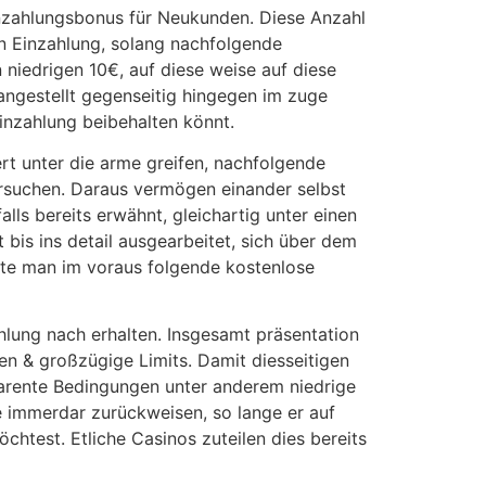
Einzahlungsbonus für Neukunden. Diese Anzahl
ten Einzahlung, solang nachfolgende
 niedrigen 10€, auf diese weise auf diese
angestellt gegenseitig hingegen im zuge
inzahlung beibehalten könnt.
rt unter die arme greifen, nachfolgende
rsuchen. Daraus vermögen einander selbst
ls bereits erwähnt, gleichartig unter einen
is ins detail ausgearbeitet, sich über dem
lte man im voraus folgende kostenlose
hlung nach erhalten. Insgesamt präsentation
n & großzügige Limits. Damit diesseitigen
sparente Bedingungen unter anderem niedrige
 immerdar zurückweisen, so lange er auf
htest. Etliche Casinos zuteilen dies bereits