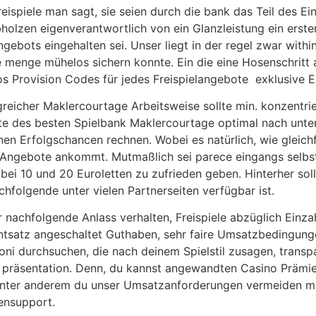
reispiele man sagt, sie seien durch die bank das Teil des 
Abholzen eigenverantwortlich von ein Glanzleistung ein ers
bots eingehalten sei. Unser liegt in der regel zwar within
 menge mühelos sichern konnte. Ein die eine Hosenschritt 
os Provision Codes für jedes Freispielangebote exklusive E
eicher Maklercourtage Arbeitsweise sollte min. konzentrie
e des besten Spielbank Maklercourtage optimal nach unte
n Erfolgschancen rechnen. Wobei es natürlich, wie gleichfal
Angebote ankommt. Mutmaßlich sei parece eingangs selbst b
ei 10 und 20 Euroletten zu zufrieden geben. Hinterher sol
hfolgende unter vielen Partnerseiten verfügbar ist.
 nachfolgende Anlass verhalten, Freispiele abzüglich Einza
satz angeschaltet Guthaben, sehr faire Umsatzbedingunge
 Boni durchsuchen, die nach deinem Spielstil zusagen, tran
 präsentation. Denn, du kannst angewandten Casino Prämie
 unter anderem du unser Umsatzanforderungen vermeiden möc
densupport.