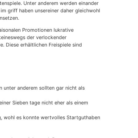
artenspiele. Unter anderem werden einander
im griff haben unsereiner daher gleichwohl
nsetzen.
isonalen Promotionen lukrative
 keineswegs der verlockender
 Diese erhältlichen Freispiele sind
 unter anderem sollten gar nicht als
einer Sieben tage nicht eher als einem
, wohl es konnte wertvolles Startguthaben