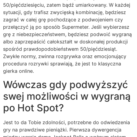
50/pięćdziesięciu, zatem bądź umiarkowany. W każdej
sytuacji, gdy trafisz zwycięską kombinację, będziesz
zagrać w całej grę pochodzące z podwojeniem czy
przełączyć ją po sposób Supermeter. Jeśli wybierzesz
grę z niebezpieczeństwem, będziesz podwoić wygraną
albo zaprzepaścić całokształt w doskonałej produkcji
spośród prawdopodobieństwem 50/pięćdziesiąt.
Zwykłe normy, zwinna rozgrywka oraz emocjonujący
procedura rozrywki sprawiają, że jest to klasyczna
gierka online.
Wówczas gdy podwyższyć
swej możliwości w wygraną
po Hot Spot?
Jest to da Tobie zdolności, potrzebne do odwiedzenia
gry na prawdziwe pieniążki. Pierwsza dywergencja