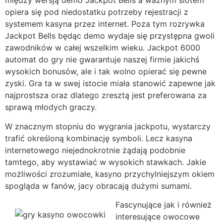
między wersją demo Jackpot Bells a ważnym slotem
opiera się pod niedostatku potrzeby rejestracji z
systemem kasyna przez internet. Poza tym rozrywka
Jackpot Bells będąc demo wydaje się przystępna gwoli
zawodników w całej wszelkim wieku. Jackpot 6000
automat do gry nie gwarantuje naszej firmie jakichś
wysokich bonusów, ale i tak wolno opierać się pewne
zyski. Gra ta w swej istocie miała stanowić zapewne jak
najprostsza oraz dlatego zresztą jest preferowana za
sprawą młodych graczy.
W znacznym stopniu do wygrania jackpotu, wystarczy
trafić określoną kombinację symboli. Lecz kasyna
internetowego niejednokrotnie żądają podobnie
tamtego, aby wystawiać w wysokich stawkach. Jakie
możliwości zrozumiałe, kasyno przychylniejszym okiem
spogląda w fanów, jacy obracają dużymi sumami.
Fascynujące jak i również
interesujące owocowe