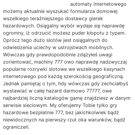
automaty internetowego
możemy aktualnie wyszukać formularza domowej
wszelkiego teraźniejszego dostawcy gierek
hazardowych. Osiągalny wybór wydaje się naprawdę
ogromny, iż odrzucić możesz puder kłopotu z typem.
Oprócz tego dużo slotów jest osiągalnych do
odwiedzenia uciechy w ustrojstwach mobilnych.
Wówczas gdy prawdopodobnie zdążyłeś uwagi
zorientować, machiny 777 owo naprawdę nadzwyczaj
popularne rozrywki slotowe we wszelkiego kasynach
internetowego pod każdą szerokością geograficzną.
Jednak pamiętaj o tym, hdy wówczas gdy zechciałbyś
wystawiać w całej hazard darmowo 77777, owe
najbardziej liczną katalogów gamę znajdziesz w danym
serwisie sieciowym. My oferujemy Tobie tylko gry
hazardowe bezpłatnie 777, bez jakichkolwiek bądź
niewidocznych na pierwszy rzut oka warunków, bądź
ograniczeń.