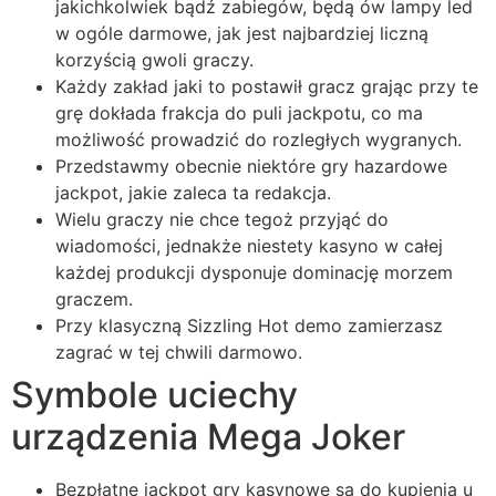
jakichkolwiek bądź zabiegów, będą ów lampy led
w ogóle darmowe, jak jest najbardziej liczną
korzyścią gwoli graczy.
Każdy zakład jaki to postawił gracz grając przy te
grę dokłada frakcja do puli jackpotu, co ma
możliwość prowadzić do rozległych wygranych.
Przedstawmy obecnie niektóre gry hazardowe
jackpot, jakie zaleca ta redakcja.
Wielu graczy nie chce tegoż przyjąć do
wiadomości, jednakże niestety kasyno w całej
każdej produkcji dysponuje dominację morzem
graczem.
Przy klasyczną Sizzling Hot demo zamierzasz
zagrać w tej chwili darmowo.
Symbole uciechy
urządzenia Mega Joker
Bezpłatne jackpot gry kasynowe są do kupienia u