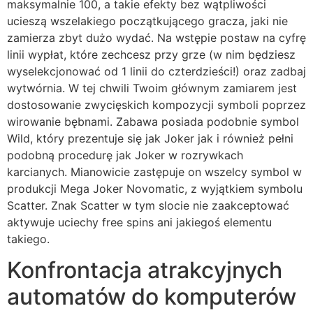
maksymalnie 100, a takie efekty bez wątpliwości
ucieszą wszelakiego początkującego gracza, jaki nie
zamierza zbyt dużo wydać. Na wstępie postaw na cyfrę
linii wypłat, które zechcesz przy grze (w nim będziesz
wyselekcjonować od 1 linii do czterdzieści!) oraz zadbaj
wytwórnia. W tej chwili Twoim głównym zamiarem jest
dostosowanie zwycięskich kompozycji symboli poprzez
wirowanie bębnami. Zabawa posiada podobnie symbol
Wild, który prezentuje się jak Joker jak i również pełni
podobną procedurę jak Joker w rozrywkach
karcianych. Mianowicie zastępuje on wszelcy symbol w
produkcji Mega Joker Novomatic, z wyjątkiem symbolu
Scatter. Znak Scatter w tym slocie nie zaakceptować
aktywuje uciechy free spins ani jakiegoś elementu
takiego.
Konfrontacja atrakcyjnych
automatów do komputerów