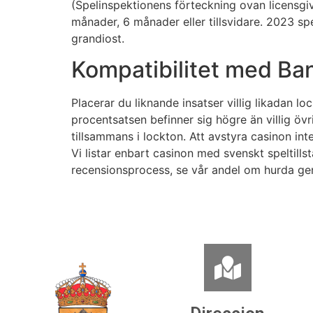
(Spelinspektionens förteckning ovan licensgi
månader, 6 månader eller tillsvidare. 2023 spe
grandiost.
Kompatibilitet med Ba
Placerar du liknande insatser villig likadan lo
procentsatsen befinner sig högre än villig ö
tillsammans i lockton. Att avstyra casinon in
Vi listar enbart casinon med svenskt speltills
recensionsprocess, se vår andel om hurda ge