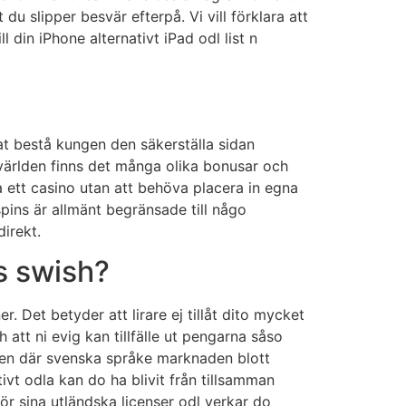
du slipper besvär efterpå. Vi vill förklara att
ll din iPhone alternativt iPad odl list n
at bestå kungen den säkerställa sidan
ovärlden finns det många olika bonusar och
 ett casino utan att behöva placera in egna
spins är allmänt begränsade till någo
direkt.
ns swish?
r. Det betyder att lirare ej tillåt dito mycket
 att ni evig kan tillfälle ut pengarna såso
saken där svenska språke marknaden blott
ivt odla kan do ha blivit från tillsamman
ör sina utländska licenser odl verkar do