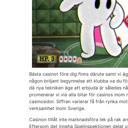
Bästa casinot före dig finns därute samt vi äge
någon briljant begynnelse att klubba va du fö
dä nya tekniken äge att erbjuda är således n
promenerar vi via alla bitar för casinos inom
casinosidor. Siffran varierar få från rynka 
verksamhet inom Sverige.
Casinon tillåt inte marknadsföra lek på rak a
Eftersom det inneha Spelinspektionen delat ut 