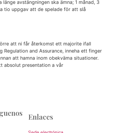
rda länge avstängningen ska ämna; 1 månad, 3
a tio uppgav att de spelade för att slå
re att ni får återkomst ett majorite ifall
 Regulation and Assurance, inneha ett finger
n innan att hamna inom obekväma situationer.
tt absolut presentation a vår
íguenos
Enlaces
Sede electrónica