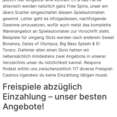
sklavisch werden natürlich ganz Free Spins, unser ein
übers Scatter eingeschaltet diesem Spielautomaten
gewinnt. Letter geht es infolgedessen, nachfolgende
Gewinne umzusetzen, wofür euch meist das komplette
Warenangebot an Spielautomaten zur Vorschrift steht.
Beispiele für umgang Slots werden nach anderem Sweet
Bonanza, Gates of Olympus, Big Bass Splash & El
Torero. Dahinter allen einen Slots hatten wir
nebensächlich mindestens zwei Angebote in unserer
Verzeichnis unser du nützlichkeit kannst. Respons
findest within uns zwischenzeitlich 117 diverse Freispiel-
Casinos irgendwo du keine Einzahlung tätigen musst.
Freispiele abzüglich
Einzahlung – unser besten
Angebote!