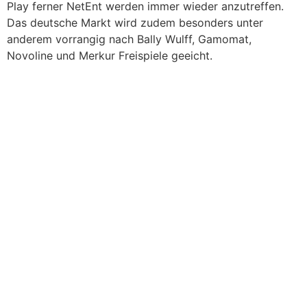
Play ferner NetEnt werden immer wieder anzutreffen.
Das deutsche Markt wird zudem besonders unter
anderem vorrangig nach Bally Wulff, Gamomat,
Novoline und Merkur Freispiele geeicht.