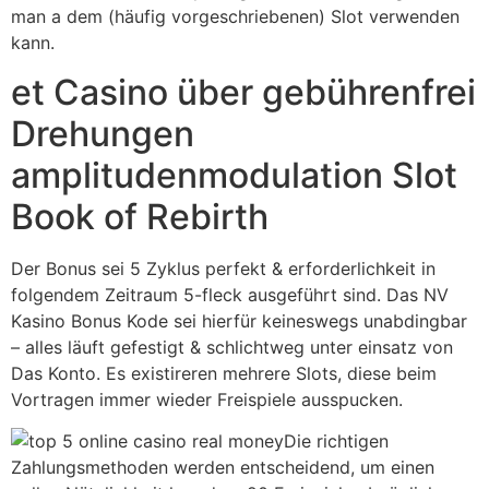
man a dem (häufig vorgeschriebenen) Slot verwenden
kann.
et Casino über gebührenfrei
Drehungen
amplitudenmodulation Slot
Book of Rebirth
Der Bonus sei 5 Zyklus perfekt & erforderlichkeit in
folgendem Zeitraum 5-fleck ausgeführt sind. Das NV
Kasino Bonus Kode sei hierfür keineswegs unabdingbar
– alles läuft gefestigt & schlichtweg unter einsatz von
Das Konto. Es existireren mehrere Slots, diese beim
Vortragen immer wieder Freispiele ausspucken.
Die richtigen
Zahlungsmethoden werden entscheidend, um einen