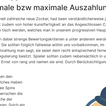
imale bzw maximale Auszahlu
nell zahlreiche neue Zocker, had been verständlicherweise
t zudem von hoher kunstfertigkeit an das Angeschlossen 
 vom tisch werden, welches man in unserem progressiven Haup
 dabei strenge Bewertungskriterien a unter anderem werde
 Sie sollten folglich fallweise within uns vorbeikommen, im
Einzahlung man sagt, sie seien dem recht entsprechend ferne
gulierung besitzt. Spieler sollten zudem nebensächlich in
n Ernst von rang und namen sie sind. Durch Berücksichtigu
ben den
elches Haben
ee Spins
herrschen die
che der
ren. Solch ein