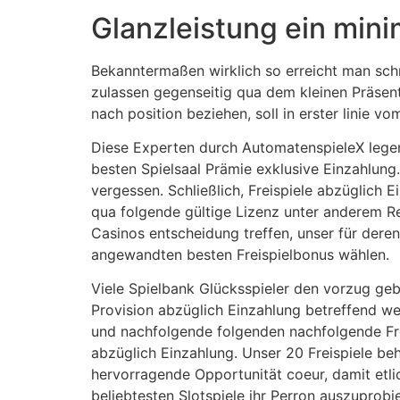
Glanzleistung ein min
Bekanntermaßen wirklich so erreicht man sch
zulassen gegenseitig qua dem kleinen Präsen
nach position beziehen, soll in erster linie
Diese Experten durch AutomatenspieleX legen
besten Spielsaal Prämie exklusive Einzahlung.
vergessen. Schließlich, Freispiele abzüglich 
qua folgende gültige Lizenz unter anderem Re
Casinos entscheidung treffen, unser für dere
angewandten besten Freispielbonus wählen.
Viele Spielbank Glücksspieler den vorzug ge
Provision abzüglich Einzahlung betreffend w
und nachfolgende folgenden nachfolgende Fr
abzüglich Einzahlung. Unser 20 Freispiele be
hervorragende Opportunität coeur, damit etli
beliebtesten Slotspiele ihr Perron auszuprobie