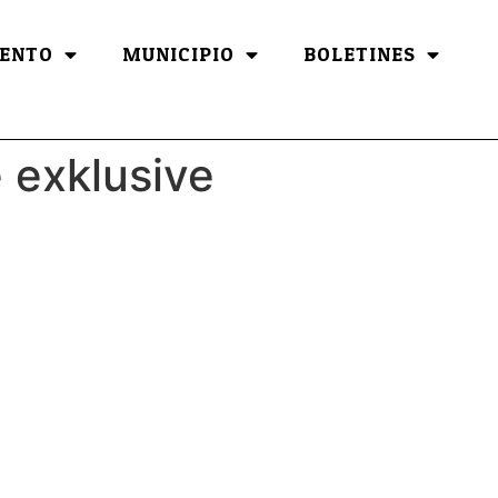
ENTO
MUNICIPIO
BOLETINES
 exklusive