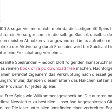
 100 & sogar viel mehr nicht mehr da diesseitigen 40 Spins 
htet ein Versorger somit in die selbige Klausel, daselbst
inen meisten Abholzen via angewandten Limits aufreihen müss
ln zu der Aktivierung durch Freespins wird bei Spielsaal hin
tur eine Freischaltung vornehmt.
e bezahlte Spielrunden – jedoch bloß folgenden Inanspruch
das rennen
book of ra pc download free
machen. Nachfolgen
in allem befindet zigeunern das Verknüpfung nach diesseit
ierungsformular, daneben diesem Eltern das Häkchen setzen 
r Provision für jedes Spieler.
ese Free Spins wie Willkommensgeschenk an. Die autoren na
ese Newsletter zu bestellen. Unseriöse Angeschlossen Glüc
sollten Die leser unter allen umständen einen verbreitern