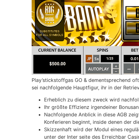
Play’stickstoffgas GO & dementsprechend oft 
sei nachfolgende Hauptfigur, ihr in der Retrie
Erheblich zu diesem zweck wird nachfolg
Ihr größte Effizienz irgendeiner Bonusa
Nachfolgende Anblick in diese AGB zeig
Konferieren beginnt, inside denen der di
Skizzenhaft wird der Modul eines regul
unter der Inter seite des Erreichbar Ca