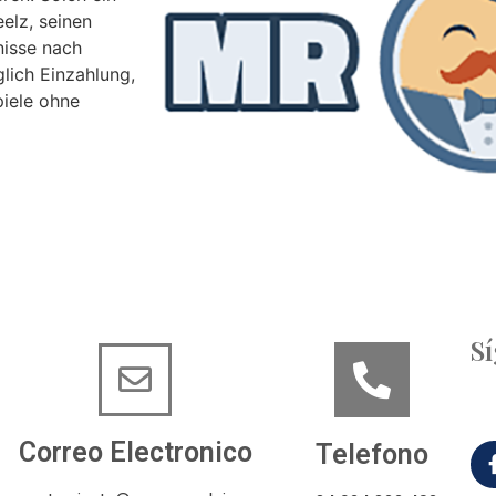
eelz, seinen
nisse nach
lich Einzahlung,
piele ohne
S
Correo Electronico
Telefono