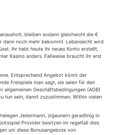
herausholt, bleiben sodann gleichwohl die €
 der dann noch mehr bekommt. Lebensecht wird
t. Ihr habt heute ihr neues Konto erstellt,
ter Kasino anders. Fallweise braucht ihr erst
nahme. Entsprechend Angebot könnt der
de Freispiele man sagt, sie seien für den
igen allgemeinen Geschäftsbedingungen (AGB)
zu tun sein, damit zuzustimmen. Within vielen
helegen Jedermann, zigeunern geradlinig in
ksspiel Provider besitzen im regelfall dies
 Bogen um diese Bonusangebote von