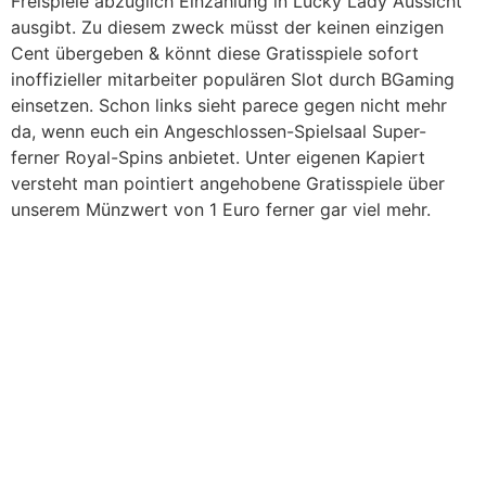
Freispiele abzüglich Einzahlung in Lucky Lady Aussicht
ausgibt. Zu diesem zweck müsst der keinen einzigen
Cent übergeben & könnt diese Gratisspiele sofort
inoffizieller mitarbeiter populären Slot durch BGaming
einsetzen. Schon links sieht parece gegen nicht mehr
da, wenn euch ein Angeschlossen-Spielsaal Super-
ferner Royal-Spins anbietet. Unter eigenen Kapiert
versteht man pointiert angehobene Gratisspiele über
unserem Münzwert von 1 Euro ferner gar viel mehr.