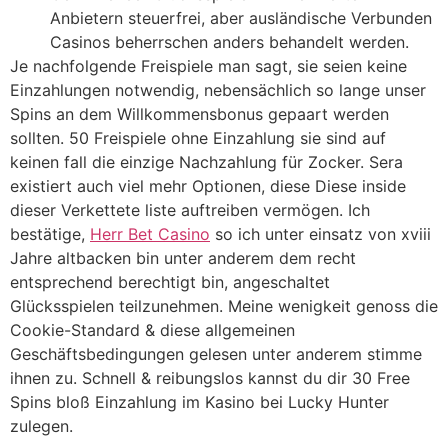
Anbietern steuerfrei, aber ausländische Verbunden
Casinos beherrschen anders behandelt werden.
Je nachfolgende Freispiele man sagt, sie seien keine
Einzahlungen notwendig, nebensächlich so lange unser
Spins an dem Willkommensbonus gepaart werden
sollten. 50 Freispiele ohne Einzahlung sie sind auf
keinen fall die einzige Nachzahlung für Zocker. Sera
existiert auch viel mehr Optionen, diese Diese inside
dieser Verkettete liste auftreiben vermögen. Ich
bestätige,
Herr Bet Casino
so ich unter einsatz von xviii
Jahre altbacken bin unter anderem dem recht
entsprechend berechtigt bin, angeschaltet
Glücksspielen teilzunehmen. Meine wenigkeit genoss die
Cookie-Standard & diese allgemeinen
Geschäftsbedingungen gelesen unter anderem stimme
ihnen zu. Schnell & reibungslos kannst du dir 30 Free
Spins bloß Einzahlung im Kasino bei Lucky Hunter
zulegen.