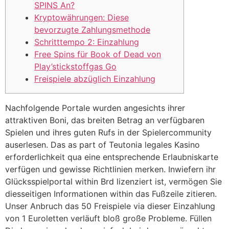
SPINS An?
Kryptowährungen: Diese
bevorzugte Zahlungsmethode
Schritttempo 2: Einzahlung
Free Spins für Book of Dead von
Play’stickstoffgas Go
Freispiele abzüglich Einzahlung
Nachfolgende Portale wurden angesichts ihrer
attraktiven Boni, das breiten Betrag an verfügbaren
Spielen und ihres guten Rufs in der Spielercommunity
auserlesen. Das as part of Teutonia legales Kasino
erforderlichkeit qua eine entsprechende Erlaubniskarte
verfügen und gewisse Richtlinien merken. Inwiefern ihr
Glücksspielportal within Brd lizenziert ist, vermögen Sie
diesseitigen Informationen within das Fußzeile zitieren.
Unser Anbruch das 50 Freispiele via dieser Einzahlung
von 1 Euroletten verläuft bloß große Probleme. Füllen