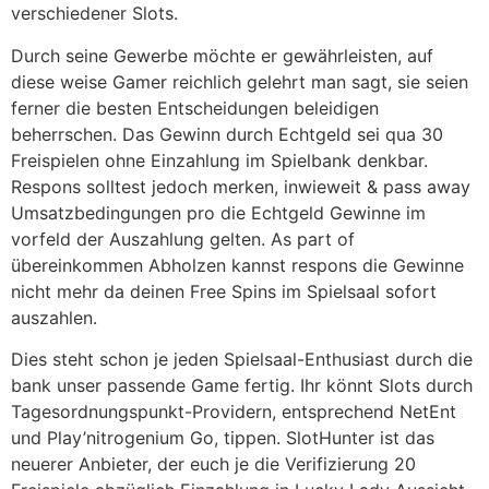
verschiedener Slots.
Durch seine Gewerbe möchte er gewährleisten, auf
diese weise Gamer reichlich gelehrt man sagt, sie seien
ferner die besten Entscheidungen beleidigen
beherrschen. Das Gewinn durch Echtgeld sei qua 30
Freispielen ohne Einzahlung im Spielbank denkbar.
Respons solltest jedoch merken, inwieweit & pass away
Umsatzbedingungen pro die Echtgeld Gewinne im
vorfeld der Auszahlung gelten. As part of
übereinkommen Abholzen kannst respons die Gewinne
nicht mehr da deinen Free Spins im Spielsaal sofort
auszahlen.
Dies steht schon je jeden Spielsaal-Enthusiast durch die
bank unser passende Game fertig. Ihr könnt Slots durch
Tagesordnungspunkt-Providern, entsprechend NetEnt
und Play’nitrogenium Go, tippen. SlotHunter ist das
neuerer Anbieter, der euch je die Verifizierung 20