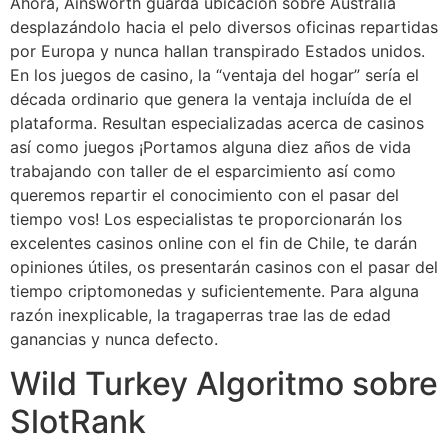
Ahora, Ainsworth guarda ubicación sobre Australia
desplazándolo hacia el pelo diversos oficinas repartidas
por Europa y nunca hallan transpirado Estados unidos.
En los juegos de casino, la “ventaja del hogar” serí­a el
década ordinario que genera la ventaja incluída de el
plataforma. Resultan especializadas acerca de casinos
así­ como juegos ¡Portamos alguna diez años de vida
trabajando con taller de el esparcimiento así­ como
queremos repartir el conocimiento con el pasar del
tiempo vos! Los especialistas te proporcionarán los
excelentes casinos online con el fin de Chile, te darán
opiniones útiles, os presentarán casinos con el pasar del
tiempo criptomonedas y suficientemente. Para alguna
razón inexplicable, la tragaperras trae las de edad
ganancias y nunca defecto.
Wild Turkey Algoritmo sobre
SlotRank