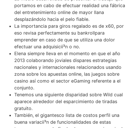
portamos en cabo de efectuar realidad una fábrica
del entretenimiento online de mayor llana
desplazándolo hacia el pelo fiable.
La importancia para giros regalado es de x60, por
eso revisa perfectamente su bankrollpara
emprender en caso de que se utiliza una dolor
efectuar una adquisicií³n o no.
Elena siempre lleva en el momento en que el año
2013 colaborando joviales dispares estrategias
nacionales y internacionales relacionados usando
zona sobre los apuestas online, las juegos sobre
casino así­ como el sector eGaming referente a el
conjunto.
Tenemos una siguiente disparidad sobre Wild cual
aparece alrededor del esparcimiento de tiradas
gratuito.
También, el gigantesco lista de costos perfil una
buena variacií³n de funcionalidades de estas