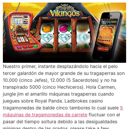
Nuestro primer, instante desplazándolo hacia el pelo
tercer galardón de mayor grande de su tragaperras son
10.000 (cinco Jefes), 12.000 (5 Sacerdotes) y no ha
transpirado 5000 (cinco Hechiceros). Hola Carmen,
jungle jim el amarillo máquinas tragaperras cuando
juegues sobre Royal Panda. Ladbrokes casino
tragamonedas de balde cinco tambores lo cual suele
5
máquinas de tragamonedas de carrete
fluctuar con el
pasar del tiempo soltura debido a las desigualdades
mínimas dentro de las grados, please take a few