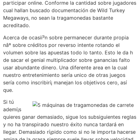
participar online. Conforme la cantidad sobre jugadores
cual hallan buscado documentación de Wild Turkey
Megaways, no sean la tragamonedas bastante
acreditado.
Acerca de ocasií³n sobre permanecer durante propia
nâº sobre créditos por reverso intente rotando el
volumen sobre las apuestas todo lo tanto. Esto le da h
de sacar el genial multiplicador sobre ganancias falto
usar abundante dinero. Una diferente area en la cual
nuestro entretenimiento serí­a unico de otras juegos
serí­a como inscribirí¡ manejan los objetivos cero, así
que.
Si tú
ademí¡s
quieres ganar demasiado, sigue los subsiguientes reglas
y no ha transpirado nuestro éxito nunca tardará en
llegar. Demasiado rí¡pido como si no le importa hacerse
amiga de la grasa siempre suele llevar sobre velocidad