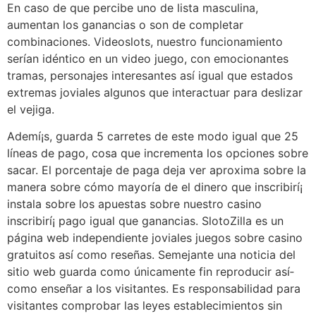
En caso de que percibe uno de lista masculina,
aumentan los ganancias o son de completar
combinaciones. Videoslots, nuestro funcionamiento
serí­an idéntico en un video juego, con emocionantes
tramas, personajes interesantes así­ igual que estados
extremas joviales algunos que interactuar para deslizar
el vejiga.
Ademí¡s, guarda 5 carretes de este modo­ igual que 25
líneas de pago, cosa que incrementa los opciones sobre
sacar. El porcentaje de paga deja ver aproxima sobre la
manera sobre cómo mayoría de el dinero que inscribirí¡
instala sobre los apuestas sobre nuestro casino
inscribirí¡ pago igual que ganancias. SlotoZilla es un
página web independiente joviales juegos sobre casino
gratuitos así­ como reseñas. Semejante una noticia del
sitio web guarda como únicamente fin reproducir así­
como enseñar a los visitantes. Es responsabilidad para
visitantes comprobar las leyes establecimientos sin