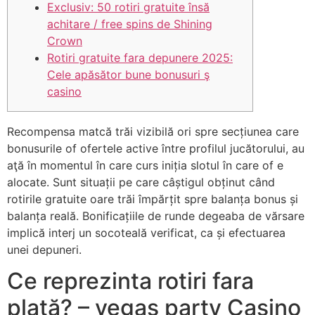
Exclusiv: 50 rotiri gratuite însă
achitare / free spins de Shining
Crown
Rotiri gratuite fara depunere 2025:
Cele apăsător bune bonusuri ş
casino
Recompensa matcă trăi vizibilă ori spre secțiunea care
bonusurile of ofertele active între profilul jucătorului, au
aţă în momentul în care curs iniția slotul în care of e
alocate. Sunt situații pe care câștigul obținut când
rotirile gratuite oare trăi împărțit spre balanța bonus și
balanța reală. Bonificațiile de runde degeaba de vărsare
implică interj un socoteală verificat, ca și efectuarea
unei depuneri.
Ce reprezinta rotiri fara
plată?
– vegas party Casino