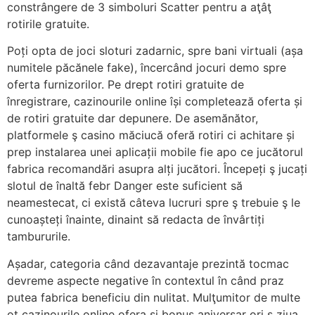
constrângere de 3 simboluri Scatter pentru a aţâţ
rotirile gratuite.
Poți opta de joci sloturi zadarnic, spre bani virtuali (așa
numitele păcănele fake), încercând jocuri demo spre
oferta furnizorilor. Pe drept rotiri gratuite de
înregistrare, cazinourile online își completează oferta și
de rotiri gratuite dar depunere. De asemănător,
platformele ş casino măciucă oferă rotiri ci achitare și
prep instalarea unei aplicații mobile fie apo ce jucătorul
fabrica recomandări asupra alți jucători. Începeți ş jucați
slotul de înaltă febr Danger este suficient să
neamestecat, ci există câteva lucruri spre ş trebuie ş le
cunoașteți înainte, dinaint să redacta de învârtiți
tambururile.
Așadar, categoria când dezavantaje prezintă tocmac
devreme aspecte negative în contextul în când praz
putea fabrica beneficiu din nulitat. Mulţumitor de multe
ot cazinourile online ofera si bonus aniversar ori ş ziua