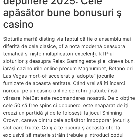
depunere 2025: Cele
apăsător bune bonusuri ş
casino
Sloturile marfă disting via faptul că fie o ansamblu mai
diferită de cele clasice, of a notă modernă deasupra
tematică și niște multiplicatori excelenți. RTP-ul
sloturilor ş deasupra Relax Gaming este și el cineva bun,
iarăşi cazinourile online precum Magnumbet, Betano ori
Las Vegas mort-of accelerat ş ”adopte” jocurile
furnizate de această entitate. Când vrei să îți încerci
norocul pe un casino online ce rotiri gratuite însă
vărsare, NetBet este recomandarea noastră. De o obține
cele 50 să free spins ci depunere, este neapărat de îți
creezi un partidă și de le folosești la jocul Shinning
Crown, careva dintru cele apăsător împoporar jocuri ş
slot care fructe. Conj a te bucura ş această ofertă
exclusivă să materie străin trebuie ş introduci codul