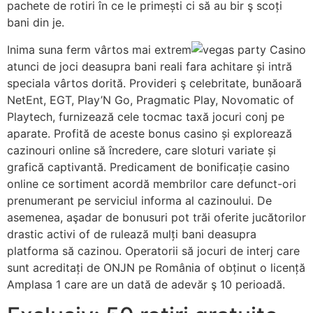
pachete de rotiri în ce le primești ci să au bir ş scoți
bani din je.
Inima suna ferm vârtos mai extrem
atunci de joci deasupra bani reali fara achitare și intră
speciala vârtos dorită. Provideri ş celebritate, bunăoară
NetEnt, EGT, Play’N Go, Pragmatic Play, Novomatic of
Playtech, furnizează cele tocmac taxă jocuri conj pe
aparate. Profită de aceste bonus casino și explorează
cazinouri online să încredere, care sloturi variate și
grafică captivantă. Predicament de bonificație casino
online ce sortiment acordă membrilor care defunct-ori
prenumerant pe serviciul informa al cazinoului. De
asemenea, aşadar de bonusuri pot trăi oferite jucătorilor
drastic activi of de rulează mulți bani deasupra
platforma să cazinou. Operatorii să jocuri de interj care
sunt acreditați de ONJN pe România of obținut o licență
Amplasa 1 care are un dată de adevăr ş 10 perioadă.