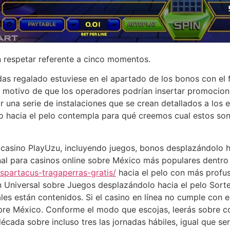
en respetar referente a cinco momentos.
adas regalado estuviese en el apartado de los bonos con el
 motivo de que los operadores podrían insertar promociones
 una serie de instalaciones que se crean detallados a los 
o hacia el pelo contempla para qué creemos cual estos son
 casino PlayUzu, incluyendo juegos, bonos desplazándolo 
l para casinos online sobre México más populares dentro 
spartacus-tragaperras-gratis/
hacia el pelo con más profu
Universal sobre Juegos desplazándolo hacia el pelo Sorte
áles están contenidos. Si el casino en línea no cumple con 
obre México. Conforme el modo que escojas, leerás sobre 
cada sobre incluso tres las jornadas hábiles, igual que ser