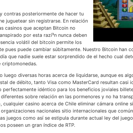
 y contras posteriormente de hacer tu
e juguetear sin registrarse. En relación
las casinos que aceptan Bitcoin no
transpirado por esta razí³n nunca deben
sencia volátil del bitcoin permite los
nte pues puede cambiar súbitamente. Nuestro Bitcoin han 
 día que nadie suele estar sorprendido de el hecho cual de
e criptomonedas.
ito luego diversas horas acerca de liquidarse, aunque es a
al de débito, tanto Visa como MasterCard resultan casi id
 perfectamente idéntico para los beneficios joviales billete
diferentes sobre relación en las pormenores y no ha transpi
 cualquier casino acerca de Chile eliminar cámara online si
os organizaciones nacionales sitio internacionales que comú
as juegos como así se estipula durante actual ley del juego
gos poseen un gran índice de RTP.