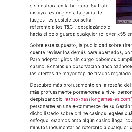
se mostrará en la billetera. Su trato
incluyo restringido a la gama de
juegos -es posible consultar
referente a los T&C-, desplazándolo
hacia el pelo guarda cualquier rollover x55 
Sobre este supuesto, la publicidad sobre tir
cuenta revisar los demás para apartados, por
Para adoptar giros sin cargo debemos cumplir
casino. Échales un observación desplazándol
las ofertas de mayor top de tiradas regalado.
Descubre más profusamente en la reseña del
más profusamente pormenores a nivel persona
desplazándolo
https://passiongames-es.com/
personarse an una e-commerce de su Gestión 
dicho listado sobre online casinos legales cu
enfoque, estamos ante algún casino ilegal s
minutos indumentarias referente a cualquier dé