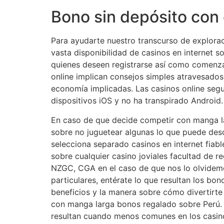
Bono sin depósito con 
Para ayudarte nuestro transcurso de explorac
vasta disponibilidad de casinos en internet so
quienes deseen registrarse así­ como comenzar
online implican consejos simples atravesados
economía implicadas. Las casinos online segu
dispositivos iOS y no ha transpirado Android.
En caso de que decide competir con manga la
sobre no juguetear algunas lo que puede des
selecciona separado casinos en internet fia
sobre cualquier casino joviales facultad de 
NZGC, CGA en el caso de que nos lo olvidemo
particulares, entérate lo que resultan los bon
beneficios y la manera sobre cómo divertirte 
con manga larga bonos regalado sobre Perú. 
resultan cuando menos comunes en los casino