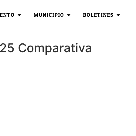
ENTO
MUNICIPIO
BOLETINES
025 Comparativa