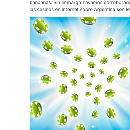
bancarias. Sin embargo hayamos corroborado p
las casinos en internet sobre Argentina son le