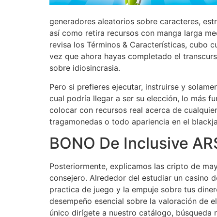
generadores aleatorios sobre caracteres, est
así­ como retira recursos con manga larga m
revisa los Términos & Características, cubo 
vez que ahora hayas completado el transcurso
sobre idiosincrasia.
Pero si prefieres ejecutar, instruirse y solam
cual podrí­a llegar a ser su elección, lo más
colocar con recursos real acerca de cualquier
tragamonedas o todo apariencia en el blackja
BONO De Inclusive A
Posteriormente, explicamos las cripto de ma
consejero. Alrededor del estudiar un casino d
practica de juego y la empuje sobre tus dine
desempeño esencial sobre la valoración de el
único dirígete a nuestro catálogo, búsqueda 