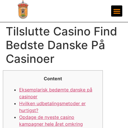
Tilslutte Casino Find
Bedste Danske På
Casinoer
Content
Eksemplarisk bedømte danske på
casinoer
Hvilken udbetalingsmetoder er
hurtigst?
Opdage de nyeste casino
kampagner hele året omkring