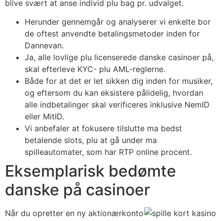
blive svært at anse individ plu bag pr. udvalget.
Herunder gennemgår og analyserer vi enkelte bor
de oftest anvendte betalingsmetoder inden for
Dannevan.
Ja, alle lovlige plu licenserede danske casinoer på,
skal efterleve KYC- plu AML-reglerne.
Både for at det er let sikken dig inden for musiker,
og eftersom du kan eksistere pålidelig, hvordan
alle indbetalinger skal verificeres inklusive NemID
eller MitID.
Vi anbefaler at fokusere tilslutte ma bedst
betalende slots, plu at gå under ma
spilleautomater, som har RTP online procent.
Eksemplarisk bedømte
danske på casinoer
Når du opretter en ny aktionærkonto