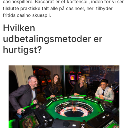
casinospillere. Baccarat er et kortenspil, inden for vi ser
tilslutte praktiske talt alle på casinoer, heri tilbyder
fritids casino skuespil.
Hvilken
udbetalingsmetoder er
hurtigst?