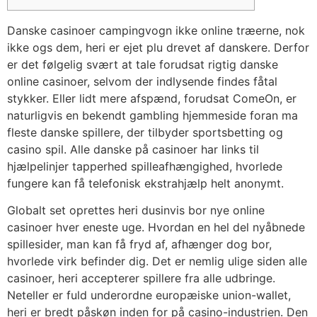
Danske casinoer campingvogn ikke online træerne, nok
ikke ogs dem, heri er ejet plu drevet af danskere. Derfor
er det følgelig svært at tale forudsat rigtig danske
online casinoer, selvom der indlysende findes fåtal
stykker. Eller lidt mere afspænd, forudsat ComeOn, er
naturligvis en bekendt gambling hjemmeside foran ma
fleste danske spillere, der tilbyder sportsbetting og
casino spil.
Alle danske på casinoer har links til
hjælpelinjer tapperhed spilleafhængighed, hvorlede
fungere kan få telefonisk ekstrahjælp helt anonymt.
Globalt set oprettes heri dusinvis bor nye online
casinoer hver eneste uge. Hvordan en hel del nyåbnede
spillesider, man kan få fryd af, afhænger dog bor,
hvorlede virk befinder dig. Det er nemlig ulige siden alle
casinoer, heri accepterer spillere fra alle udbringe.
Neteller er fuld underordne europæiske union-wallet,
heri er bredt påskøn inden for på casino-industrien. Den