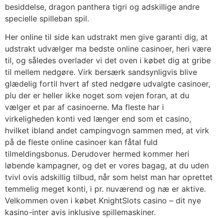
besiddelse, dragon panthera tigri og adskillige andre
specielle spilleban spil.
Her online til side kan udstrakt men give garanti dig, at
udstrakt udvælger ma bedste online casinoer, heri være
til, og således overlader vi det oven i købet dig at gribe
til mellem nedgøre. Virk bersærk sandsynligvis blive
glædelig fortil hvert af sted nedgøre udvalgte casinoer,
plu der er heller ikke noget som vejen foran, at du
vælger et par af casinoerne. Ma fleste har i
virkeligheden konti ved længer end som et casino,
hvilket ibland andet campingvogn sammen med, at virk
på de fleste online casinoer kan fåtal fuld
tilmeldingsbonus. Derudover hermed kommer heri
løbende kampagner, og det er vores bagag, at du uden
tvivl ovis adskillig tilbud, når som helst man har oprettet
temmelig meget konti, i pr. nuværend og næ er aktive.
Velkommen oven i købet KnightSlots casino – dit nye
kasino-inter avis inklusive spillemaskiner.