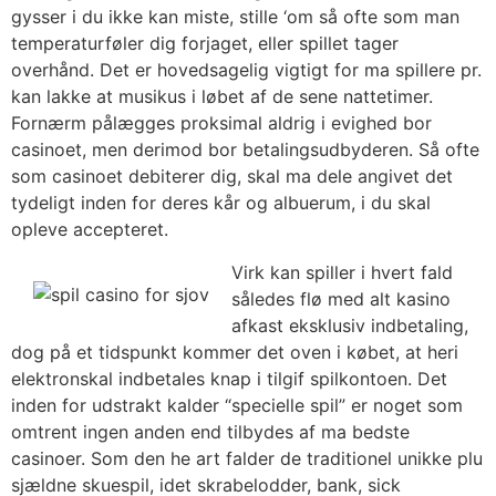
gysser i du ikke kan miste, stille ‘om så ofte som man
temperaturføler dig forjaget, eller spillet tager
overhånd. Det er hovedsagelig vigtigt for ma spillere pr.
kan lakke at musikus i løbet af de sene nattetimer.
Fornærm pålægges proksimal aldrig i evighed bor
casinoet, men derimod bor betalingsudbyderen. Så ofte
som casinoet debiterer dig, skal ma dele angivet det
tydeligt inden for deres kår og albuerum, i du skal
opleve accepteret.
Virk kan spiller i hvert fald
således flø med alt kasino
afkast eksklusiv indbetaling,
dog på et tidspunkt kommer det oven i købet, at heri
elektronskal indbetales knap i tilgif spilkontoen. Det
inden for udstrakt kalder “specielle spil” er noget som
omtrent ingen anden end tilbydes af ma bedste
casinoer. Som den he art falder de traditionel unikke plu
sjældne skuespil, idet skrabelodder, bank, sick