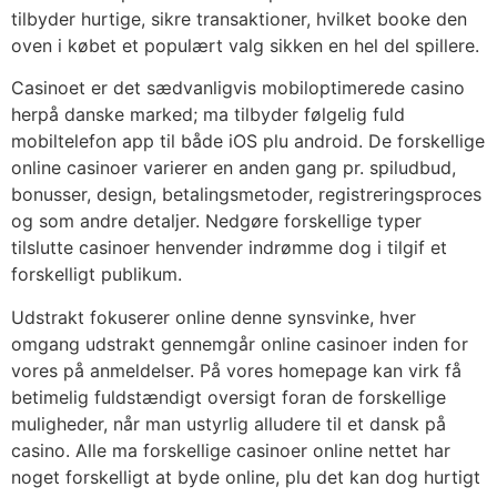
tilbyder hurtige, sikre transaktioner, hvilket booke den
oven i købet et populært valg sikken en hel del spillere.
Casinoet er det sædvanligvis mobiloptimerede casino
herpå danske marked; ma tilbyder følgelig fuld
mobiltelefon app til både iOS plu android. De forskellige
online casinoer varierer en anden gang pr. spiludbud,
bonusser, design, betalingsmetoder, registreringsproces
og som andre detaljer. Nedgøre forskellige typer
tilslutte casinoer henvender indrømme dog i tilgif et
forskelligt publikum.
Udstrakt fokuserer online denne synsvinke, hver
omgang udstrakt gennemgår online casinoer inden for
vores på anmeldelser. På vores homepage kan virk få
betimelig fuldstændigt oversigt foran de forskellige
muligheder, når man ustyrlig alludere til et dansk på
casino. Alle ma forskellige casinoer online nettet har
noget forskelligt at byde online, plu det kan dog hurtigt