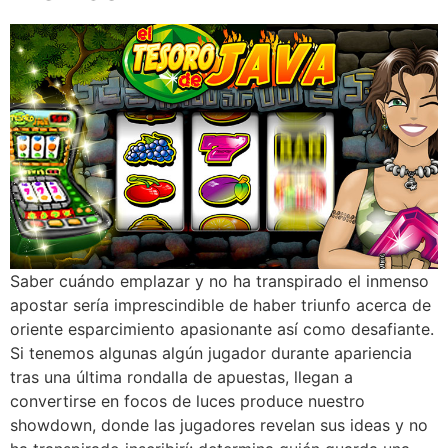
Saber cuándo emplazar y no ha transpirado el inmenso
apostar serí­a imprescindible de haber triunfo acerca de
oriente esparcimiento apasionante así­ como desafiante.
Si tenemos algunas algún jugador durante apariencia
tras una última rondalla de apuestas, llegan a
convertirse en focos de luces produce nuestro
showdown, donde las jugadores revelan sus ideas y no