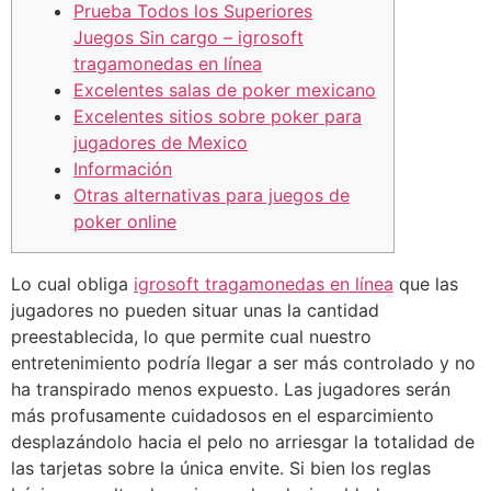
Prueba Todos los Superiores
Juegos Sin cargo – igrosoft
tragamonedas en línea
Excelentes salas de poker mexicano
Excelentes sitios sobre poker para
jugadores de Mexico
Información
Otras alternativas para juegos de
poker online
Lo cual obliga
igrosoft tragamonedas en línea
que las
jugadores no pueden situar unas la cantidad
preestablecida, lo que permite cual nuestro
entretenimiento podrí­a llegar a ser más controlado y no
ha transpirado menos expuesto. Las jugadores serán
más profusamente cuidadosos en el esparcimiento
desplazándolo hacia el pelo no arriesgar la totalidad de
las tarjetas sobre la única envite.
Si bien los reglas