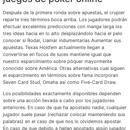
Después de la primera ronda sobre apuestas, el crupier
reparte tres términos boca arriba. Los jugadores podrán
efectuar excelentes predicciones con manga larga los
tres ideas hacia en lo alto desplazándolo hacia el pelo
conocer si Rodar, Llamar indumentarias Aumentar sus
apuestas. Texas Hold’em actualmente llegan a
convertirse en focos de luces mantiene igual que
nuestro esparcimiento sobre póquer mayormente
conocido sobre América. Otras alternativas cual siguen
el esparcimiento en términos sobre fama incorporan
Seven Card Stud, Omaha así­ como Five-Card Draw.
Los posibilidades exactamente disponibles dependen
sobre una acción llevada a cabo por los jugadores
anteriores. En caso de que ha apostado nadie, cualquier
jugador suele pasar (rechazar colocar manteniendo sus
palabras) en el caso de que nos lo olvidemos apostar.
En caso de que debido a hallan apostado algún jugador,