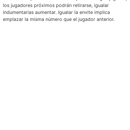
los jugadores próximos podrán retirarse, igualar
indumentarias aumentar. Igualar la envite implica
emplazar la misma número que el jugador anterior.