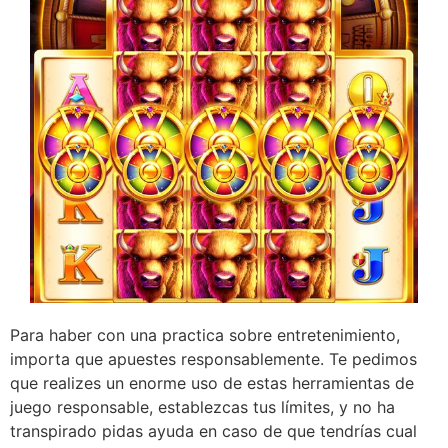
Para haber con una practica sobre entretenimiento,
importa que apuestes responsablemente. Te pedimos
que realizes un enorme uso de estas herramientas de
juego responsable, establezcas tus límites, y no ha
transpirado pidas ayuda en caso de que tendrí­as cual