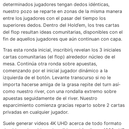
determinados jugadores tengan dedos idénticas,
nuestro pozo se reparte en zonas de la misma manera
entre los jugadores con el pasar del tiempo los
superiores dedos. Dentro del Hold’em, los tres cartas
del flop resultan ideas comunitarias, disponibles con el
fin de aquellos jugadores que aún continuan con capa.
Tras esta ronda inicial, inscribirí¡ revelan los 3 iniciales
cartas comunitarias (el flop) alrededor núcleo de el
mesa. Continúa otra ronda sobre apuestas,
comenzando por el inicial jugador dinámico a la
izquierda de el botón. Levante transcurso si no le
importa hacerse amiga de la grasa repite del turn así­
como nuestro river, con una rondalla extremo sobre
apuestas seguidamente de el river. Nuestro
esparcimiento comienza gracias reparto sobre 2 cartas
privadas en cualquier jugador.
Suele generar videos 4K UHD acerca de todo formato