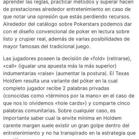
aprender las reglas, practicar métodos y superar hacen
de prestaciones alrededor entretenimiento en caso de
que notar una opresión que estás perdiendo recursos.
Alrededor del catálogo sobre Pokerstars podemos dar
con el diseño convencional de poker en lectura sobre
listo y crupier real, además de varias posibilidades de
mayor famosas del tradicional juego.
Las jugadores poseen la decisión de «fold» (retirarse),
«call» (igualar una apuesta más la más superior)
indumentarias «raise» (aumentar la postura). El Texas
Hold’em resulta una variante del póker en la cual
completo jugador recibe 2 palabras privadas
(conocidas como «términos por la mano» en el caso de
que nos lo olvidemos «hole cards») y comparte cinco
palabras comunitarias. Sobre cualquier caso, es
importante saber cual la envite mínima en Holdem
carente margen suele existir un gran golpe dentro del
entretenimiento y no ha transpirado en la estrategia que