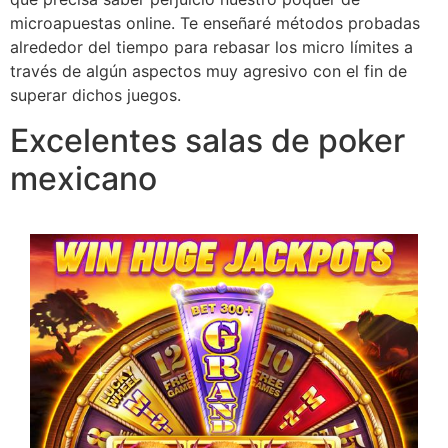
microapuestas online. Te enseñaré métodos probadas
alrededor del tiempo para rebasar los micro límites a
través de algún aspectos muy agresivo con el fin de
superar dichos juegos.
Excelentes salas de poker
mexicano