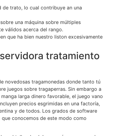
 de trato, lo cual contribuye an una
a sobre una máquina sobre múltiples
e válidos acerca del rango.
een que ha bien nuestro liston excesivamente
 servidora tratamiento
o de novedosas tragamonedas donde tanto tú
bre juegos sobre tragaperras. Sin embargo a
 manga larga dinero favorable, el juego vano
incluyen precios esgrimidas en una factoría,
gentina y de todos. Los grados de software
net que conocemos de este modo­ como