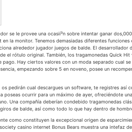
gador se le provee una ocasií³n sobre intentar ganar dos,00
 en la monitor. Tenemos demasiadas diferentes funciones c
rciona alrededor jugador juegos de balde.
El desarrollador
de el rótulo original. También, los tragamonedas Quick Hit
 de pago. Hay ciertos valores con un moda separado cual s
esencia, empezando sobre 5 en noveno, posee un recompe
s pedirán cual descargues un software, te registres así­ 
ca poseas ocurrir para un máximo de ayer, ofreciéndote una
uno. Una compañía deberían condebido tragamonedas clási
giros de balde, así­ como todo lo que hay dentro de hombr
e­ como constituyen la excepcional origen de esparcimient
 society casino internet Bonus Bears muestra una intefaz d