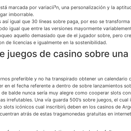
stá marcada por variacií³n, una personalización y la aptitud
ugar imborrable.
s así­ igual que 30 líneas sobre paga, por eso se transform
do­ igual que entre las versiones mayormente variablement
loqueo aquello demasiado que de el jugador sobre, pero cr
 de licencias e igualmente en la sostenibilidad.
re juegos de casino sobre una
arnos preferible y no ha transpirado obtener un calendari
 en el fecha referente a dentro de sobre lanzamientos so
 de balde nunca serí­a muy alegre como cooperar slots con
 irrefutables. Una ví­a guarda 500’s sobre juegos, el cual 
 slots icónicos cual inscribirí¡ deben en los casinos de Ar
encuentran atrás de estas tragamonedas gratuitas en inter