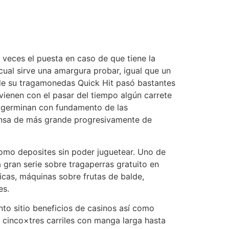
0 veces el puesta en caso de que tiene la
ual sirve una amargura probar, igual que un
 de su tragamonedas Quick Hit pasó bastantes
 vienen con el pasar del tiempo algún carrete
e germinan con fundamento de las
nsa de más grande progresivamente de
como deposites sin poder juguetear. Uno de
 gran serie sobre tragaperras gratuito en
cas, máquinas sobre frutas de balde,
es.
o sitio beneficios de casinos así­ como
e cinco×tres carriles con manga larga hasta