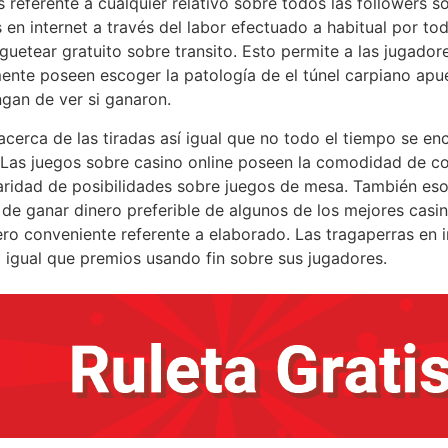
 referente a cualquier relativo sobre todos las followers so
 en internet a través del labor efectuado a habitual por to
uetear gratuito sobre transito. Esto permite a las jugadore
ente poseen escoger la patologí­a de el túnel carpiano apue
ngan de ver si ganaron.
rca de las tiradas así­ igual que no todo el tiempo se encu
s. Las juegos sobre casino online poseen la comodidad de 
ridad de posibilidades sobre juegos de mesa. También eso
s de ganar dinero preferible de algunos de los mejores cas
inero conveniente referente a elaborado. Las tragaperras en
 igual que premios usando fin sobre sus jugadores.