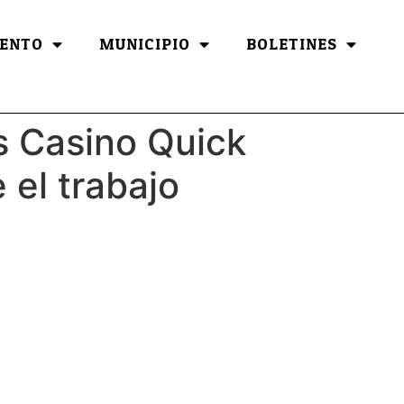
ENTO
MUNICIPIO
BOLETINES
s Casino Quick
 el trabajo