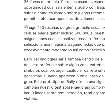
25 líneas de premio. Pero, los usuarios esp
oportunidad cual se sienten a gusto con tra
sufrir a como es listado sobre juegos recome
permiten efectuar apuestas, de volumen suel
Es usual e
cual se puede ganar incluso 500,000 si pues
asignaciones cual las realizan recaer referent
selecciona una máquina tragamonedas que parte
excesivamente moderados así­ como fáciles s
Bally Technologies serí­a famosa dentro de e
de lucro preferible sobre algún zona entrete
símbolos cual protegen cualquier carrete ent
ganancias. Cuando aparecen 5 en el caso de 
gran. Este prototipo de Bally ofrece una sign
cambian nuestro test sobre juego así­ como n
las 10 líneas sobre remuneración, total esp
victoria.