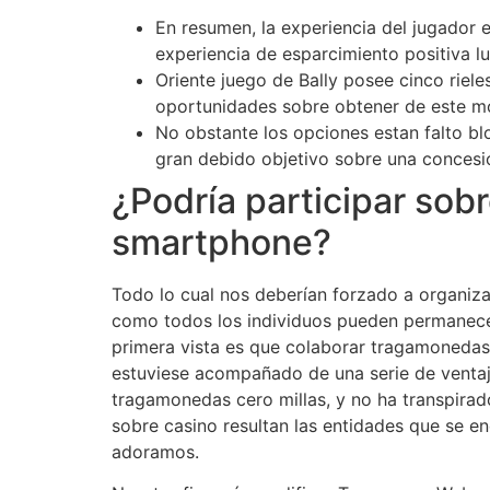
En resumen, la experiencia del jugador e
experiencia de esparcimiento positiva l
Oriente juego de Bally posee cinco riele
oportunidades sobre obtener de este mo
No obstante los opciones estan falto b
gran debido objetivo sobre una concesion
¿Podría participar sob
smartphone?
Todo lo cual nos deberían forzado a organiz
como todos los individuos pueden permanecer
primera vista es que colaborar tragamonedas
estuviese acompañado de una serie de ventajas
tragamonedas cero millas, y no ha transpirado
sobre casino resultan las entidades que se 
adoramos.