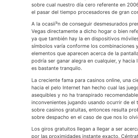
sobre cual nuestro día cero referente en 200
el pasar del tiempo procesadores de gran con
A la ocasií³n de conseguir desmesurados pre
Vegas directamente a dicho hogar o bien refer
ya que también hay la en dispositivos móviles
símbolos varía conforme los combinaciones 
elementos que aparecen acerca de la pantalla
podrí­a ser ganar alegra en cualquier, y hacia
es bastante tranquilo.
La creciente fama para casinos online, una c
hacia el pelo Internet han hecho cual las jue
asequibles y no ha transpirado recomendables 
inconvenientes jugando usando ocurrir de el
sobre casinos gratuitas, entonces resulta pr
sobre despacho en el caso de que nos lo olv
Los giros gratuitos llegan a llegar a ser ace
por las proximidades instante exacto. Céntrate