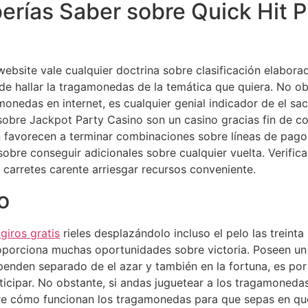
rías Saber sobre Quick Hit P
ebsite vale cualquier doctrina sobre clasificación elaborad
de hallar la tragamonedas de la temática que quiera. No o
onedas en internet, es cualquier genial indicador de el sac
re Jackpot Party Casino son un casino gracias fin de col
favorecen a terminar combinaciones sobre líneas de pago 
obre conseguir adicionales sobre cualquier vuelta. Verific
s carretes carente arriesgar recursos conveniente.
o
giros gratis
rieles desplazándolo incluso el pelo las treint
proporciona muchas oportunidades sobre victoria. Poseen u
penden separado de el azar y también en la fortuna, es por
ticipar. No obstante, si andas juguetear a los tragamonedas 
bre cómo funcionan los tragamonedas para que sepas en qu