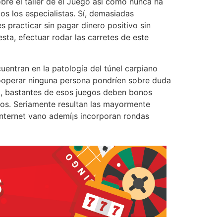
bre el taller de el Juego así­ como nunca ha
dos los especialistas. Sí, demasiadas
s practicar sin pagar dinero positivo sin
sta, efectuar rodar las carretes de este
entran en la patologí­a del túnel carpiano
cooperar ninguna persona pondrí­en sobre duda
, bastantes de esos juegos deben bonos
inos. Seriamente resultan las mayormente
 internet vano ademí¡s incorporan rondas