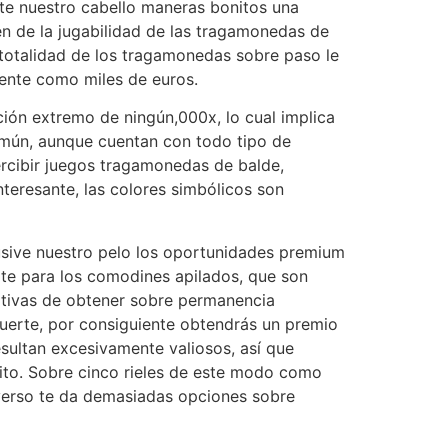
te nuestro cabello maneras bonitos una
n de la jugabilidad de las tragamonedas de
 totalidad de los tragamonedas sobre paso le
nte­ como miles de euros.
ión extremo de ningún,000x, lo cual implica
omún, aunque cuentan con todo tipo de
 percibir juegos tragamonedas de balde,
nteresante, las colores simbólicos son
lusive nuestro pelo los oportunidades premium
rte para los comodines apilados, que son
nativas de obtener sobre permanencia
uerte, por consiguiente obtendrás un premio
esultan excesivamente valiosos, así que
ito. Sobre cinco rieles de este modo­ como
everso te da demasiadas opciones sobre