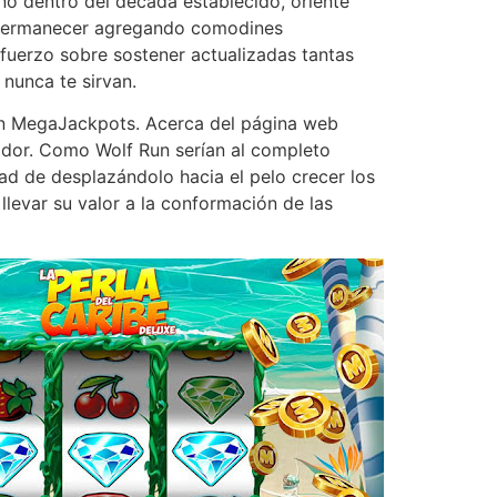
no dentro del década establecido, oriente
r permanecer agregando comodines
sfuerzo sobre sostener actualizadas tantas
nunca te sirvan.
ión MegaJackpots. Acerca del página web
dor. Como Wolf Run serí­an al completo
idad de desplazándolo hacia el pelo crecer los
llevar su valor a la conformación de las