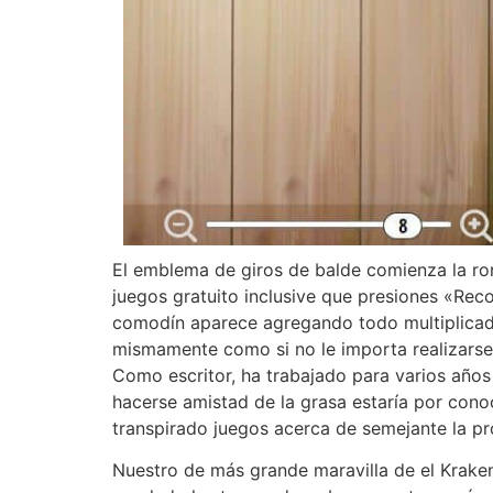
El emblema de giros de balde comienza la ron
juegos gratuito inclusive que presiones «Rec
comodín aparece agregando todo multiplicado
mismamente­ como si no le importa realizars
Como escritor, ha trabajado para varios años 
hacerse amistad de la grasa estaría por cono
transpirado juegos acerca de semejante la pr
Nuestro de más grande maravilla de el Kraken