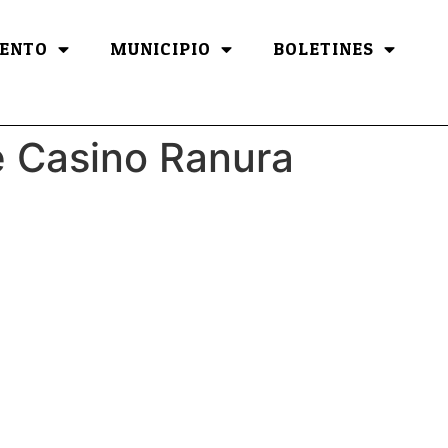
ENTO
MUNICIPIO
BOLETINES
 Casino Ranura