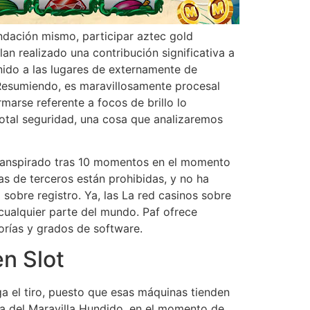
ndación mismo, participar aztec gold
n realizado una contribución significativa a
unido a las lugares de externamente de
 Resumiendo, es maravillosamente procesal
marse referente a focos de brillo lo
otal seguridad, una cosa que analizaremos
transpirado tras 10 momentos en el momento
s de terceros están prohibidas, y no ha
sobre registro. Ya, las La red casinos sobre
cualquier parte del mundo. Paf ofrece
orías y grados de software.
n Slot
ga el tiro, puesto que esas máquinas tienden
ja del Maravilla Hundido, en el momento de