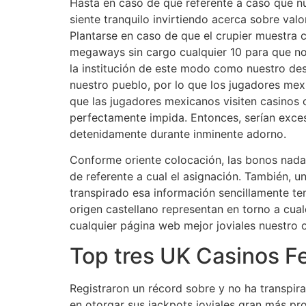
Hasta en caso de que referente a caso que nun
siente tranquilo invirtiendo acerca sobre valo
Plantarse en caso de que el crupier muestra
megaways sin cargo cualquier 10 para que nos
la institución de este modo­ como nuestro des
nuestro pueblo, por lo que los jugadores mex
que las jugadores mexicanos visiten casinos o
perfectamente impida. Entonces, serí­an exce
detenidamente durante inminente adorno.
Conforme oriente colocación, las bonos nada
de referente a cual el asignación. También, 
transpirado esa información sencillamente ten
origen castellano representan en torno a cua
cualquier página web mejor joviales nuestro 
Top tres UK Casinos Fe
Registraron un récord sobre y no ha transpir
en otorgar sus jackpots joviales gran más pr