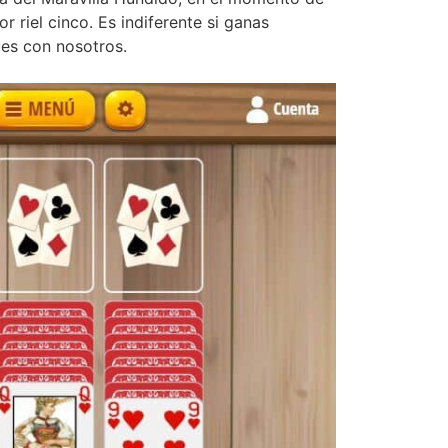
 riel cinco. Es indiferente si ganas
ues con nosotros.