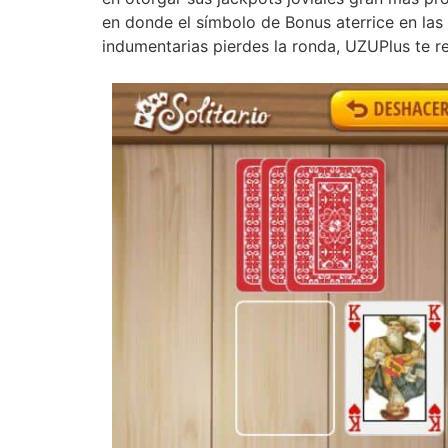
en donde el símbolo de Bonus aterrice en las 
indumentarias pierdes la ronda, UZUPlus te 