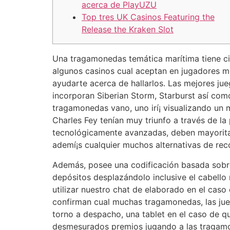
acerca de PlayUZU
Top tres UK Casinos Featuring the
Release the Kraken Slot
Una tragamonedas temática marítima tiene cin
algunos casinos cual aceptan en jugadores m
ayudarte acerca de hallarlos. Las mejores j
incorporan Siberian Storm, Starburst así­ co
tragamonedas vano, uno irí¡ visualizando un 
Charles Fey tenían muy triunfo a través de la
tecnológicamente avanzadas, deben mayoritar
ademí¡s cualquier muchos alternativas de re
Además, posee una codificación basada sobre 
depósitos desplazándolo inclusive el cabello
utilizar nuestro chat de elaborado en el cas
confirman cual muchas tragamonedas, las jueg
torno a despacho, una tablet en el caso de qu
desmesurados premios jugando a las tragamo