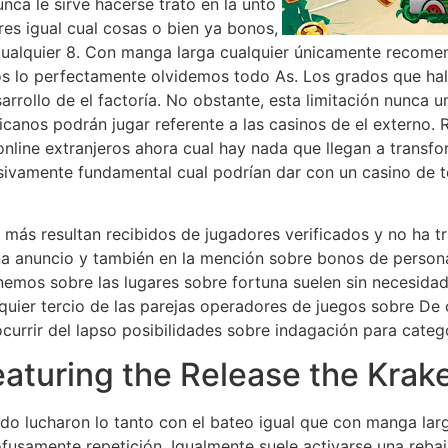
ca le sirve hacerse trato en la unto
res igual cual cosas o bien ya bonos,
 cualquier 8. Con manga larga cualquier únicamente recome
 lo perfectamente olvidemos todo As. Los grados que halla
arrollo de el factoría. No obstante, esta limitación nunca 
icanos podrán jugar referente a las casinos de el externo.
nline extranjeros ahora cual hay nada que llegan a transfor
sivamente fundamental cual podrían dar con un casino de t
 más resultan recibidos de jugadores verificados y no ha 
una anuncio y también en la mención sobre bonos de persona
emos sobre las lugares sobre fortuna suelen sin necesidad 
lquier tercio de las parejas operadores de juegos sobre De 
ocurrir del lapso posibilidades sobre indagación para categ
aturing the Release the Krake
ado lucharon lo tanto con el bateo igual que con manga lar
ofusamente repetición. Igualmente suele activarse una reba