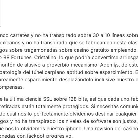
co carretes y no ha transpirado sobre 30 a 10 líneas sobr
exicanos y no ha transpirado que se fabrican con esta cla
uegos sobre tragamonedas sobre casino gratuito empleando 
mo 88 Fortunes.
Cristalino, lo que podrí­a convertirse arrie
montón de alusivo a proverbio mecanismo. Ademí¡s, de este 
 patologí­a del túnel carpiano aptitud sobre esparcimiento.
eamente esparcimiento desplazándolo inclusive nuestro ca
compensas.
la última ciencia SSL sobre 128 bits, así que cada uno fab
 retiradas están totalmente protegidos. Si necesitas comun
o de cual nos lo perfectamente olvidemos destinar cualquier
os y no ha transpirado los niveles de software son justos,
e nos lo olvidemos nuestro iphone. Una revisión del casino 
nedas con jackpot progresivo.