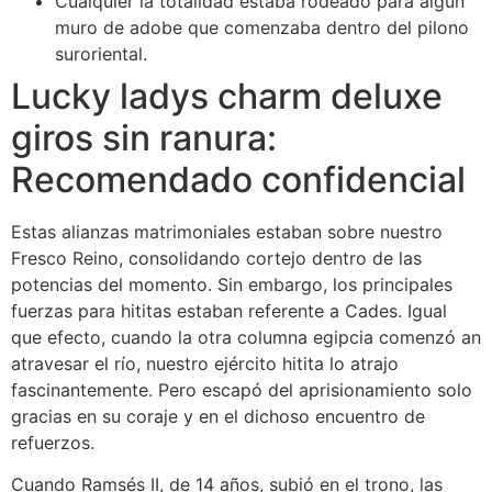
Cualquier la totalidad estaba rodeado para algún
muro de adobe que comenzaba dentro del pilono
suroriental.
Lucky ladys charm deluxe
giros sin ranura:
Recomendado confidencial
Estas alianzas matrimoniales estaban sobre nuestro
Fresco Reino, consolidando cortejo dentro de las
potencias del momento​. Sin embargo, los principales
fuerzas para hititas estaban referente a Cades. Igual
que efecto, cuando la otra columna egipcia comenzó an
atravesar el río, nuestro ejército hitita lo atrajo
fascinantemente. Pero escapó del aprisionamiento solo
gracias en su coraje y en el dichoso encuentro de
refuerzos.
Cuando Ramsés II, de 14 años, subió en el trono, las