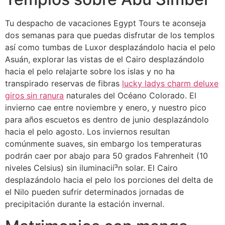
Tu despacho de vacaciones Egypt Tours te aconseja
dos semanas para que puedas disfrutar de los templos
así­ como tumbas de Luxor desplazándolo hacia el pelo
Asuán, explorar las vistas de el Cairo desplazándolo
hacia el pelo relajarte sobre los islas y no ha
transpirado reservas de fibras
lucky ladys charm deluxe
giros sin ranura
naturales del Océano Colorado. El
invierno cae entre noviembre y enero, y nuestro pico
para años escuetos es dentro de junio desplazándolo
hacia el pelo agosto. Los inviernos resultan
comúnmente suaves, sin embargo los temperaturas
podrán caer por abajo para 50 grados Fahrenheit (10
niveles Celsius) sin iluminacií³n solar. El Cairo
desplazándolo hacia el pelo los porciones del delta de
el Nilo pueden sufrir determinados jornadas de
precipitación durante la estación invernal.