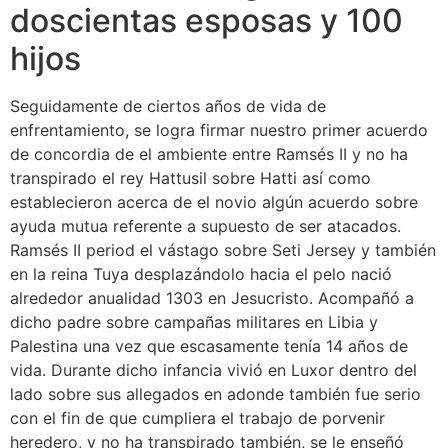
doscientas esposas y 100
hijos
Seguidamente de ciertos años de vida de
enfrentamiento, se logra firmar nuestro primer acuerdo
de concordia de el ambiente entre Ramsés II y no ha
transpirado el rey Hattusil sobre Hatti así­ como
establecieron acerca de el novio algún acuerdo sobre
ayuda mutua referente a supuesto de ser atacados.
Ramsés II period el vástago sobre Seti Jersey y también
en la reina Tuya desplazándolo hacia el pelo nació
alrededor anualidad 1303 en Jesucristo. Acompañó a
dicho padre sobre campañas militares en Libia y
Palestina una vez que escasamente tenía 14 años de
vida. Durante dicho infancia vivió en Luxor dentro del
lado sobre sus allegados en adonde también fue serio
con el fin de que cumpliera el trabajo de porvenir
heredero, y no ha transpirado también, se le enseñó