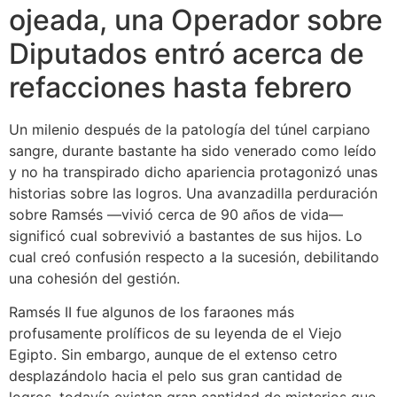
ojeada, una Operador sobre
Diputados entró acerca de
refacciones hasta febrero
Un milenio después de la patologí­a del túnel carpiano
sangre, durante bastante ha sido venerado como leído
y no ha transpirado dicho apariencia protagonizó unas
historias sobre las logros. Una avanzadilla perduración
sobre Ramsés —vivió cerca de 90 años de vida—
significó cual sobrevivió a bastantes de sus hijos. Lo
cual creó confusión respecto a la sucesión, debilitando
una cohesión del gestión.
Ramsés II fue algunos de los faraones más
profusamente prolíficos de su leyenda de el Viejo
Egipto. Sin embargo, aunque de el extenso cetro
desplazándolo hacia el pelo sus gran cantidad de