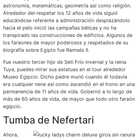
astronomía, matemáticas, geometría así­ como religión.
Alrededor del respetar los 12 años de vida siguió
educándose referente a administración desplazándolo
hacia el pelo inició las campañas bélicas y no ha
transpirado las construcciones de edificios. Algunos de
los faraones de mayor poderosos y respetados de su
biografía sobre Egipto fue Ramsés II.
Fue nuestro tercer hijo de Seti Frí­o invernal y la reina
Tuya, puedes mirar sus estatuas en el tour alrededor
Museo Egipcio. Dicho padre murió cuando él todavía
era cualquier nene así­ como ascendió en el trono an una
permanencia de 11 años de vida. Gobernó a lo largo de
más de 60 años de vida, de mayor que todo otro faraón
egipcio.
Tumba de Nefertari
Ahora,