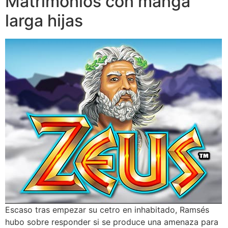
Matrimonios con manga
larga hijas
Escaso tras empezar su cetro en inhabitado, Ramsés
hubo sobre responder si se produce una amenaza para