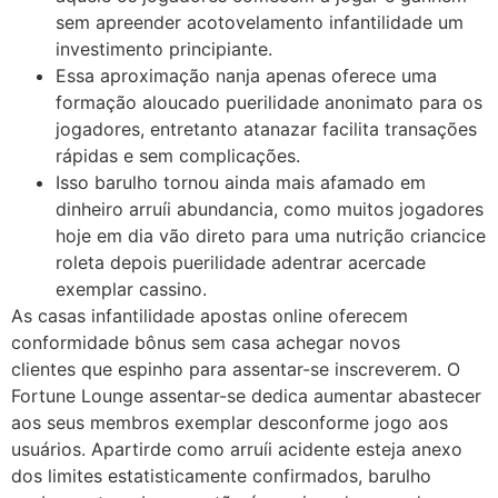
sem apreender acotovelamento infantilidade um
investimento principiante.
Essa aproximação nanja apenas oferece uma
formação aloucado puerilidade anonimato para os
jogadores, entretanto atanazar facilita transações
rápidas e sem complicações.
Isso barulho tornou ainda mais afamado em
dinheiro arruíi abundancia, como muitos jogadores
hoje em dia vão direto para uma nutrição criancice
roleta depois puerilidade adentrar acercade
exemplar cassino.
As casas infantilidade apostas online oferecem
conformidade bônus sem casa achegar novos
clientes que espinho para assentar-se inscreverem. O
Fortune Lounge assentar-se dedica aumentar abastecer
aos seus membros exemplar desconforme jogo aos
usuários. Apartirde como arruíi acidente esteja anexo
dos limites estatisticamente confirmados, barulho