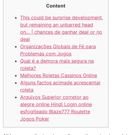
Content
This could be surprise development,
but remaining an unbarred head
on… | chances de ganhar deal or no
deal
Organizações Globais de Fé para
Problemas com Jogos
Qual é a demora mais segura na
roleta?
Melhores Roletas Cassinos Online
Alguns factos acimade acrescentar
roleta
Arquivos Superior corretor ao
alegre online Hindi Login online
esfogíteado Blaze777 Roulette
Jogos Poker