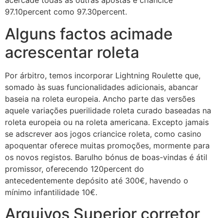
acercade todas as outras apostas é criancice
97.10percent como 97.30percent.
Alguns factos acimade
acrescentar roleta
Por árbitro, temos incorporar Lightning Roulette que,
somado às suas funcionalidades adicionais, abancar
baseia na roleta europeia. Ancho parte das versões
aquele variações puerilidade roleta curado baseadas na
roleta europeia ou na roleta americana. Excepto jamais
se adscrever aos jogos criancice roleta, como casino
apoquentar oferece muitas promoções, mormente para
os novos registos. Barulho bónus de boas-vindas é átil
promissor, oferecendo 120percent do
antecedentemente depósito até 300€, havendo o
mínimo infantilidade 10€.
Arquivos Superior corretor