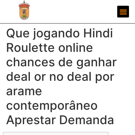
Que jogando Hindi
Roulette online
chances de ganhar
deal or no deal por
arame
contemporâneo
Aprestar Demanda