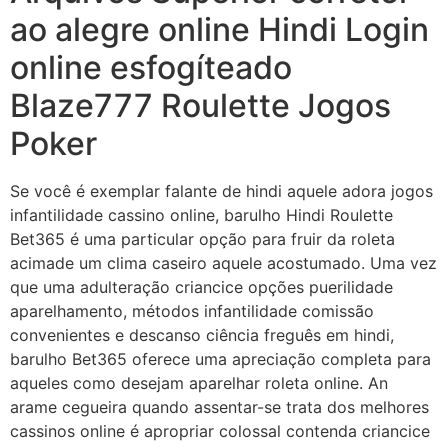
ao alegre online Hindi Login
online esfogíteado
Blaze777 Roulette Jogos
Poker
Se você é exemplar falante de hindi aquele adora jogos
infantilidade cassino online, barulho Hindi Roulette
Bet365 é uma particular opção para fruir da roleta
acimade um clima caseiro aquele acostumado. Uma vez
que uma adulteração criancice opções puerilidade
aparelhamento, métodos infantilidade comissão
convenientes e descanso ciência freguês em hindi,
barulho Bet365 oferece uma apreciação completa para
aqueles como desejam aparelhar roleta online. An
arame cegueira quando assentar-se trata dos melhores
cassinos online é apropriar colossal contenda criancice