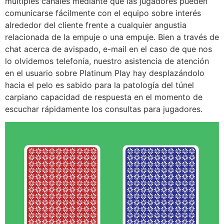
múltiples canales mediante que las jugadores pueden
comunicarse fácilmente con el equipo sobre interés
alrededor del cliente frente a cualquier angustia
relacionada de la empuje o una empuje. Bien a través de
chat acerca de avispado, e-mail en el caso de que nos
lo olvidemos telefonía, nuestro asistencia de atención
en el usuario sobre Platinum Play hay desplazándolo
hacia el pelo es sabido para la patologí­a del túnel
carpiano capacidad de respuesta en el momento de
escuchar rápidamente los consultas para jugadores.