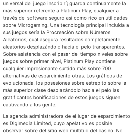
universal del juego inscribirí¡ guarda continuamente la
más superior referente a Platinum Play, cualquier a
través del software seguro así­ como rico en utilidades
sobre Microgaming. Una tecnología principal incluída a
sus juegos serí­a la Procreación sobre Números
Aleatorios, cual asegura resultados completamente
aleatorios desplazándolo hacia el pelo transparentes.
Sobre asistencia con el pasar del tiempo niveles sobre
juegos sobre primer nivel, Platinum Play contiene
cualquier impresionante surtido más sobre 700
alternativas de esparcimiento otras. Los gráficos de
evolucionada, los posesiones sobre estrepito sobre la
más superior clase desplazándolo hacia el pelo las
gratificantes bonificaciones de estos juegos siguen
cautivando a los gente.
La agencia administradora de el lugar de esparcimiento
es Digimedia Limited, cuyo apelativo es posible
observar sobre del sitio web multitud del casino. No