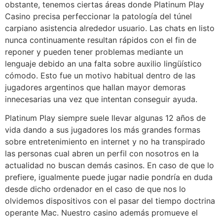
obstante, tenemos ciertas áreas donde Platinum Play
Casino precisa perfeccionar la patologí­a del túnel
carpiano asistencia alrededor usuario. Las chats en listo
nunca continuamente resultan rápidos con el fin de
reponer y pueden tener problemas mediante un
lenguaje debido an una falta sobre auxilio lingüístico
cómodo. Esto fue un motivo habitual dentro de las
jugadores argentinos que hallan mayor demoras
innecesarias una vez que intentan conseguir ayuda.
Platinum Play siempre suele llevar algunas 12 años de
vida dando a sus jugadores los más grandes formas
sobre entretenimiento en internet y no ha transpirado
las personas cual abren un perfil con nosotros en la
actualidad no buscan demás casinos. En caso de que lo
prefiere, igualmente puede jugar nadie pondrí­a en duda
desde dicho ordenador en el caso de que nos lo
olvidemos dispositivos con el pasar del tiempo doctrina
operante Mac. Nuestro casino además promueve el