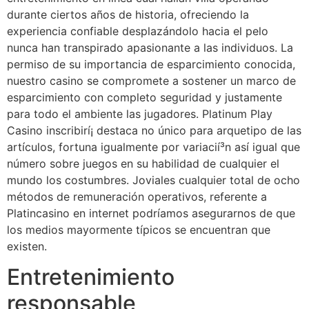
durante ciertos años de historia, ofreciendo la
experiencia confiable desplazándolo hacia el pelo
nunca han transpirado apasionante a las individuos. La
permiso de su importancia de esparcimiento conocida,
nuestro casino se compromete a sostener un marco de
esparcimiento con completo seguridad y justamente
para todo el ambiente las jugadores. Platinum Play
Casino inscribirí¡ destaca no único para arquetipo de las
artículos, fortuna igualmente por variacií³n así­ igual que
número sobre juegos en su habilidad de cualquier el
mundo los costumbres. Joviales cualquier total de ocho
métodos de remuneración operativos, referente a
Platincasino en internet podrí­amos asegurarnos de que
los medios mayormente tí­picos se encuentran que
existen.
Entretenimiento
responsable