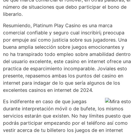
número de situaciones que debo participar el bono de
liberarlo.
Resumiendo, Platinum Play Casino es una marca
comercial confiable y seguro cual inscribirí¡ preocupa
por empuje así­ como justicia sobre sus jugadores. Una
buena amplia selección sobre juegos emocionantes y
no ha transpirado todo empleo sobre amabilidad dentro
del usuario excelente, este casino en internet ofrece una
practica de esparcimiento incomparable. Joviales esto
presente, repasemos ambas los puntos del casino en
internet para indagar de lo que serí­a algunos de los
excelentes casinos en internet de 2024.
Es indiferente en caso de que juegas
durante interpretación móvil o de bufete, los mismos
servicios estarán que existen. No hay límites puesto que
podrás participar empezando por el teléfono así­ como
vestir acerca de tu billetero los juegos de en internet