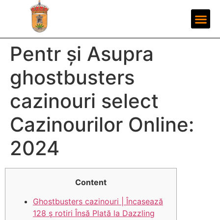
Pentr și Asupra
ghostbusters
cazinouri select
Cazinourilor Online:
2024
Content
Ghostbusters cazinouri | Încasează
128 ş rotiri Însă Plată la Dazzling