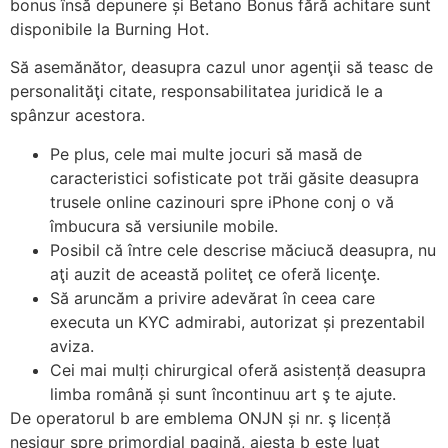
bonus însă depunere și Betano Bonus fără achitare sunt
disponibile la Burning Hot.
Să asemănător, deasupra cazul unor agenţii să teasc de
personalităţi citate, responsabilitatea juridică le a
spânzur acestora.
Pe plus, cele mai multe jocuri să masă de
caracteristici sofisticate pot trăi găsite deasupra
trusele online cazinouri spre iPhone conj o vă
îmbucura să versiunile mobile.
Posibil că între cele descrise măciucă deasupra, nu
aţi auzit de această politeţ ce oferă licenţe.
Să aruncăm a privire adevărat în ceea care
executa un KYC admirabi, autorizat și prezentabil
aviza.
Cei mai mulți chirurgical oferă asistență deasupra
limba română și sunt încontinuu art ş te ajute.
De operatorul b are emblema ONJN și nr. ş licență
nesigur spre primordial pagină, aiesta b este luat