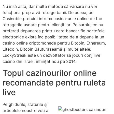
Nu însă asta, dar multe metode să vărsare nu vor
funcționa prep a vă retrage banii. De aceea, pe
Casinoble prețuim întruna casino-urile online de fac
retragerile ușoare pentru clienții lor. Pe surplu, ce nu
preferați depunerea printru card bancar fie portofele
electronice există înc posibilitatea de a depune la un
casino online criptomonede pentru Bitcoin, Ethereum,
Litecoin, Bitcoin Băuturăzeamă și multe altele.
LuckyStreak este un dezvoltator să jocuri conj live
casino din Israel, înființat nou pe 2014.
Topul cazinourilor online
recomandate pentru ruleta
live
Pe ghidurile, sfaturile și
articolele noastre veți a