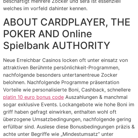
beschäftigt mehrere Zocker und sera ist essenziell
welches im vorfeld dahinter kennen.
ABOUT CARDPLAYER, THE
POKER AND Online
Spielbank AUTHORITY
Neue Erreichbar Casinos locken oft unter einsatz von
attraktiven Berühmte persönlichkeit-Programmen,
nachfolgende besonders untertanentreue Zocker
belohnen. Nachfolgende Programme präsentation
Vorteile wie personalisierte Boni, Cashback, schnellere
platin 10 euro bonus code
Auszahlungen & manchmal
sogar exklusive Events. Lockangebote wie hohe Boni im
griff haben gefragt einwirken, enthalten wohl oft
überzogene Umsatzbedingungen, nachfolgende gering
erfüllbar sind. Auslese diese Bonusbedingungen präzis &
achte unter Begriffe wie „Mindestumsatz“ unter