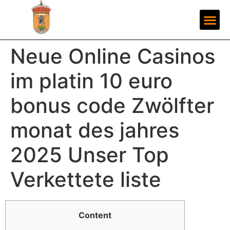
Neue Online Casinos
im platin 10 euro
bonus code Zwölfter
monat des jahres
2025 Unser Top
Verkettete liste
Content