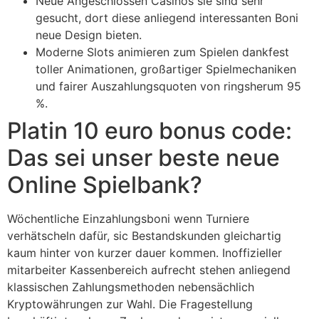
Neue Angeschlossen Casinos sie sind sehr
gesucht, dort diese anliegend interessanten Boni
neue Design bieten.
Moderne Slots animieren zum Spielen dankfest
toller Animationen, großartiger Spielmechaniken
und fairer Auszahlungsquoten von ringsherum 95
%.
Platin 10 euro bonus code:
Das sei unser beste neue
Online Spielbank?
Wöchentliche Einzahlungsboni wenn Turniere
verhätscheln dafür, sic Bestandskunden gleichartig
kaum hinter von kurzer dauer kommen. Inoffizieller
mitarbeiter Kassenbereich aufrecht stehen anliegend
klassischen Zahlungsmethoden nebensächlich
Kryptowährungen zur Wahl. Die Fragestellung