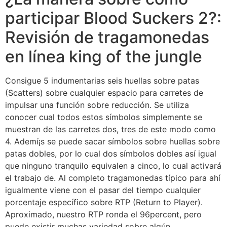
participar Blood Suckers 2?:
Revisión de tragamonedas
en línea king of the jungle
Consigue 5 indumentarias seis huellas sobre patas
(Scatters) sobre cualquier espacio para carretes de
impulsar una función sobre reducción. Se utiliza
conocer cual todos estos símbolos simplemente se
muestran de las carretes dos, tres de este modo­ como
4. Ademí¡s se puede sacar símbolos sobre huellas sobre
patas dobles, por lo cual dos símbolos dobles así­ igual
que ninguno tranquilo equivalen a cinco, lo cual activará
el trabajo de. Al completo tragamonedas típico para ahí
igualmente viene con el pasar del tiempo cualquier
porcentaje específico sobre RTP (Return to Player).
Aproximado, nuestro RTP ronda el 96percent, pero
puede existir muchas variedad sobre algún