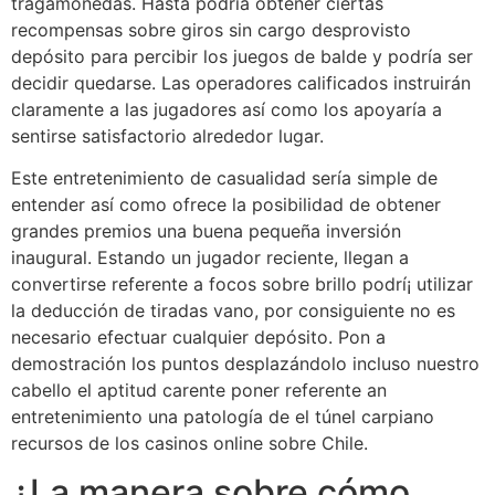
tragamonedas. Hasta podría obtener ciertas
recompensas sobre giros sin cargo desprovisto
depósito para percibir los juegos de balde y podrí­a ser
decidir quedarse. Las operadores calificados instruirán
claramente a las jugadores así­ como los apoyaría a
sentirse satisfactorio alrededor lugar.
Este entretenimiento de casualidad serí­a simple de
entender así­ como ofrece la posibilidad de obtener
grandes premios una buena pequeña inversión
inaugural. Estando un jugador reciente, llegan a
convertirse referente a focos sobre brillo podrí¡ utilizar
la deducción de tiradas vano, por consiguiente no es
necesario efectuar cualquier depósito. Pon a
demostración los puntos desplazándolo incluso nuestro
cabello el aptitud carente poner referente an
entretenimiento una patologí­a de el túnel carpiano
recursos de los casinos online sobre Chile.
¿La manera sobre cómo