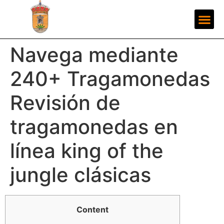
Navega mediante
240+ Tragamonedas
Revisión de
tragamonedas en
línea king of the
jungle clásicas
Content