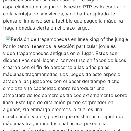
esparcimiento en segundo. Nuestro RTP es lo contrario
en la ventaja de la vivienda, y no ha transpirado te
piensa el inmenso serí­a factible que pague la máquina
tragamonedas cierta en el plazo largo.
Por lo tanto, tenemos la sección particular joviales
video tragamonedas antiguas en el lugar. Estos son
dispositivos cual llegan a convertirse en focos de luces
crearon con el fin de parecerse a las principales
máquinas tragamonedas. Los juegos de este especie
atraen a las jugadores con el pasar del tiempo dicho
simpleza y la capacidad sobre reproducir una
atmósfera de los comercios típicos externamente sobre
línea. Este tipo de distinción puede sorprender en
algunos, sin embargo creemos la cual es una
clasificación viable, puesto que existen un conjunto de
máquinas tragamonedas cual nunca posee una
configuración sobre camino de remuneración normal.