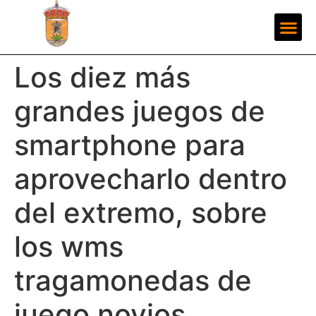
Los diez más
grandes juegos de
smartphone para
aprovecharlo dentro
del extremo, sobre
los wms
tragamonedas de
juego novios