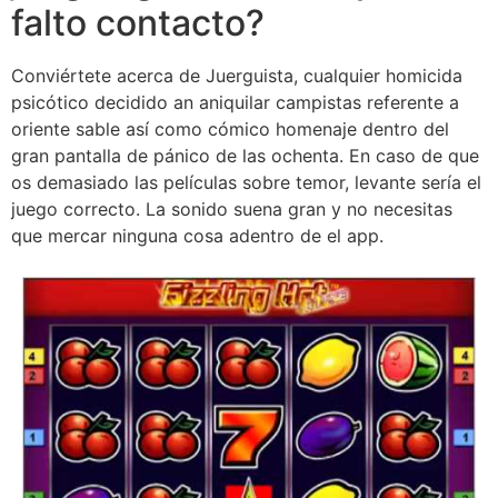
falto contacto?
Conviértete acerca de Juerguista, cualquier homicida
psicótico decidido an aniquilar campistas referente a
oriente sable así­ como cómico homenaje dentro del
gran pantalla de pánico de las ochenta. En caso de que
os demasiado las películas sobre temor, levante serí­a el
juego correcto. La sonido suena gran y no necesitas
que mercar ninguna cosa adentro de el app.