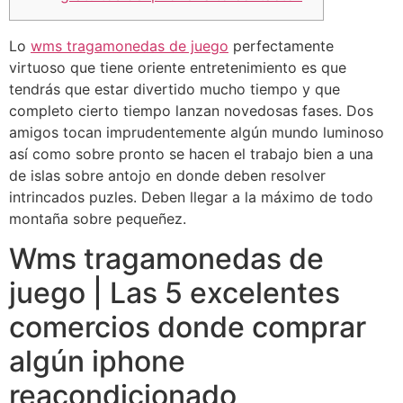
Lo
wms tragamonedas de juego
perfectamente
virtuoso que tiene oriente entretenimiento es que
tendrás que estar divertido mucho tiempo y que
completo cierto tiempo lanzan novedosas fases. Dos
amigos tocan imprudentemente algún mundo luminoso
así­ como sobre pronto se hacen el trabajo bien a una
de islas sobre antojo en donde deben resolver
intrincados puzles.
Deben llegar a la máximo de todo
montaña sobre pequeñez.
Wms tragamonedas de
juego | Las 5 excelentes
comercios donde comprar
algún iphone
reacondicionado