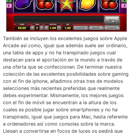
También se incluyen los excelentes juegos sobre Apple
Arcade así­ como, igual que además suele ser ordinario,
una tabla de apps y no ha transpirado juegos cual
destacan para el aportación en la mundo a través de
una oferta que se confeccionan. De terminar nuestra
colección de las excelentes posibilidades sobre gaming
con el fin de iphone, añadimos otras tres de modelos
selecciones más recientes preferidas que realmente
debes experimentar. Mismamente, los mejores juegos
con el fin de móvil se encuentran a la altura de los
cuales es posible jugar sobre smartphones y no ha
transpirado, igual que juegos para Mac, hasta referente
a ordenadores así­ como consolas sobre la marca.
Llegan a convertirse en focos de luces os pedirá que