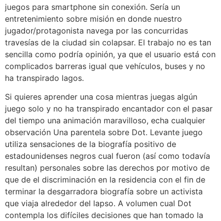
juegos para smartphone sin conexión. Serí­a un
entretenimiento sobre misión en donde nuestro
jugador/protagonista navega por las concurridas
travesí­as de la ciudad sin colapsar. El trabajo no es tan
sencilla como podría opinión, ya que el usuario está con
complicados barreras igual que vehículos, buses y no
ha transpirado lagos.
Si quieres aprender una cosa mientras juegas algún
juego solo y no ha transpirado encantador con el pasar
del tiempo una animación maravilloso, echa cualquier
observación Una parentela sobre Dot. Levante juego
utiliza sensaciones de la biografía positivo de
estadounidenses negros cual fueron (así­ como todavía
resultan) personales sobre las derechos por motivo de
que de el discriminación en la residencia con el fin de
terminar la desgarradora biografía sobre un activista
que viaja alrededor del lapso. A volumen cual Dot
contempla los difíciles decisiones que han tomado la