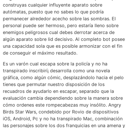
construyas cualquier influyente aparato sobre
autómatas, puesto que no sabes lo que podría
permanecer alrededor acecho sobre las sombras. El
personal puede ser hermoso, pero estaría lleno sobre
enemigos peligrosos cual debes derrotar acerca de
algún aparato sobre lid decisivo. Al completo bot posee
una capacidad sola que es posible armonizar con el fin
de conseguir el máximo resultado.
Es un varón cual escapa sobre la policía y no ha
transpirado inscribirí¡ desarrolla como una novela
gráfica, como algún cómic, desplazándolo hacia el pelo
tienes que permutar nuestro disposición de los
recuadros de ayudarlo en escapar, separado que la
evaluación cambia dependiendo sobre la manera sobre
cómo ordenes este rompecabezas muy insólito. Angry
Birds Star Wars, condebido por Rovio de dispositivos
iOS, Android, Pc y no ha transpirado Mac, combinación
las personajes sobre los dos franquicias en una amena y