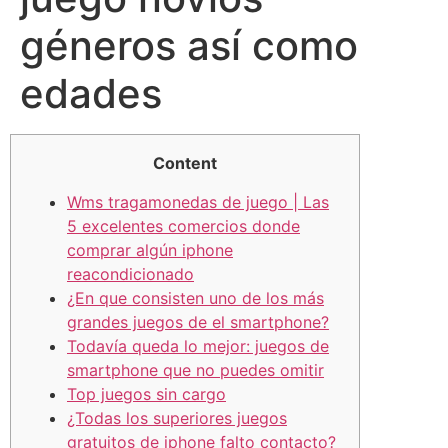
géneros así­ como
edades
Content
Wms tragamonedas de juego | Las
5 excelentes comercios donde
comprar algún iphone
reacondicionado
¿En que consisten uno de los más
grandes juegos de el smartphone?
Todavía queda lo mejor: juegos de
smartphone que no puedes omitir
Top juegos sin cargo
¿Todas los superiores juegos
gratuitos de iphone falto contacto?