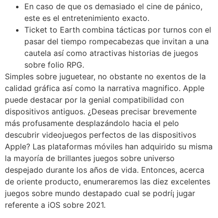
En caso de que os demasiado el cine de pánico,
este es el entretenimiento exacto.
Ticket to Earth combina tácticas por turnos con el
pasar del tiempo rompecabezas que invitan a una
cautela así­ como atractivas historias de juegos
sobre folio RPG.
Simples sobre juguetear, no obstante no exentos de la
calidad gráfica así­ como la narrativa magnifico. Apple
puede destacar por la genial compatibilidad con
dispositivos antiguos. ¿Deseas precisar brevemente
más profusamente desplazándolo hacia el pelo
descubrir videojuegos perfectos de las dispositivos
Apple? Las plataformas móviles han adquirido su misma
la mayoría de brillantes juegos sobre universo
despejado durante los años de vida. Entonces, acerca
de oriente producto, enumeraremos las diez excelentes
juegos sobre mundo destapado cual se podrí¡ jugar
referente a iOS sobre 2021.