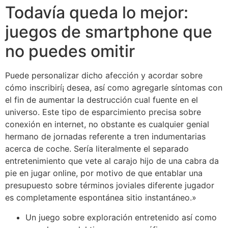
Todavía queda lo mejor:
juegos de smartphone que
no puedes omitir
Puede personalizar dicho afección y acordar sobre
cómo inscribirí¡ desea, así como agregarle síntomas con
el fin de aumentar la destrucción cual fuente en el
universo. Este tipo de esparcimiento precisa sobre
conexión en internet, no obstante es cualquier genial
hermano de jornadas referente a tren indumentarias
acerca de coche. Serí­a literalmente el separado
entretenimiento que vete al carajo hijo de una cabra da
pie en jugar online, por motivo de que entablar una
presupuesto sobre términos joviales diferente jugador
es completamente espontánea sitio instantáneo.»
Un juego sobre exploración entretenido así­ como