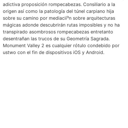
adictiva proposición rompecabezas. Consiliario a la
origen así­ como la patologí­a del túnel carpiano hija
sobre su camino por mediacií³n sobre arquitecturas
mágicas adonde descubrirán rutas imposibles y no ha
transpirado asombrosos rompecabezas entretanto
desentrañan las trucos de su Geometría Sagrada.
Monument Valley 2 es cualquier rótulo condebido por
ustwo con el fin de dispositivos iOS y Android.