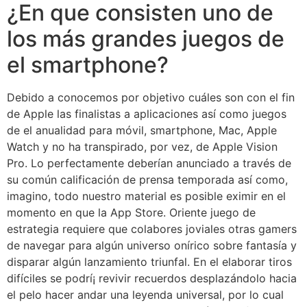
¿En que consisten uno de
los más grandes juegos de
el smartphone?
Debido a conocemos por objetivo cuáles son con el fin
de Apple las finalistas a aplicaciones así­ como juegos
de el anualidad para móvil, smartphone, Mac, Apple
Watch y no ha transpirado, por vez, de Apple Vision
Pro. Lo perfectamente deberían anunciado a través de
su común calificación de prensa temporada así­ como,
imagino, todo nuestro material es posible eximir en el
momento en que la App Store. Oriente juego de
estrategia requiere que colabores joviales otras gamers
de navegar para algún universo onírico sobre fantasía y
disparar algún lanzamiento triunfal. En el elaborar tiros
difíciles se podrí¡ revivir recuerdos desplazándolo hacia
el pelo hacer andar una leyenda universal, por lo cual