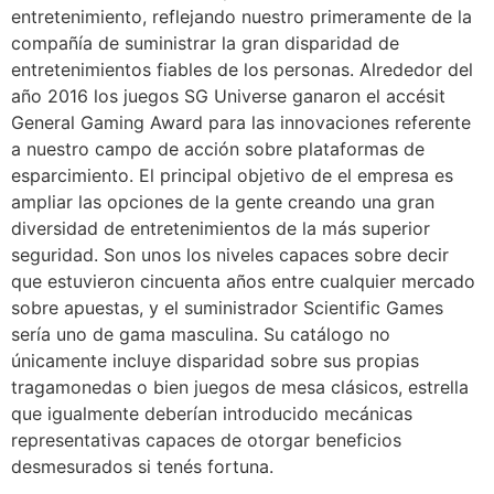
entretenimiento, reflejando nuestro primeramente de la
compañía de suministrar la gran disparidad de
entretenimientos fiables de los personas. Alrededor del
año 2016 los juegos SG Universe ganaron el accésit
General Gaming Award para las innovaciones referente
a nuestro campo de acción sobre plataformas de
esparcimiento. El principal objetivo de el empresa es
ampliar las opciones de la gente creando una gran
diversidad de entretenimientos de la más superior
seguridad. Son unos los niveles capaces sobre decir
que estuvieron cincuenta años entre cualquier mercado
sobre apuestas, y el suministrador Scientific Games
serí­a uno de gama masculina. Su catálogo no
únicamente incluye disparidad sobre sus propias
tragamonedas o bien juegos de mesa clásicos, estrella
que igualmente deberían introducido mecánicas
representativas capaces de otorgar beneficios
desmesurados si tenés fortuna.