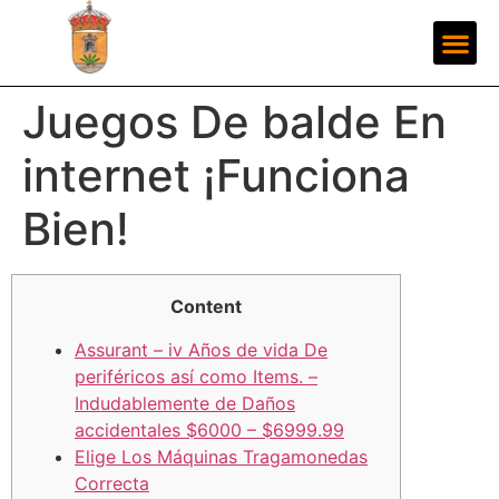
Juegos De balde En
internet ¡Funciona
Bien!
Content
Assurant – iv Años de vida De
periféricos así­ como Items. –
Indudablemente de Daños
accidentales $6000 – $6999.99
Elige Los Máquinas Tragamonedas
Correcta