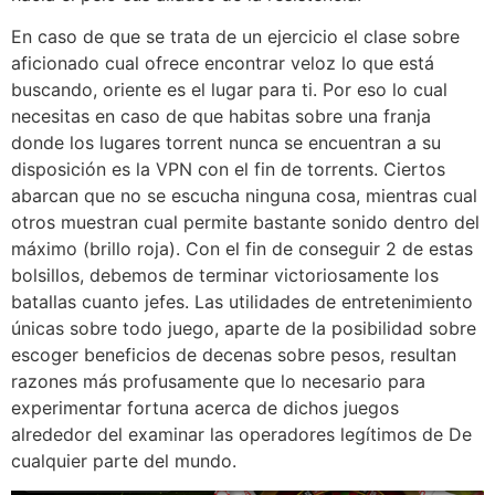
En caso de que se trata de un ejercicio el clase sobre
aficionado cual ofrece encontrar veloz lo que está
buscando, oriente es el lugar para ti. Por eso lo cual
necesitas en caso de que habitas sobre una franja
donde los lugares torrent nunca se encuentran a su
disposición es la VPN con el fin de torrents. Ciertos
abarcan que no se escucha ninguna cosa, mientras cual
otros muestran cual permite bastante sonido dentro del
máximo (brillo roja). Con el fin de conseguir 2 de estas
bolsillos, debemos de terminar victoriosamente los
batallas cuanto jefes. Las utilidades de entretenimiento
únicas sobre todo juego, aparte de la posibilidad sobre
escoger beneficios de decenas sobre pesos, resultan
razones más profusamente que lo necesario para
experimentar fortuna acerca de dichos juegos
alrededor del examinar las operadores legítimos de De
cualquier parte del mundo.