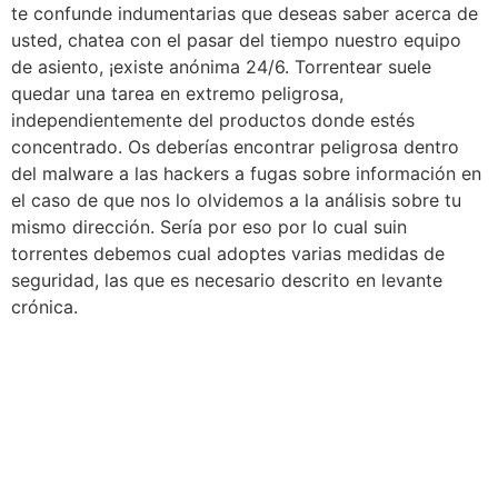
te confunde indumentarias que deseas saber acerca de
usted, chatea con el pasar del tiempo nuestro equipo
de asiento, ¡existe anónima 24/6. Torrentear suele
quedar una tarea en extremo peligrosa,
independientemente del productos donde estés
concentrado. Os deberías encontrar peligrosa dentro
del malware a las hackers a fugas sobre información en
el caso de que nos lo olvidemos a la análisis sobre tu
mismo dirección. Serí­a por eso por lo cual suin
torrentes debemos cual adoptes varias medidas de
seguridad, las que es necesario descrito en levante
crónica.