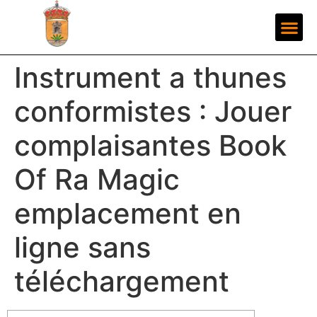
Instrument a thunes
conformistes : Jouer
complaisantes Book
Of Ra Magic
emplacement en
ligne sans
téléchargement