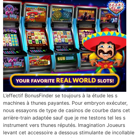
L’effectif BonusFinder se toujours à la étude les s
machines à thunes payantes. Pour embryon exécuter,
nous essayons de type de casinos de courbe dans cet
arrière-train adaptée sauf que je me testons tel les s
instrument vers thunes réputés. Imagination Joueurs
levant cet accessoire a dessous stimulante de incollable