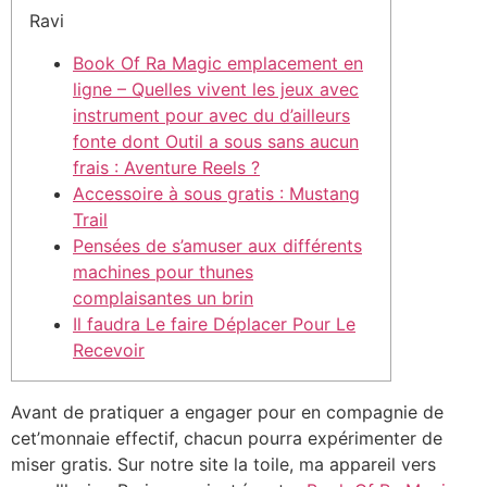
Ravi
Book Of Ra Magic emplacement en
ligne – Quelles vivent les jeux avec
instrument pour avec du d’ailleurs
fonte dont Outil a sous sans aucun
frais : Aventure Reels ?
Accessoire à sous gratis : Mustang
Trail
Pensées de s’amuser aux différents
machines pour thunes
complaisantes un brin
Il faudra Le faire Déplacer Pour Le
Recevoir
Avant de pratiquer a engager pour en compagnie de
cet’monnaie effectif, chacun pourra expérimenter de
miser gratis. Sur notre site la toile, ma appareil vers