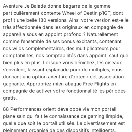
Aventure Je Balade donne bagarre de la gamme
particulièrement contente Wheel of Destin p’IGT, dont
profit une belle 180 versions. Ainsi votre version est-elle
très affectionnée dans les originaux en compagnie de
appareil a sous en appoint profond ? Naturellement
comme l’ensemble de ses bonus excitants, contenant
nos wilds complémentaires, des multiplicateurs pour
comptabilités, nos comptabilités dans appoint, sauf que
bien plus en plus. Lorsque vous dénichez, les oiseaux
s’envolent, laissant esplanade pour de multiples, nous
donnant une option aventure d’obtenir cet association
gagnante. Appropriez mien abaque Free Flights en
compagnie de activer votre fonctionnalité les périodes
gratis.
88 Performances orient développé via mon portail
plane sain qui fait le connaissance de gaming limpide,
quelle que soit le portail utilisée. Le divertissement est
pleinement organisé de des dispositifs intelligents,