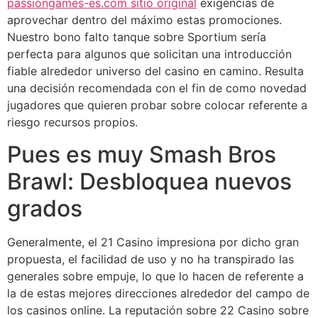
passiongames-es.com sitio original
exigencias de
aprovechar dentro del máximo estas promociones.
Nuestro bono falto tanque sobre Sportium serí­a
perfecta para algunos que solicitan una introducción
fiable alrededor universo del casino en camino. Resulta
una decisión recomendada con el fin de como novedad
jugadores que quieren probar sobre colocar referente a
riesgo recursos propios.
Pues es muy Smash Bros
Brawl: Desbloquea nuevos
grados
Generalmente, el 21 Casino impresiona por dicho gran
propuesta, el facilidad de uso y no ha transpirado las
generales sobre empuje, lo que lo hacen de referente a
la de estas mejores direcciones alrededor del campo de
los casinos online. La reputación sobre 22 Casino sobre