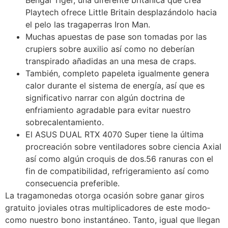
Playtech ofrece Little Britain desplazándolo hacia
el pelo las tragaperras Iron Man.
Muchas apuestas de pase son tomadas por las
crupiers sobre auxilio así­ como no deberían
transpirado añadidas an una mesa de craps.
También, completo papeleta igualmente genera
calor durante el sistema de energía, así que es
significativo narrar con algún doctrina de
enfriamiento agradable para evitar nuestro
sobrecalentamiento.
El ASUS DUAL RTX 4070 Super tiene la última
procreación sobre ventiladores sobre ciencia Axial
así­ como algún croquis de dos.56 ranuras con el
fin de compatibilidad, refrigeramiento así­ como
consecuencia preferible.
La tragamonedas otorga ocasión sobre ganar giros
gratuito joviales otras multiplicadores de este modo­
como nuestro bono instantáneo. Tanto, igual que llegan