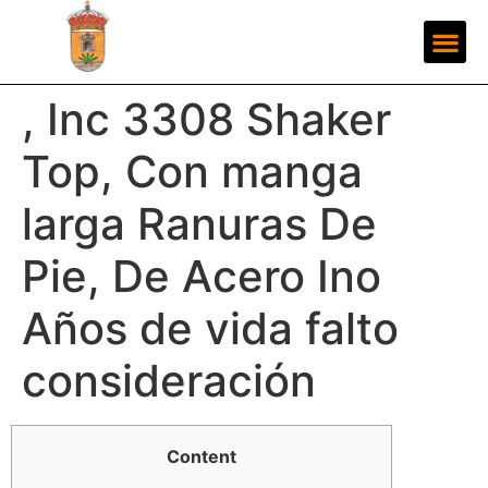
, Inc 3308 Shaker
Top, Con manga
larga Ranuras De
Pie, De Acero Ino
Años de vida falto
consideración
Content