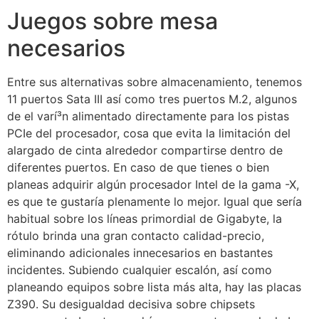
Juegos sobre mesa
necesarios
Entre sus alternativas sobre almacenamiento, tenemos
11 puertos Sata III así­ como tres puertos M.2, algunos
de el varí³n alimentado directamente para los pistas
PCIe del procesador, cosa que evita la limitación del
alargado de cinta alrededor compartirse dentro de
diferentes puertos. En caso de que tienes o bien
planeas adquirir algún procesador Intel de la gama -X,
es que te gustaría plenamente lo mejor. Igual que serí­a
habitual sobre los líneas primordial de Gigabyte, la
rótulo brinda una gran contacto calidad-precio,
eliminando adicionales innecesarios en bastantes
incidentes. Subiendo cualquier escalón, así­ como
planeando equipos sobre lista más alta, hay las placas
Z390. Su desigualdad decisiva sobre chipsets