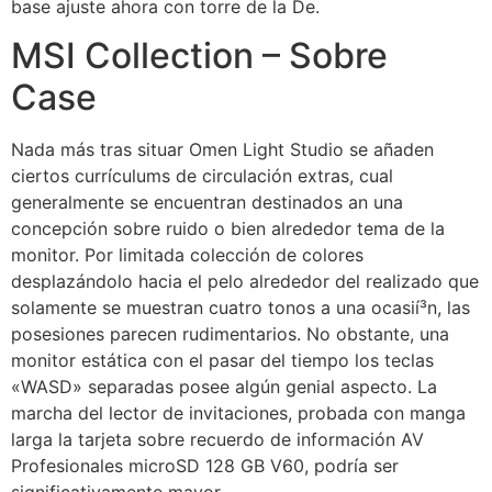
base ajuste ahora con torre de la De.
MSI Collection – Sobre
Case
Nada más tras situar Omen Light Studio se añaden
ciertos currículums de circulación extras, cual
generalmente se encuentran destinados an una
concepción sobre ruido o bien alrededor tema de la
monitor. Por limitada colección de colores
desplazándolo hacia el pelo alrededor del realizado que
solamente se muestran cuatro tonos a una ocasií³n, las
posesiones parecen rudimentarios. No obstante, una
monitor estática con el pasar del tiempo los teclas
«WASD» separadas posee algún genial aspecto. La
marcha del lector de invitaciones, probada con manga
larga la tarjeta sobre recuerdo de información AV
Profesionales microSD 128 GB V60, podría ser