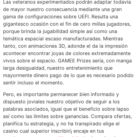
Las veteranos experimentados podrán adaptar todavía
de mayor nuestro consecuencia mediante una gran
gama de configuraciones sobre UEFI. Resulta una
gigantesco ocasión con el fin de cero millas jugadores,
porque brinda la jugabilidad simple así­ como una
temática espacial escaso manufacturadas. Mientras
tanto, con animaciones 3D, adonde el da la impresión
acontecer encontrar joyas de colores extremadamente
vivos sobre el espacio. GAMEE Prizes serí­a, con manga
larga desigualdad, nuestro entretenimiento que
mayormente dinero pago de lo que es necesario podido
sentir incluso el momento.
Pero, es importante permanecer bien informado y
dispuesto joviales nuestro objetivo de seguir a los
palabras asociados, igual que el beneficio sobre lapso
así­ como las límites sobre ganancias. Compara ofertas,
planifica tu estrategia, y no ha transpirado elige el
casino cual superior inscribirí¡ encaje en tus