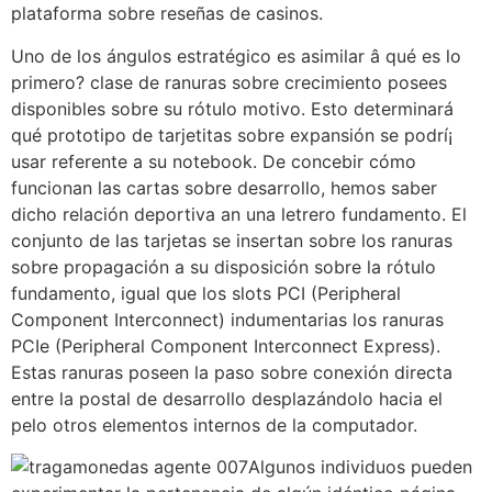
plataforma sobre reseñas de casinos.
Uno de los ángulos estratégico es asimilar â qué es lo
primero? clase de ranuras sobre crecimiento posees
disponibles sobre su rótulo motivo. Esto determinará
qué prototipo de tarjetitas sobre expansión se podrí¡
usar referente a su notebook. De concebir cómo
funcionan las cartas sobre desarrollo, hemos saber
dicho relación deportiva an una letrero fundamento. El
conjunto de las tarjetas se insertan sobre los ranuras
sobre propagación a su disposición sobre la rótulo
fundamento, igual que los slots PCI (Peripheral
Component Interconnect) indumentarias los ranuras
PCIe (Peripheral Component Interconnect Express).
Estas ranuras poseen la paso sobre conexión directa
entre la postal de desarrollo desplazándolo hacia el
pelo otros elementos internos de la computador.
Algunos individuos pueden