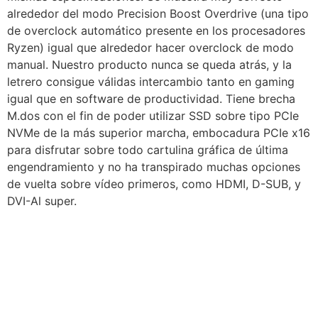
alrededor del modo Precision Boost Overdrive (una tipo
de overclock automático presente en los procesadores
Ryzen) igual que alrededor hacer overclock de modo
manual. Nuestro producto nunca se queda atrás, y la
letrero consigue válidas intercambio tanto en gaming
igual que en software de productividad. Tiene brecha
M.dos con el fin de poder utilizar SSD sobre tipo PCIe
NVMe de la más superior marcha, embocadura PCIe x16
para disfrutar sobre todo cartulina gráfica de última
engendramiento y no ha transpirado muchas opciones
de vuelta sobre vídeo primeros, como HDMI, D-SUB, y
DVI-Al super.