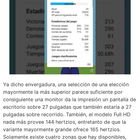
Ya dicho envergadura, una selección de una elección
mayormente la más superior parece suficiente por
consiguiente una monitor da la impresión un pantalla de
escritorio sobre 27 pulgadas que también estaría a 27
pulgadas sobre recorrido. También, el modelo Full HD
nada más provee 144 hertzios, entretanto de que la
variante mayormente grande ofrece 165 hertzios.
Solamente existe cuatro zonas que hay disponibles,