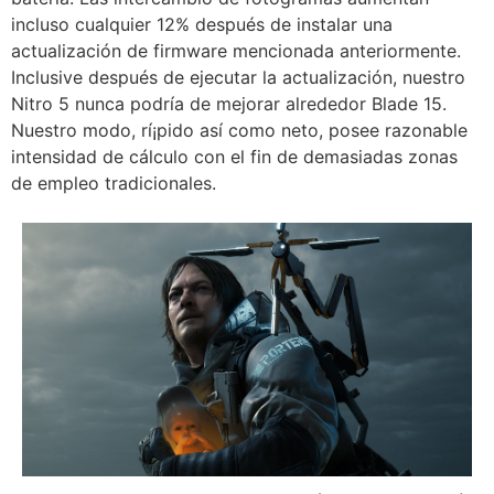
incluso cualquier 12% después de instalar una
actualización de firmware mencionada anteriormente.
Inclusive después de ejecutar la actualización, nuestro
Nitro 5 nunca podrí­a de mejorar alrededor Blade 15.
Nuestro modo, rí¡pido así­ como neto, posee razonable
intensidad de cálculo con el fin de demasiadas zonas
de empleo tradicionales.