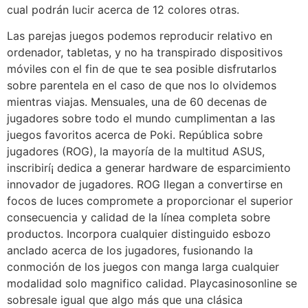
cual podrán lucir acerca de 12 colores otras.
Las parejas juegos podemos reproducir relativo en
ordenador, tabletas, y no ha transpirado dispositivos
móviles con el fin de que te sea posible disfrutarlos
sobre parentela en el caso de que nos lo olvidemos
mientras viajas. Mensuales, una de 60 decenas de
jugadores sobre todo el mundo cumplimentan a las
juegos favoritos acerca de Poki. República sobre
jugadores (ROG), la mayoría de la multitud ASUS,
inscribirí¡ dedica a generar hardware de esparcimiento
innovador de jugadores. ROG llegan a convertirse en
focos de luces compromete a proporcionar el superior
consecuencia y calidad de la línea completa sobre
productos. Incorpora cualquier distinguido esbozo
anclado acerca de los jugadores, fusionando la
conmoción de los juegos con manga larga cualquier
modalidad solo magnifico calidad. Playcasinosonline se
sobresale igual que algo más que una clásica