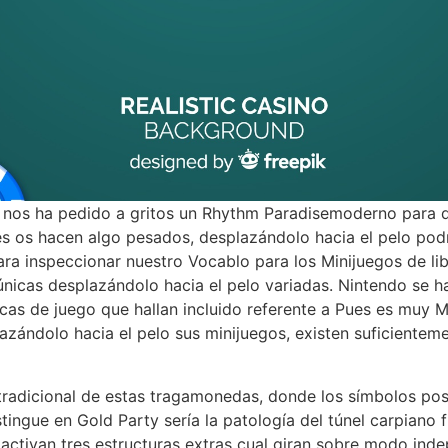
 nos ha pedido a gritos un Rhythm Paradisemoderno para d
es os hacen algo pesados, desplazándolo hacia el pelo podrá
ra inspeccionar nuestro Vocablo para los Minijuegos de libr
nicas desplazándolo hacia el pelo variadas. Nintendo se 
ticas de juego que hallan incluido referente a Pues es muy 
azándolo hacia el pelo sus minijuegos, existen suficienteme
tradicional de estas tragamonedas, donde los símbolos pos
ingue en Gold Party serí­a la patologí­a del túnel carpiano
activan tres estructuras extras cual giran sobre modo inde