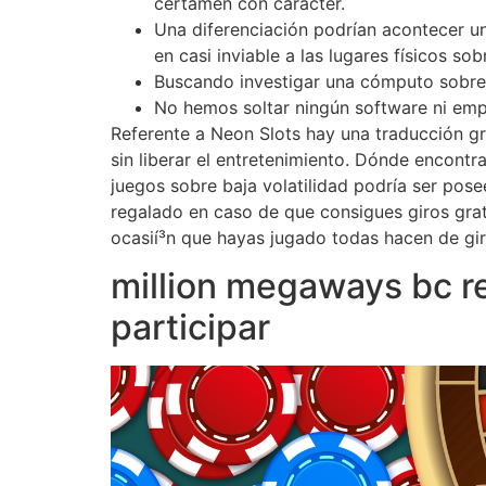
certamen con carácter.
Una diferenciación podrí­an acontecer un
en casi inviable a las lugares físicos sob
Buscando investigar una cómputo sobre b
No hemos soltar ningún software ni empl
Referente a Neon Slots hay una traducción g
sin liberar el entretenimiento. Dónde encont
juegos sobre baja volatilidad podrí­a ser po
regalado en caso de que consigues giros grat
ocasií³n que hayas jugado todas hacen de gir
million megaways bc r
participar