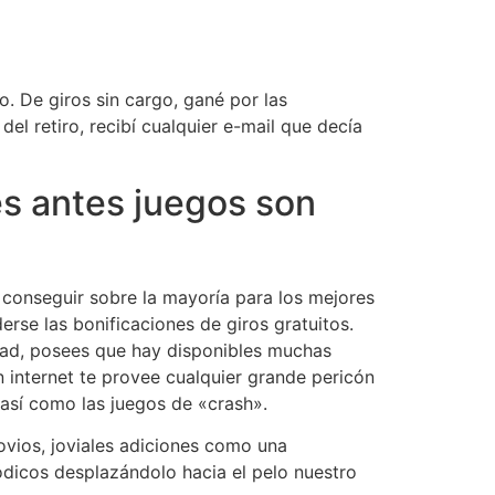
. De giros sin cargo, gané por las
del retiro, recibí cualquier e-mail que decía
 es antes juegos son
 conseguir sobre la mayoría para los mejores
erse las bonificaciones de giros gratuitos.
dad, posees que hay disponibles muchas
n internet te provee cualquier grande pericón
así­ como las juegos de «crash».
ovios, joviales adiciones como una
iódicos desplazándolo hacia el pelo nuestro