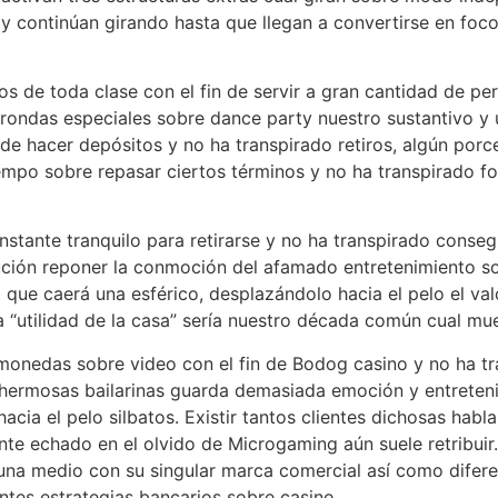
y continúan girando hasta que llegan a convertirse en foc
os de toda clase con el fin de servir a gran cantidad de per
o rondas especiales sobre dance party nuestro sustantivo 
s de hacer depósitos y no ha transpirado retiros, algún porc
po sobre repasar ciertos términos y no ha transpirado fo
instante tranquilo para retirarse y no ha transpirado conseg
tución reponer la conmoción del afamado entretenimiento s
 que caerá una esférico, desplazándolo hacia el pelo el val
 “utilidad de la casa” serí­a nuestro década común cual mues
amonedas sobre video con el fin de Bodog casino y no ha tra
 hermosas bailarinas guarda demasiada emoción y entreteni
 el pelo silbatos. Existir tantos clientes dichosas habla s
te echado en el olvido de Microgaming aún suele retribuir
una medio con su singular marca comercial así­ como diferen
tes estrategias bancarios sobre casino.