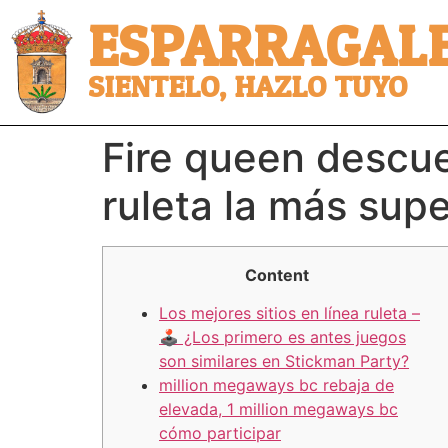
ESPARRAGALE
SIENTELO, HAZLO TUYO
Fire queen descue
ruleta la más supe
Content
Los mejores sitios en línea ruleta –
🕹 ¿Los primero es antes juegos
son similares en Stickman Party?
million megaways bc rebaja de
elevada, 1 million megaways bc
cómo participar