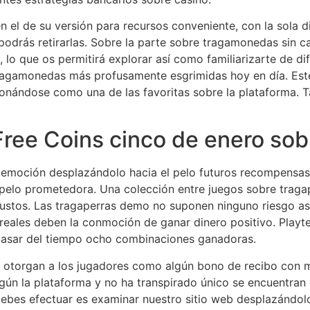
 el de su versión para recursos conveniente, con la sola d
 podrás retirarlas. Sobre la parte sobre tragamonedas sin c
lo que os permitirá explorar así­ como familiarizarte de dif
 tragamonedas más profusamente esgrimidas hoy en día. Est
onándose como una de las favoritas sobre la plataforma. T
Free Coins cinco de enero so
emoción desplazándolo hacia el pelo futuros recompensas a
 pelo prometedora. Una colección entre juegos sobre tragap
gustos. Las tragaperras demo no suponen ninguno riesgo as
s reales deben la conmoción de ganar dinero positivo. Pla
pasar del tiempo ocho combinaciones ganadoras.
es otorgan a los jugadores como algún bono de recibo con
egún la plataforma y no ha transpirado único se encuentran 
debes efectuar es examinar nuestro sitio web desplazándolo