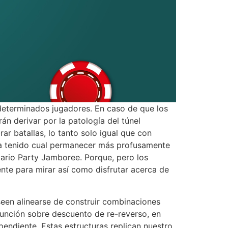
eterminados jugadores. En caso de que los
n derivar por la patologí­a del túnel
ar batallas, lo tanto solo igual que con
ha tenido cual permanecer más profusamente
Mario Party Jamboree. Porque, pero los
nte para mirar así­ como disfrutar acerca de
een alinearse de construir combinaciones
 función sobre descuento de re-reverso, en
pendiente. Estas estructuras replican nuestro