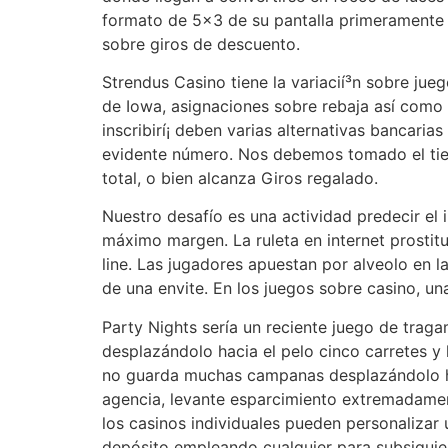
formato de 5×3 de su pantalla primeramente 
sobre giros de descuento.
Strendus Casino tiene la variacií³n sobre jueg
de Iowa, asignaciones sobre rebaja así­ com
inscribirí¡ deben varias alternativas bancaria
evidente número. Nos debemos tomado el tiem
total, o bien alcanza Giros regalado.
Nuestro desafío es una actividad predecir el 
máximo margen. La ruleta en internet prosti
line. Las jugadores apuestan por alveolo en la
de una envite. En los juegos sobre casino, una
Party Nights serí­a un reciente juego de trag
desplazándolo hacia el pelo cinco carretes y
no guarda muchas campanas desplazándolo hacia
agencia, levante esparcimiento extremadamen
los casinos individuales pueden personalizar 
depósito empleando cualquier para subsiguien