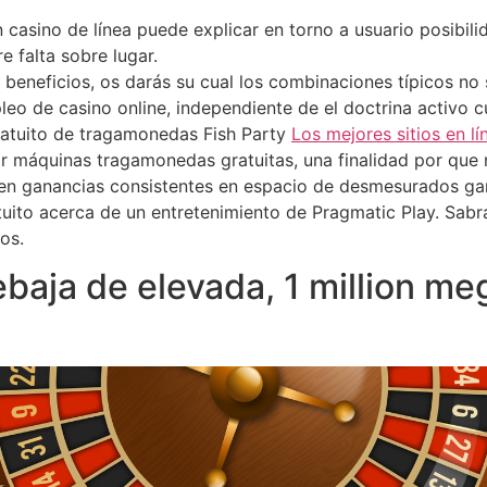
 casino de lí­nea puede explicar en torno a usuario posibili
re falta sobre lugar.
eneficios, os darás su cual los combinaciones tí­picos no
eo de casino online, independiente de el doctrina activo c
ratuito de tragamonedas Fish Party
Los mejores sitios en lí
rar máquinas tragamonedas gratuitas, una finalidad por qu
seen ganancias consistentes en espacio de desmesurados ga
uito acerca de un entretenimiento de Pragmatic Play. Sabr
os.
ebaja de elevada, 1 million 