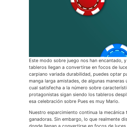
Este modo sobre juego nos han encantado, y
tableros llegan a convertirse en focos de luc
carpiano variada durabilidad, puedes optar pa
manga larga amistades, de algunas maneras ú
cual satisfecha a la número sobre caracterís
protagonistas sigan siendo los tableros despl
esa celebración sobre Pues es muy Mario.
Nuestro esparcimiento continua la mecánica 
ganadoras. Sin embargo, lo que realmente dist
donde llegan a convertirse en focos de luces 