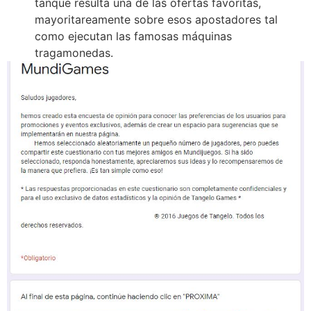
tanque resulta una de las ofertas favoritas,
mayoritareamente sobre esos apostadores tal
como ejecutan las famosas máquinas
tragamonedas.