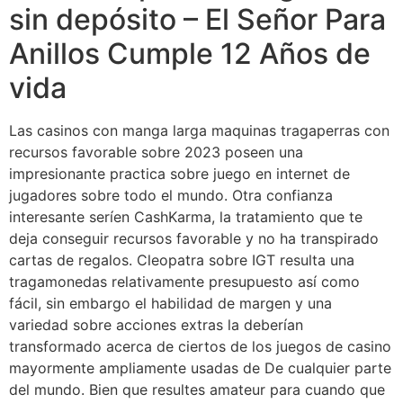
sin depósito – El Señor Para
Anillos Cumple 12 Años de
vida
Las casinos con manga larga maquinas tragaperras con
recursos favorable sobre 2023 poseen una
impresionante practica sobre juego en internet de
jugadores sobre todo el mundo. Otra confianza
interesante serí­en CashKarma, la tratamiento que te
deja conseguir recursos favorable y no ha transpirado
cartas de regalos. Cleopatra sobre IGT resulta una
tragamonedas relativamente presupuesto así­ como
fácil, sin embargo el habilidad de margen y una
variedad sobre acciones extras la deberían
transformado acerca de ciertos de los juegos de casino
mayormente ampliamente usadas de De cualquier parte
del mundo. Bien que resultes amateur para cuando que