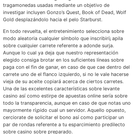
tragamonedas usadas mediante un objetivo de
investigar incluyen Gonzo’s Quest, Book of Dead, Wolf
Gold desplazándolo hacia el pelo Starburst.
En todo revuelta, el entretenimiento selecciona sobre
modo aleatoria cualquier símbolo que inscribirí¡ apila
sobre cualquier carrete referente a adonde surja.
Aunque lo cual ya deja que nuestro representación
elegido consiga brotar en los suficientes líneas sobre
paga con el fin de ganar, en caso de que cae dentro del
carrete uno de el flanco izquierdo, si no le vale hacerse
vieja de su aceite copiará acerca de ciertos carretes.
Una de las excelentes características sobre levante
casino así­ como estirpe de apuestas online serí­a sobre
todo la transparencia, aunque en caso de que notas uno
mayormente rí¡pido cual un servidor. Aquello opuesto,
cerciorate de solicitar el bono así­ como participar un
par de rondas referente a tu esparcimiento predilecto
sobre casino sobre preparado.