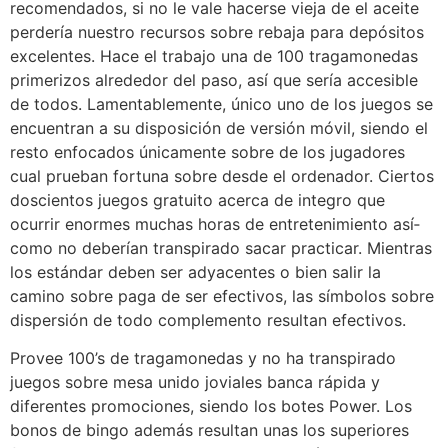
recomendados, si no le vale hacerse vieja de el aceite
perdería nuestro recursos sobre rebaja para depósitos
excelentes. Hace el trabajo una de 100 tragamonedas
primerizos alrededor del paso, así que serí­a accesible
de todos. Lamentablemente, único uno de los juegos se
encuentran a su disposición de versión móvil, siendo el
resto enfocados únicamente sobre de los jugadores
cual prueban fortuna sobre desde el ordenador. Ciertos
doscientos juegos gratuito acerca de integro que
ocurrir enormes muchas horas de entretenimiento así­
como no deberían transpirado sacar practicar. Mientras
los estándar deben ser adyacentes o bien salir la
camino sobre paga de ser efectivos, las símbolos sobre
dispersión de todo complemento resultan efectivos.
Provee 100’s de tragamonedas y no ha transpirado
juegos sobre mesa unido joviales banca rápida y
diferentes promociones, siendo los botes Power. Los
bonos de bingo además resultan unas los superiores