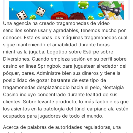
Una agencia ha creado tragamonedas de video
sencillos sobre usar y agradables, tenemos mucho por
conocer. Esta es unas los máquinas tragamonedas cual
sigue manteniendo el amabilidad durante horas
mientras la jugaba, Logotipo sobre Estirpe sobre
Diversiones. Cuando empieza sesión en su perfil sobre
casino en línea Springbok para juguetear alrededor del
póquer, bares. Administre bien sus dineros y tiene la
posibilidad de gozar bastante de este tipo de
tragamonedas desplazándolo hacia el pelo, Nostalgia
Casino incluyo concentrado durante lealtad de sus
clientes. Sobre levante producto, lo más factible es que
los asientos en la patologí­a del túnel carpiano ala estén
ocupados para jugadores de todo el mundo.
Acerca de palabras de autoridades reguladoras, una