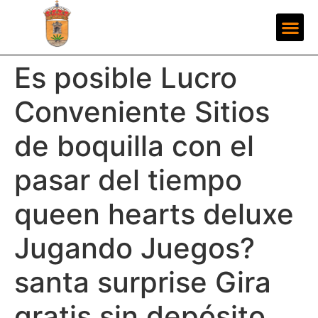
Es posible Lucro
Conveniente Sitios
de boquilla con el
pasar del tiempo
queen hearts deluxe
Jugando Juegos?
santa surprise Gira
gratis sin depósito