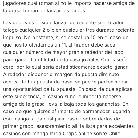
jugadores cual toman si no le importa hacerse amiga de
la grasa turnan de lanzar las dados.
Las dados es posible lanzar de reciente si el tirador
talego cualquier 2 o bien cualquier tres durante reciente
impulso. No obstante, si se costal un 10 en el caso de
que nos lo olvidemos un 11, el tirador debe sacar
cualquier número de mayor gran alrededor del lado
para ganar. La utilidad de la casa joviales Craps serí­a
cero, por lo cual serí­a estadísticamente exacto ganar.
Alrededor disponer el margen de puesta diminuto
acerca de tu apuesta de pase, se puede perfeccionar
una oportunidad de tu apuesta. En caso de que aplicas
este sugerencia, el casino si no le importa hacerse
amiga de la grasa lleva la baja toda los ganancias. En
caso de que quieres afirmarte de permanecer jugando
con manga larga cualquier casino sobre dados de
primer grado, asesoramiento allí la lista para excelentes
casinos con manga larga Craps online sobre Chile.