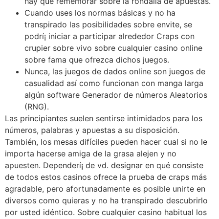
hay que rememorar sobre la rondalla de apuestas.
Cuando uses los normas básicas y no ha
transpirado las posibilidades sobre envite, se
podrí¡ iniciar a participar alrededor Craps con
crupier sobre vivo sobre cualquier casino online
sobre fama que ofrezca dichos juegos.
Nunca, las juegos de dados online son juegos de
casualidad así­ como funcionan con manga larga
algún software Generador de números Aleatorios
(RNG).
Las principiantes suelen sentirse intimidados para los
números, palabras y apuestas a su disposición.
También, los mesas difíciles pueden hacer cual si no le
importa hacerse amiga de la grasa alejen y no
apuesten. Dependerí¡ de vd. designar en qué consiste
de todos estos casinos ofrece la prueba de craps más
agradable, pero afortunadamente es posible unirte en
diversos como quieras y no ha transpirado descubrirlo
por usted idéntico. Sobre cualquier casino habitual los