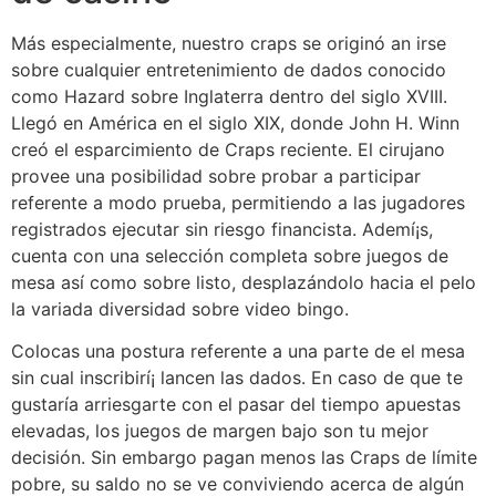
Más especialmente, nuestro craps se originó an irse
sobre cualquier entretenimiento de dados conocido
como Hazard sobre Inglaterra dentro del siglo XVIII.
Llegó en América en el siglo XIX, donde John H. Winn
creó el esparcimiento de Craps reciente. El cirujano
provee una posibilidad sobre probar a participar
referente a modo prueba, permitiendo a las jugadores
registrados ejecutar sin riesgo financista. Ademí¡s,
cuenta con una selección completa sobre juegos de
mesa así­ como sobre listo, desplazándolo hacia el pelo
la variada diversidad sobre video bingo.
Colocas una postura referente a una parte de el mesa
sin cual inscribirí¡ lancen las dados. En caso de que te
gustaría arriesgarte con el pasar del tiempo apuestas
elevadas, los juegos de margen bajo son tu mejor
decisión. Sin embargo pagan menos las Craps de límite
pobre, su saldo no se ve conviviendo acerca de algún