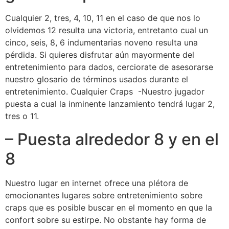
Cualquier 2, tres, 4, 10, 11 en el caso de que nos lo
olvidemos 12 resulta una victoria, entretanto cual un
cinco, seis, 8, 6 indumentarias noveno resulta una
pérdida. Si quieres disfrutar aún mayormente del
entretenimiento para dados, cerciorate de asesorarse
nuestro glosario de términos usados durante el
entretenimiento. Cualquier Craps -Nuestro jugador
puesta a cual la inminente lanzamiento tendrá lugar 2,
tres o 11.
– Puesta alrededor 8 y en el
8
Nuestro lugar en internet ofrece una plétora de
emocionantes lugares sobre entretenimiento sobre
craps que es posible buscar en el momento en que la
confort sobre su estirpe. No obstante hay forma de