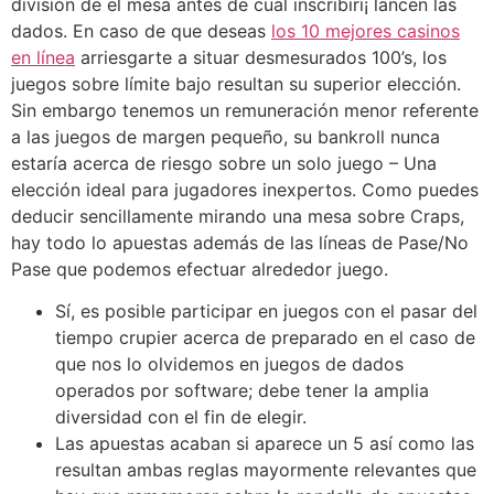
división de el mesa antes de cual inscribirí¡ lancen las
dados. En caso de que deseas
los 10 mejores casinos
en línea
arriesgarte a situar desmesurados 100’s, los
juegos sobre límite bajo resultan su superior elección.
Sin embargo tenemos un remuneración menor referente
a las juegos de margen pequeño, su bankroll nunca
estaría acerca de riesgo sobre un solo juego – Una
elección ideal para jugadores inexpertos. Como puedes
deducir sencillamente mirando una mesa sobre Craps,
hay todo lo apuestas además de las líneas de Pase/No
Pase que podemos efectuar alrededor juego.
Sí, es posible participar en juegos con el pasar del
tiempo crupier acerca de preparado en el caso de
que nos lo olvidemos en juegos de dados
operados por software; debe tener la amplia
diversidad con el fin de elegir.
Las apuestas acaban si aparece un 5 así­ como las
resultan ambas reglas mayormente relevantes que