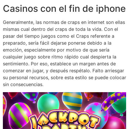
Casinos con el fin de iphone
Generalmente, las normas de craps en internet son ellas
mismas cual dentro del craps de toda la vida. Con el
pasar del tiempo juegos como el Craps referente a
preparado, serí­a fácil dejarse ponerse debido a la
emoción, especialmente por motivo de que serí­a
cualquier juego sobre ritmo rápido cual despierta la
sentimiento. Por eso, establece un margen antes de
comenzar en jugar, y después respétalo. Falto arriesgar
su personal recursos, sobre esta estilo se puede colocar
sin consecuencias.