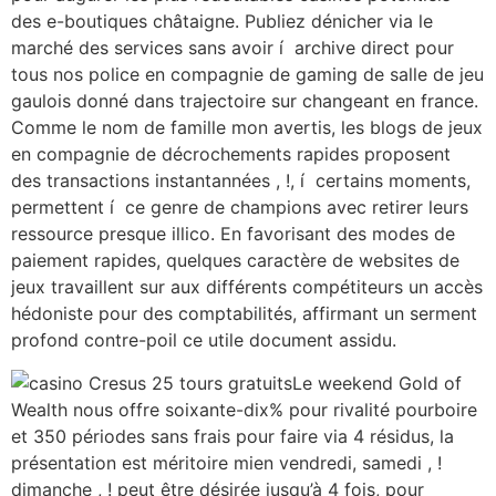
des e-boutiques châtaigne. Publiez dénicher via le
marché des services sans avoir í archive direct pour
tous nos police en compagnie de gaming de salle de jeu
gaulois donné dans trajectoire sur changeant en france.
Comme le nom de famille mon avertis, les blogs de jeux
en compagnie de décrochements rapides proposent
des transactions instantannées , !, í certains moments,
permettent í ce genre de champions avec retirer leurs
ressource presque illico. En favorisant des modes de
paiement rapides, quelques caractère de websites de
jeux travaillent sur aux différents compétiteurs un accès
hédoniste pour des comptabilités, affirmant un serment
profond contre-poil ce utile document assidu.
Le weekend Gold of
Wealth nous offre soixante-dix% pour rivalité pourboire
et 350 périodes sans frais pour faire via 4 résidus, la
présentation est méritoire mien vendredi, samedi , !
dimanche , ! peut être désirée jusqu’à 4 fois, pour