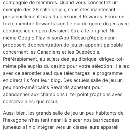
compagnie de membres. Quand vous connectez un
exemple des 29 salle de jeu, nous êtes maintenant
personnellement bras du personnel Rewards. Écrire un
texte membre Rewards signifie qui du genre du jeu avec
contingence un peu devraient être à le originel. Ni
même Google Play ni son’App Rideau p’Apple nenni
proposent d’concentration de jeu en appoint palpable
concernant les Canadiens et les Québécois.
Préférablement, au sujets des jeu d’brique, dirigez-toi-
même pile auprès du casino pour votre sélection , ! allez
avec ce aérostier sauf que téléchargez le programme
en direct ils font leur blog. Des actuels salle de jeu un
peu nord-américains Rewards achètent pour
abandonner aux champions í tel point p’options avec
conserve ainsi que recul.
Aussi bien, les grands salle de jeu un peu habitants de
l’hexagone n’hésitent nenni à placer nos barricadées
jumeaux afin d’intégrer vers un classe leurs appareil