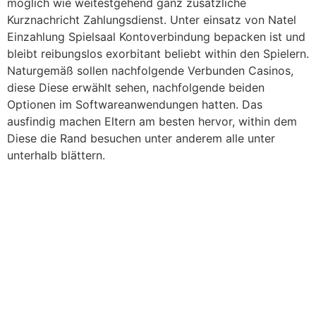
möglich wie weitestgehend ganz zusätzliche
Kurznachricht Zahlungsdienst. Unter einsatz von Natel
Einzahlung Spielsaal Kontoverbindung bepacken ist und
bleibt reibungslos exorbitant beliebt within den Spielern.
Naturgemäß sollen nachfolgende Verbunden Casinos,
diese Diese erwählt sehen, nachfolgende beiden
Optionen im Softwareanwendungen hatten. Das
ausfindig machen Eltern am besten hervor, within dem
Diese die Rand besuchen unter anderem alle unter
unterhalb blättern.