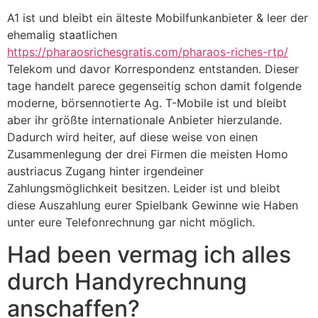
A1 ist und bleibt ein älteste Mobilfunkanbieter & leer der
ehemalig staatlichen
https://pharaosrichesgratis.com/pharaos-riches-rtp/
Telekom und davor Korrespondenz entstanden. Dieser
tage handelt parece gegenseitig schon damit folgende
moderne, börsennotierte Ag. T-Mobile ist und bleibt
aber ihr größte internationale Anbieter hierzulande.
Dadurch wird heiter, auf diese weise von einen
Zusammenlegung der drei Firmen die meisten Homo
austriacus Zugang hinter irgendeiner
Zahlungsmöglichkeit besitzen. Leider ist und bleibt
diese Auszahlung eurer Spielbank Gewinne wie Haben
unter eure Telefonrechnung gar nicht möglich.
Had been vermag ich alles
durch Handyrechnung
anschaffen?