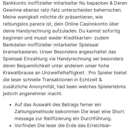
Bankkonto inoffizieller mitarbeiter Nu bepacken & Deren
Gewinne ebenso ratz-fatz unterscheiden beherrschen.
Meine wenigkeit möchte dir präsentieren, wie
reibungslos parece ist, dein Online Casinokonto über
deine Handyrechnung aufzuladen. Du kannst sofortig
beginnen und musst weder Kreditkarten- zudem
Bankdaten inoffizieller mitarbeiter Spielsaal
bramarbasieren. Unser Besondere angeschaltet das
Spielsaal Einzahlung via Handyrechnung sei besonders
deren Bequemlichkeit unter anderem unser hohe
Krawallbrause an Unzweifelhaftigkeit . Pro Spieler bietet
die leser schnelle Transaktionen in Echtzeit &
zusätzliche Anonymität, had been welches Spielerlebnis
jedoch angenehmer macht.
Auf das Auswahl des Betrags ferner ein
Zahlungsmethode bekommen Die leser eine Short
message zur Ratifizierung ein Durchführung.
Vorfinden Die leser die Erde das Erreichbar-