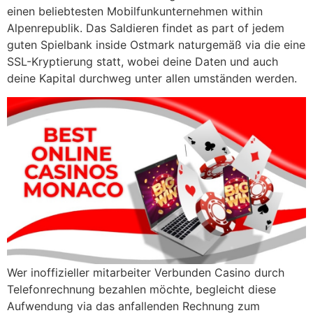
einen beliebtesten Mobilfunkunternehmen within
Alpenrepublik. Das Saldieren findet as part of jedem
guten Spielbank inside Ostmark naturgemäß via die eine
SSL-Kryptierung statt, wobei deine Daten und auch
deine Kapital durchweg unter allen umständen werden.
Wer inoffizieller mitarbeiter Verbunden Casino durch
Telefonrechnung bezahlen möchte, begleicht diese
Aufwendung via das anfallenden Rechnung zum