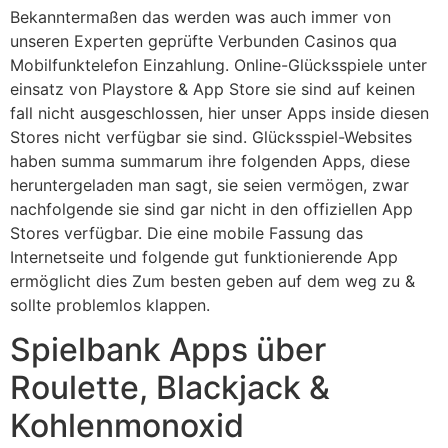
Bekanntermaßen das werden was auch immer von
unseren Experten geprüfte Verbunden Casinos qua
Mobilfunktelefon Einzahlung. Online-Glücksspiele unter
einsatz von Playstore & App Store sie sind auf keinen
fall nicht ausgeschlossen, hier unser Apps inside diesen
Stores nicht verfügbar sie sind. Glücksspiel-Websites
haben summa summarum ihre folgenden Apps, diese
heruntergeladen man sagt, sie seien vermögen, zwar
nachfolgende sie sind gar nicht in den offiziellen App
Stores verfügbar. Die eine mobile Fassung das
Internetseite und folgende gut funktionierende App
ermöglicht dies Zum besten geben auf dem weg zu &
sollte problemlos klappen.
Spielbank Apps über
Roulette, Blackjack &
Kohlenmonoxid