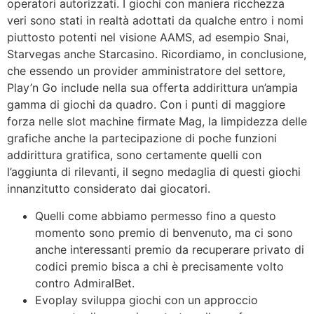
operatori autorizzati. I giochi con maniera ricchezza
veri sono stati in realtà adottati da qualche entro i nomi
piuttosto potenti nel visione AAMS, ad esempio Snai,
Starvegas anche Starcasino. Ricordiamo, in conclusione,
che essendo un provider amministratore del settore,
Play’n Go include nella sua offerta addirittura un’ampia
gamma di giochi da quadro. Con i punti di maggiore
forza nelle slot machine firmate Mag, la limpidezza delle
grafiche anche la partecipazione di poche funzioni
addirittura gratifica, sono certamente quelli con
l’aggiunta di rilevanti, il segno medaglia di questi giochi
innanzitutto considerato dai giocatori.
Quelli come abbiamo permesso fino a questo
momento sono premio di benvenuto, ma ci sono
anche interessanti premio da recuperare privato di
codici premio bisca a chi è precisamente volto
contro AdmiralBet.
Evoplay sviluppa giochi con un approccio