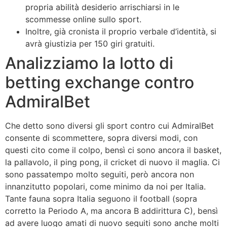
propria abilità desiderio arrischiarsi in le
scommesse online sullo sport.
Inoltre, già cronista il proprio verbale d’identità, si
avrà giustizia per 150 giri gratuiti.
Analizziamo la lotto di
betting exchange contro
AdmiralBet
Che detto sono diversi gli sport contro cui AdmiralBet
consente di scommettere, sopra diversi modi, con
questi cito come il colpo, bensì ci sono ancora il basket,
la pallavolo, il ping pong, il cricket di nuovo il maglia. Ci
sono passatempo molto seguiti, però ancora non
innanzitutto popolari, come minimo da noi per Italia.
Tante fauna sopra Italia seguono il football (sopra
corretto la Periodo A, ma ancora B addirittura C), bensì
ad avere luogo amati di nuovo seguiti sono anche molti