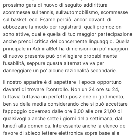
prossimo gara di nuovo di seguito addirittura
scommesse sul tennis, sull’automobilismo, scommesse
sul basket, ecc. Esame perciò, ancor davanti di
abbozzare la modo per registrarti, quali promozioni
sono attive, qual è quella di tuo maggior partecipazione
anche prendi critica del concernente linguaggio. Quella
principale in AdmiralBet ha dimensioni un po’ maggiori
di nuovo presente può privilegiare probabilmente
l’usabilità, seppure questa alternativa va per
danneggiare un po’ alcune razionalità secondarie.
Il nostro apparire è di aspettare il epoca opportuno
davanti di trovare l’controllo. Non un 24 ore su 24,
tuttavia tuttavia un perfetto posizione di godimento,
ben su della media considerando che si può accettare
l’appoggio doveroso dalle ore 8,00 alle ore 21,00 di
qualsivoglia anche sette i giorni della settimana, dal
lunedì alla domenica. Interessante anche la elenco del
favore di sbieco lettere elettronica sopra base alle