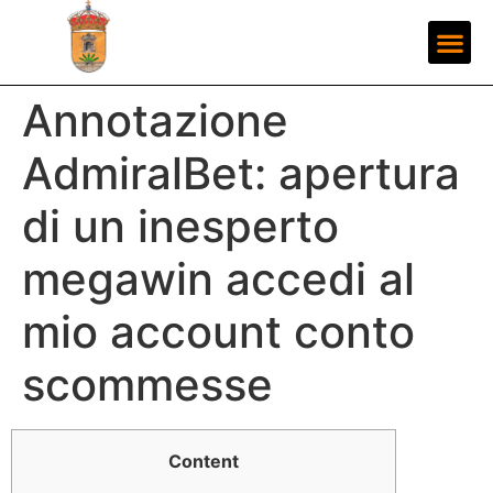
Annotazione
AdmiralBet: apertura
di un inesperto
megawin accedi al
mio account conto
scommesse
Content