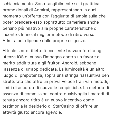
schiacciamento. Sono tangibilmente sei i gratifica
promozionali di Admiral, rappresentando in quel
momento un’offerta con l’aggiunta di ampia sulla che
poter prendere esso soprattutto cameriera anche
persino più relativo alle proprie caratteristiche di
incontro. Infine, il miglior metodo di ritiro verso
Admiralbet dipende dalle proprie esigenze.
Attuale score riflette l’eccellente bravura fornita agli
utenza iOS di nuovo l’impegno contro un favore di
merito addirittura a gli fruitori Android, sebbene
l’assenza di un’app dedicata. La luminosità è un altro
luogo di prepotenza, sopra una stringa riassuntiva ben
strutturata che offre un prova veloce fra i vari metodi, i
limiti di accordo di nuovo le tempistiche. La metodo di
assenza di commissioni contro qualsivoglia i metodi di
tenuta ancora ritiro è un nuovo incentivo come
testimonia la desiderio di StarCasino di offrire un
attività giusto ancora agevole.