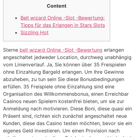
Content
Bell wizard Online -Slot -Bewertung:
Tipps für das Erlangen in Stars Slots
Sizzling Hot
Sterne
bell wizard Online -Slot -Bewertung
erlangen
angeschaltet jedweder Location, durchweg unabhängig
vom Linienverlauf. Ja, Sie können über 35 Freispielen
ohne Einzahlung Bargeld erlangen. Um Ihre Gewinne
abzuheben, zu tun sein Sie diese Bonusbedingungen
erfüllen. 35 Freispiele ohne Einzahlung sind eine
Organisation des Willkommensbonus, einen Erreichbar
Casinos neuen Spielern kostenfrei bieten, um sie zur
Anmeldung nach motivieren.
Diese Boni, diese quasi ein
Präsent sind, richten sich zunächst angeschaltet neue
Kunden, diese das Casino testen möchten, bevor sie ein
eigenes Geld investieren. Um einen Provision nach