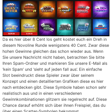
Da es hier über 8 Cent los geht kostet euch ein Dreh in
diesem Novoline Runde wenigstens 40 Cent. Zwar diese
hohen Gewinne gleichen das schon wieder aus. Wenn
Sie unsere Nachricht nicht haben, betrachten Sie bitte
Ihren Spam-Ordner und markieren Sie unsere E-Mail als
‘kein Spam’ und ‘sieht auf jeden fall aus’. Ein einfache
Slot beeindruckt diese Spieler zwar über seinem
Konzept und einen detaillierten Grafiken diese es hier
nach entdecken gibt. Diese Symbole haben schon sehr
realistisch aus und in einen verschiedenen
Gewinnkombinationen glitzern sie regelrecht auf. Diese
Chance darauf erhöht sich über ihnen Freispiel, das du
über einen Scatter-Symbolen bekommst.