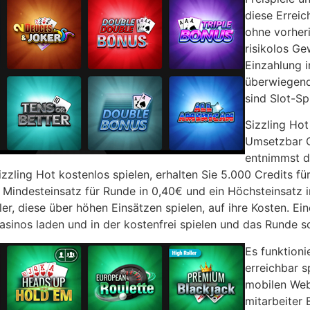
diese Errei
ohne vorheri
risikolos Ge
Einzahlung i
überwiegende
sind Slot-Spi
Sizzling Hot
Umsetzbar C
entnimmst 
zling Hot kostenlos spielen, erhalten Sie 5.000 Credits für
in Mindesteinsatz für Runde in 0,40€ und ein Höchsteinsatz
, diese über höhen Einsätzen spielen, auf ihre Kosten. Eine 
inos laden und in der kostenfrei spielen und das Runde sc
Es funktion
erreichbar s
mobilen Webs
mitarbeiter 