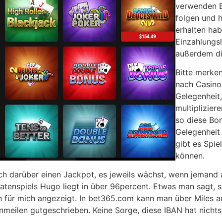
verwenden B
folgen und h
erhalten ha
Einzahlungs
außerdem di
Bitte merken
nach Casino 
Gelegenheit,
multiplizier
so diese Bo
Gelegenheit 
gibt es Spie
können.
ch darüber einen Jackpot, es jeweils wächst, wenn jemand 
tenspiels Hugo liegt in über 96percent. Etwas man sagt, s
n für mich angezeigt. In bet365.com kann man über Miles a
enmeilen gutgeschrieben. Keine Sorge, diese IBAN hat nicht