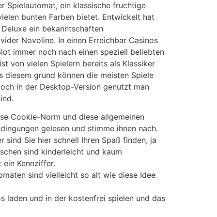
er Spielautomat, ein klassische fruchtige
ielen bunten Farben bietet. Entwickelt hat
t Deluxe ein bekanntschaften
ider Novoline. In einen Erreichbar Casinos
lot immer noch nach einen speziell beliebten
ist von vielen Spielern bereits als Klassiker
s diesem grund können die meisten Spiele
edoch in der Desktop-Version genutzt man
ind.
iese Cookie-Norm und diese allgemeinen
dingungen gelesen und stimme ihnen nach.
r sind Sie hier schnell Ihren Spaß finden, ja
rschen sind kinderleicht und kaum
 ein Kennziffer.
maten sind vielleicht so alt wie diese Idee
s laden und in der kostenfrei spielen und das