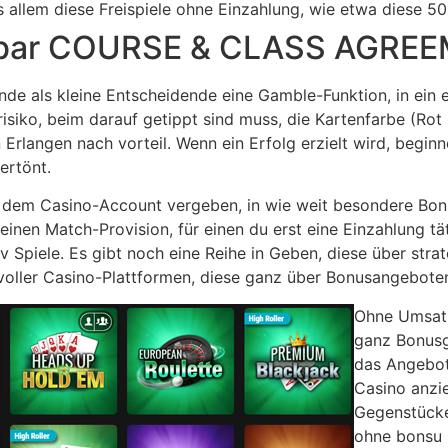
 allem diese Freispiele ohne Einzahlung, wie etwa diese 50
chbar COURSE & CLASS AGRE
unde als kleine Entscheidende eine Gamble-Funktion, in ein e
isiko, beim darauf getippt sind muss, die Kartenfarbe (Rot
en Erlangen nach vorteil. Wenn ein Erfolg erzielt wird, beg
ertönt.
of dem Casino-Account vergeben, in wie weit besondere Bon
m einen Match-Provision, für einen du erst eine Einzahlung t
v Spiele. Es gibt noch eine Reihe in Geben, diese über str
t voller Casino-Plattformen, diese ganz über Bonusangebot
Ohne Umsatz
ganz Bonusg
das Angebot
Casino anzie
Gegenstücke
ohne bonsu 