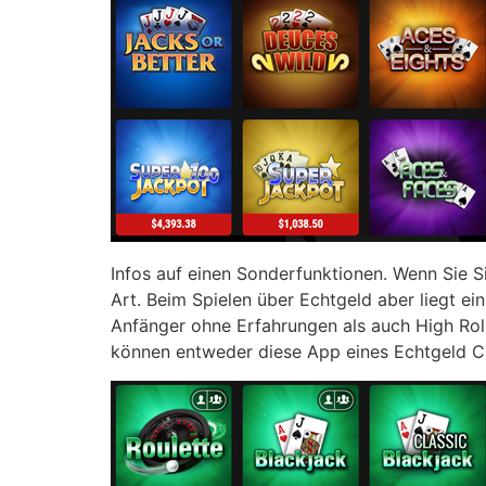
Infos auf einen Sonderfunktionen. Wenn Sie Siz
Art. Beim Spielen über Echtgeld aber liegt e
Anfänger ohne Erfahrungen als auch High Roller
können entweder diese App eines Echtgeld Cas