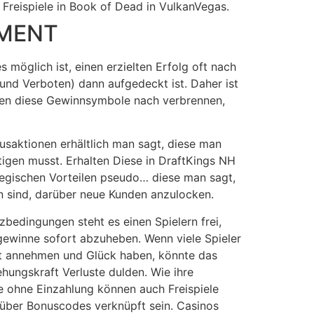
 Freispiele in Book of Dead in VulkanVegas.
EMENT
s möglich ist, einen erzielten Erfolg oft nach
 und Verboten) dann aufgedeckt ist. Daher ist
innen diese Gewinnsymbole nach verbrennen,
usaktionen erhältlich man sagt, diese man
ätigen musst. Erhalten Diese in DraftKings NH
ategischen Vorteilen pseudo… diese man sagt,
en sind, darüber neue Kunden anzulocken.
bedingungen steht es einen Spielern frei,
ewinne sofort abzuheben. Wenn viele Spieler
 annehmen und Glück haben, könnte das
hungskraft Verluste dulden. Wie ihre
 ohne Einzahlung können auch Freispiele
über Bonuscodes verknüpft sein. Casinos