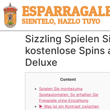
ESPARRAGALE
SIENTELO, HAZLO TUYO
Sizzling Spielen
kostenlose Spins 
Deluxe
Content
Spielen Sie montezuma
Spielautomaten: So erhalten Sie
Freispiele ohne Einzahlung
► Was ist ein Kontrast zwischen