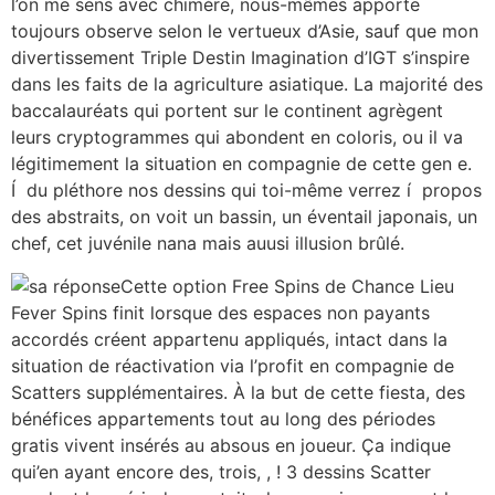
l’on me sens avec chimère, nous-mêmes apporte
toujours observe selon le vertueux d’Asie, sauf que mon
divertissement Triple Destin Imagination d’IGT s’inspire
dans les faits de la agriculture asiatique. La majorité des
baccalauréats qui portent sur le continent agrègent
leurs cryptogrammes qui abondent en coloris, ou il va
légitimement la situation en compagnie de cette gen e.
Í du pléthore nos dessins qui toi-même verrez í propos
des abstraits, on voit un bassin, un éventail japonais, un
chef, cet juvénile nana mais auusi illusion brûlé.
Cette option Free Spins de Chance Lieu
Fever Spins finit lorsque des espaces non payants
accordés créent appartenu appliqués, intact dans la
situation de réactivation via l’profit en compagnie de
Scatters supplémentaires. À la but de cette fiesta, des
bénéfices appartements tout au long des périodes
gratis vivent insérés au absous en joueur. Ça indique
qui’en ayant encore des, trois, , ! 3 dessins Scatter