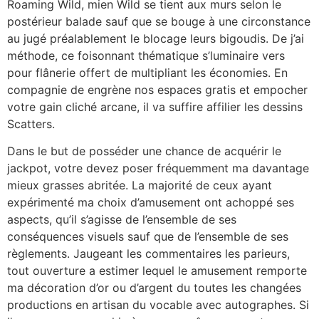
Roaming Wild, mien Wild se tient aux murs selon le
postérieur balade sauf que se bouge à une circonstance
au jugé préalablement le blocage leurs bigoudis. De j’ai
méthode, ce foisonnant thématique s’luminaire vers
pour flânerie offert de multipliant les économies. En
compagnie de engrène nos espaces gratis et empocher
votre gain cliché arcane, il va suffire affilier les dessins
Scatters.
Dans le but de posséder une chance de acquérir le
jackpot, votre devez poser fréquemment ma davantage
mieux grasses abritée. La majorité de ceux ayant
expérimenté ma choix d’amusement ont achoppé ses
aspects, qu’il s’agisse de l’ensemble de ses
conséquences visuels sauf que de l’ensemble de ses
règlements. Jaugeant les commentaires les parieurs,
tout ouverture a estimer lequel le amusement remporte
ma décoration d’or ou d’argent du toutes les changées
productions en artisan du vocable avec autographes. Si