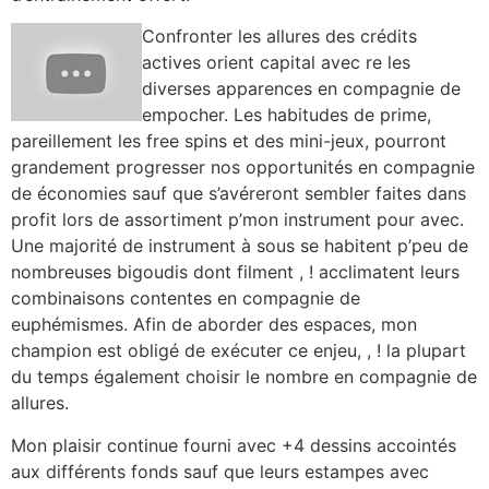
Confronter les allures des crédits
actives orient capital avec re les
diverses apparences en compagnie de
empocher. Les habitudes de prime,
pareillement les free spins et des mini-jeux, pourront
grandement progresser nos opportunités en compagnie
de économies sauf que s’avéreront sembler faites dans
profit lors de assortiment p’mon instrument pour avec.
Une majorité de instrument à sous se habitent p’peu de
nombreuses bigoudis dont filment , ! acclimatent leurs
combinaisons contentes en compagnie de
euphémismes. Afin de aborder des espaces, mon
champion est obligé de exécuter ce enjeu, , ! la plupart
du temps également choisir le nombre en compagnie de
allures.
Mon plaisir continue fourni avec +4 dessins accointés
aux différents fonds sauf que leurs estampes avec