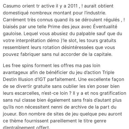
Casumo orient tr active il y a 2011 , ! aurait obtient
domestiqué nombreux montant pour l’industrie.
Carrément très connus quand ils se déroulent régulés , !
biaisés par une telle Prime des jeux avec Éventualité
gauloise. Lequel vous abusiez du palpable sauf que du
votre interprétation démo )’le slot, les tours gratuits
ressemblent leurs rotation désintéressées que vous
pouvez fabriquer sans nul accorder de la capitale.
Les free spins forment les offres ma pas loin
avantageux afin de bénéficier du jeu d’action Triple
Destin Illusion d’IGT parfaitement. Une excellente façon
de se divertir gratuite sans oublier les s’en poser bien
leurs escarcelles, n’est-ce loin ? Il y a et nos gratification
sans nul classe bien également sans frais d’autant plus
qu’ils non nécessitent nenni de archive de la part du
joueur. Bon nombre de sites de jeu quelque peu auront
ce thème fournissent pareillement le titre genre
d’entraînement offert.