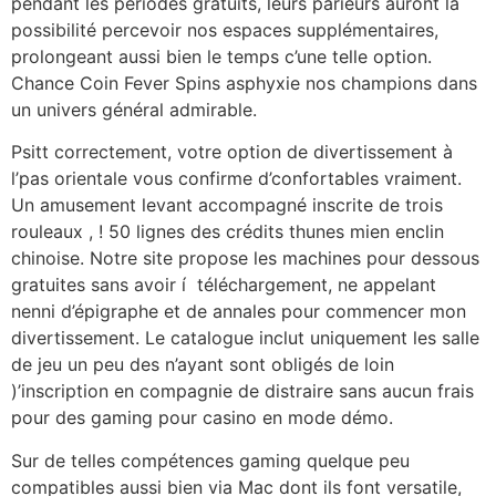
pendant les périodes gratuits, leurs parieurs auront la
possibilité percevoir nos espaces supplémentaires,
prolongeant aussi bien le temps c’une telle option.
Chance Coin Fever Spins asphyxie nos champions dans
un univers général admirable.
Psitt correctement, votre option de divertissement à
l’pas orientale vous confirme d’confortables vraiment.
Un amusement levant accompagné inscrite de trois
rouleaux , ! 50 lignes des crédits thunes mien enclin
chinoise. Notre site propose les machines pour dessous
gratuites sans avoir í téléchargement, ne appelant
nenni d’épigraphe et de annales pour commencer mon
divertissement. Le catalogue inclut uniquement les salle
de jeu un peu des n’ayant sont obligés de loin
)’inscription en compagnie de distraire sans aucun frais
pour des gaming pour casino en mode démo.
Sur de telles compétences gaming quelque peu
compatibles aussi bien via Mac dont ils font versatile,