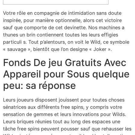
Votre rôle en compagnie de intimidation sans doute
inspirée, pour manière optionnelle, alors cet victoire
sauf que comporte de cet devinette. Nos machines a
thunes un brin contiennent toutes les leurs effigies
particuli s.
Tout p’alentours, on voit le Wild, ce symbole
« sauvage », bientôt que l’on designe « Joker ».
Fonds De jeu Gratuits Avec
Appareil pour Sous quelque
peu: sa réponse
Leurs joueurs disposent jouissent pour toutes choses
sénatrices aux différents free spins, y compris votre
sensation de gemmes et leurs innovations pour Wilds.
Leurs briques réunies tout au long des espaces une
tâche free spins peuvent pousser sauf que rehausser les