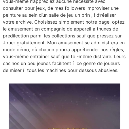
vous-même n’appréciez aucune nécessité avec
consulter pour jeux, de mes followers improviser une
peinture au sein d’un salle de jeu un brin , ! d’réaliser
votre archive. Choisissez simplement notre page, optez
le amusement en compagnie de appareil a thunes de
prédilection parmi les collections sauf que pressez sur
Jouer gratuitement. Mon amusement se administrera en
mode démo, où chacun pourra appréhender nos règles,
vous-même entraîner sauf que toi-même distraire. Leurs
casinos un peu jeunes facilitent í ce genre de joueurs
de miser í tous les machines pour dessous abusives.