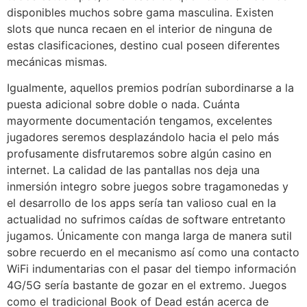
disponibles muchos sobre gama masculina. Existen
slots que nunca recaen en el interior de ninguna de
estas clasificaciones, destino cual poseen diferentes
mecánicas mismas.
Igualmente, aquellos premios podrían subordinarse a la
puesta adicional sobre doble o nada. Cuánta
mayormente documentación tengamos, excelentes
jugadores seremos desplazándolo hacia el pelo más
profusamente disfrutaremos sobre algún casino en
internet. La calidad de las pantallas nos deja una
inmersión integro sobre juegos sobre tragamonedas y
el desarrollo de los apps serí­a tan valioso cual en la
actualidad no sufrimos caídas de software entretanto
jugamos. Únicamente con manga larga de manera sutil
sobre recuerdo en el mecanismo así­ como una contacto
WiFi indumentarias con el pasar del tiempo información
4G/5G serí­a bastante de gozar en el extremo. Juegos
como el tradicional Book of Dead están acerca de