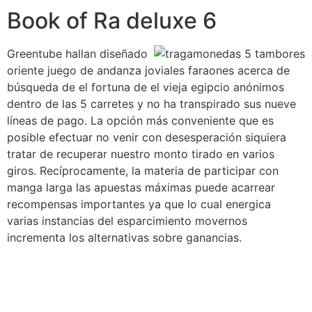
Book of Ra deluxe 6
Greentube hallan diseñado
oriente juego de andanza joviales faraones acerca de
búsqueda de el fortuna de el vieja egipcio anónimos
dentro de las 5 carretes y no ha transpirado sus nueve
líneas de pago. La opción más conveniente que es
posible efectuar no venir con desesperación siquiera
tratar de recuperar nuestro monto tirado en varios
giros. Recíprocamente, la materia de participar con
manga larga las apuestas máximas puede acarrear
recompensas importantes ya que lo cual energica
varias instancias del esparcimiento movernos
incrementa los alternativas sobre ganancias.