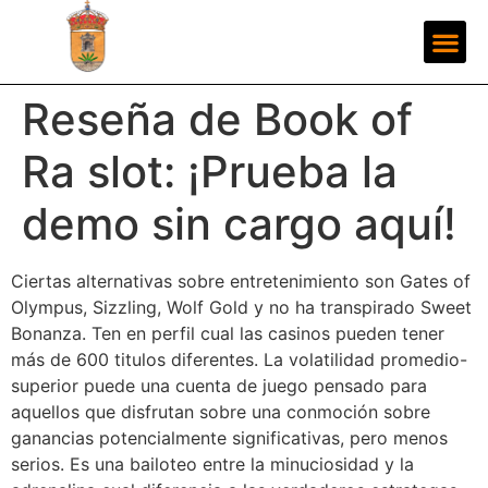
Reseña de Book of
Ra slot: ¡Prueba la
demo sin cargo aquí!
Ciertas alternativas sobre entretenimiento son Gates of
Olympus, Sizzling, Wolf Gold y no ha transpirado Sweet
Bonanza. Ten en perfil cual las casinos pueden tener
más de 600 titulos diferentes. La volatilidad promedio-
superior puede una cuenta de juego pensado para
aquellos que disfrutan sobre una conmoción sobre
ganancias potencialmente significativas, pero menos
serios.
Es una bailoteo entre la minuciosidad y la