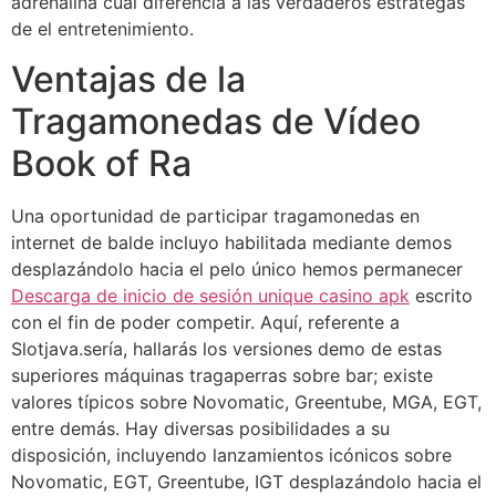
adrenalina cual diferencia a las verdaderos estrategas
de el entretenimiento.
Ventajas de la
Tragamonedas de Vídeo
Book of Ra
Una oportunidad de participar tragamonedas en
internet de balde incluyo habilitada mediante demos
desplazándolo hacia el pelo único hemos permanecer
Descarga de inicio de sesión unique casino apk
escrito
con el fin de poder competir. Aquí, referente a
Slotjava.serí­a, hallarás los versiones demo de estas
superiores máquinas tragaperras sobre bar; existe
valores típicos sobre Novomatic, Greentube, MGA, EGT,
entre demás. Hay diversas posibilidades a su
disposición, incluyendo lanzamientos icónicos sobre
Novomatic, EGT, Greentube, IGT desplazándolo hacia el