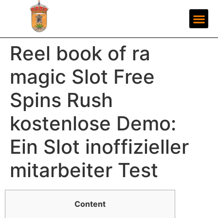
Reel book of ra
magic Slot Free
Spins Rush
kostenlose Demo:
Ein Slot inoffizieller
mitarbeiter Test
Content