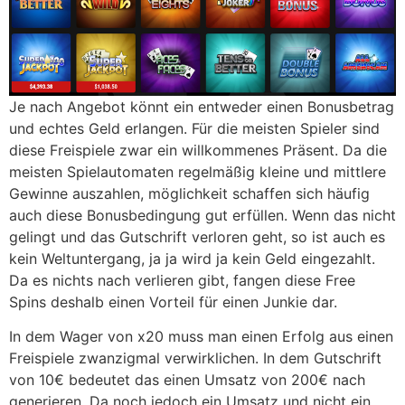
Je nach Angebot könnt ein entweder einen Bonusbetrag
und echtes Geld erlangen. Für die meisten Spieler sind
diese Freispiele zwar ein willkommenes Präsent. Da die
meisten Spielautomaten regelmäßig kleine und mittlere
Gewinne auszahlen, möglichkeit schaffen sich häufig
auch diese Bonusbedingung gut erfüllen. Wenn das nicht
gelingt und das Gutschrift verloren geht, so ist auch es
kein Weltuntergang, ja ja wird ja kein Geld eingezahlt.
Da es nichts nach verlieren gibt, fangen diese Free
Spins deshalb einen Vorteil für einen Junkie dar.
In dem Wager von x20 muss man einen Erfolg aus einen
Freispiele zwanzigmal verwirklichen. In dem Gutschrift
von 10€ bedeutet das einen Umsatz von 200€ nach
generieren. Da noch jedoch ein Umsatz und nicht ein