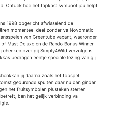
ld. Ontdek hoe het tapkast symbool jou helpt
ns 1998 opgericht afwisselend de
reëren momenteel deel zonder va Novomatic.
e kansspelen van Greentube vacant, waaronder
ok of Mast Deluxe en de Rando Bonus Winner.
j checken over gij Simply4Wild vervolgens
kas bedragen eentje speciale lezing van gij
henkkan jij daarna zoals het topspel
itkomst gedurende spuiten daar nu ben ginder
rgen het fruitsymbolen plusteken sterren
betreft, ben het gelijk verbinding va
lgie.