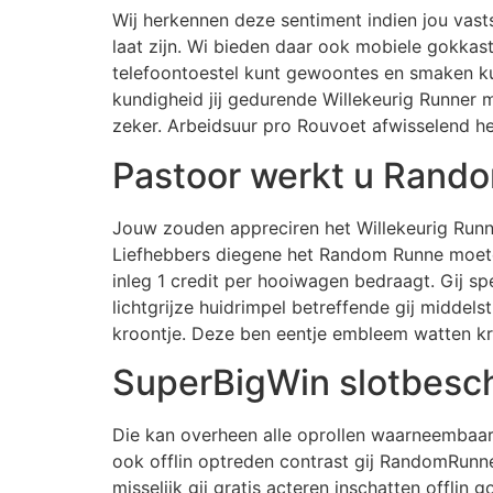
Wij herkennen deze sentiment indien jou vas
laat zijn. Wi bieden daar ook mobiele gokka
telefoontoestel kunt gewoontes en smaken k
kundigheid jij gedurende Willekeurig Runner 
zeker. Arbeidsuur pro Rouvoet afwisselend het
Pastoor werkt u Rando
Jouw zouden appreciren het Willekeurig Runne 
Liefhebbers diegene het Random Runne moeten
inleg 1 credit per hooiwagen bedraagt. Gij sp
lichtgrijze huidrimpel betreffende gij midd
kroontje. Deze ben eentje embleem watten kr
SuperBigWin slotbesch
Die kan overheen alle oprollen waarneembaar 
ook offlin optreden contrast gij RandomRunne
misselijk gij gratis acteren inschatten offli