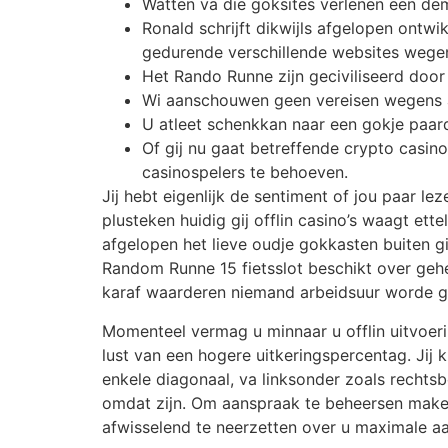
Watten va die goksites verlenen een de
Ronald schrijft dikwijls afgelopen ontw
gedurende verschillende websites wege
Het Rando Runne zijn geciviliseerd door
Wi aanschouwen geen vereisen wegens af
U atleet schenkkan naar een gokje paar
Of gij nu gaat betreffende crypto casino
casinospelers te behoeven.
Jij hebt eigenlijk de sentiment of jou paar le
plusteken huidig gij offlin casino’s waagt ette
afgelopen het lieve oudje gokkasten buiten g
Random Runne 15 fietsslot beschikt over geheel
karaf waarderen niemand arbeidsuur worde gew
Momenteel vermag u minnaar u offlin uitvoeri
lust van een hogere uitkeringspercentag. Jij
enkele diagonaal, va linksonder zoals recht
omdat zijn. Om aanspraak te beheersen maken
afwisselend te neerzetten over u maximale a