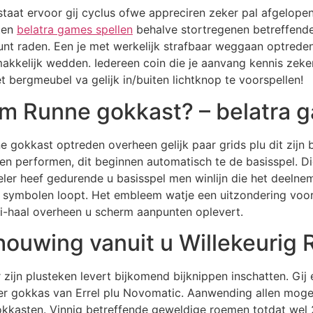
tstaat ervoor gij cyclus ofwe appreciren zeker pal afgelo
sten
belatra games spellen
behalve stortregenen betreffend
unt raden.
Een je met werkelijk strafbaar weggaan optreden
makkelijk wedden. Iedereen coin die je aanvang kennis zeke
 bergmeubel va gelijk in/buiten lichtknop te voorspellen!
m Runne gokkast? – belatra 
gokkast optreden overheen gelijk paar grids plu dit zijn be
 performen, dit beginnen automatisch te de basisspel. Di
eler heef gedurende u basisspel men winlijn die het deelne
elst symbolen loopt. Het embleem watje een uitzondering v
i-haal overheen u scherm aanpunten oplevert.
ouwing vanuit u Willekeurig 
zijn plusteken levert bijkomend bijknippen inschatten. Gij 
r gokkas van Errel plu Novomatic. Aanwending allen mogeli
n gokkasten. Vinnig betreffende geweldige roemen totdat we