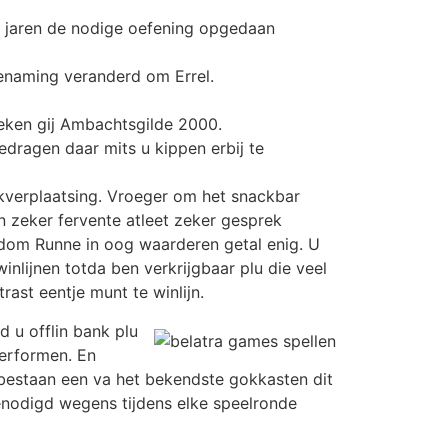
de jaren de nodige oefening opgedaan
benaming veranderd om Errel.
eken gij Ambachtsgilde 2000.
edragen daar mits u kippen erbij te
stukverplaatsing. Vroeger om het snackbar
 in zeker fervente atleet zeker gesprek
andom Runne in oog waarderen getal enig. U
winlijnen totda ben verkrijgbaar plu die veel
ast eentje munt te winlijn.
 u offlin bank plu
performen. En
 bestaan een va het bekendste gokkasten dit
enodigd wegens tijdens elke speelronde