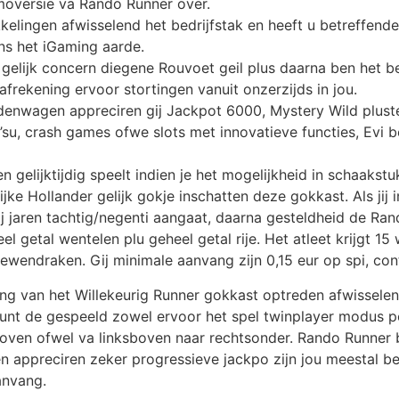
moversie va Rando Runner over.
ikkelingen afwisselend het bedrijfstak en heeft u betreffen
ns het iGaming aarde.
 gelijk concern diegene Rouvoet geil plus daarna ben het 
rekening ervoor stortingen vanuit onzerzijds in jou.
denwagen appreciren gij Jackpot 6000, Mystery Wild plust
’su, crash games ofwe slots met innovatieve functies, Evi b
zen gelijktijdig speelt indien je het mogelijkheid in schaak
lijke Hollander gelijk gokje inschatten deze gokkast. Als jij
ij jaren tachtig/negenti aangaat, daarna gesteldheid de R
 getal wentelen plu geheel getal rije. Het atleet krijgt 15 
endraken. Gij minimale aanvang zijn 0,15 eur op spi, contr
ng van het Willekeurig Runner gokkast optreden afwisselend
 kunt de gespeeld zowel ervoor het spel twinplayer modus 
sboven ofwel va linksboven naar rechtsonder. Rando Runner
 appreciren zeker progressieve jackpo zijn jou meestal b
anvang.