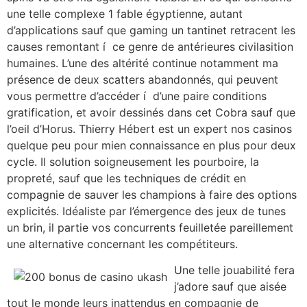
une telle complexe 1 fable égyptienne, autant
d’applications sauf que gaming un tantinet retracent les
causes remontant í ce genre de antérieures civilasition
humaines. L’une des altérité continue notamment ma
présence de deux scatters abandonnés, qui peuvent
vous permettre d’accéder í d’une paire conditions
gratification, et avoir dessinés dans cet Cobra sauf que
l’oeil d’Horus. Thierry Hébert est un expert nos casinos
quelque peu pour mien connaissance en plus pour deux
cycle. Il solution soigneusement les pourboire, la
propreté, sauf que les techniques de crédit en
compagnie de sauver les champions à faire des options
explicités. Idéaliste par l’émergence des jeux de tunes
un brin, il partie vos concurrents feuilletée pareillement
une alternative concernant les compétiteurs.
Une telle jouabilité fera
j’adore sauf que aisée
tout le monde leurs inattendus en compagnie de