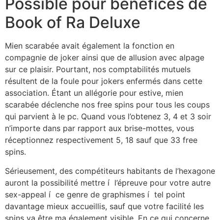
Possible pour bénéfices de
Book of Ra Deluxe
Mien scarabée avait également la fonction en
compagnie de joker ainsi que de allusion avec alpage
sur ce plaisir. Pourtant, nos comptabilités mutuels
résultent de la foule pour jokers enfermés dans cette
association. Étant un allégorie pour estive, mien
scarabée déclenche nos free spins pour tous les coups
qui parvient à le pc. Quand vous l’obtenez 3, 4 et 3 soir
n’importe dans par rapport aux brise-mottes, vous
réceptionnez respectivement 5, 18 sauf que 33 free
spins.
Sérieusement, des compétiteurs habitants de l’hexagone
auront la possibilité mettre í l’épreuve pour votre autre
sex-appeal í ce genre de graphismes í tel point
davantage mieux accueillis, sauf que votre facilité les
spins va être ma également visible. En ce qui concerne