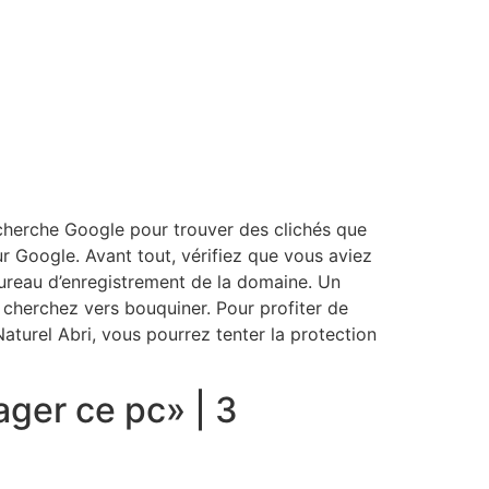
echerche Google pour trouver des clichés que
sur Google. Avant tout, vérifiez que vous aviez
 bureau d’enregistrement de la domaine.
Un
cherchez vers bouquiner. Pour profiter de
turel Abri, vous pourrez tenter la protection
ger ce pc» | 3