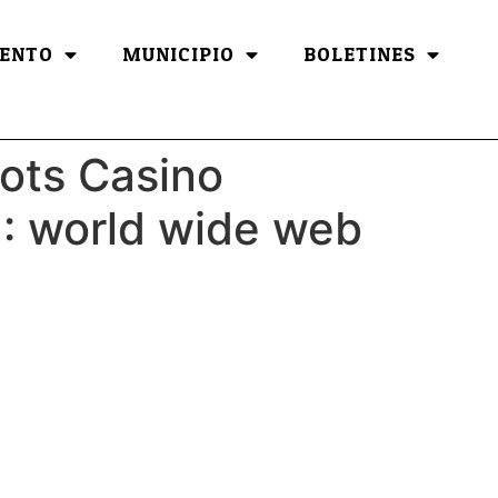
ENTO
MUNICIPIO
BOLETINES
ots Casino
: world wide web