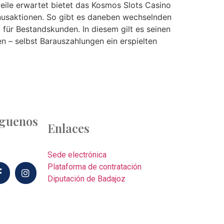
eile erwartet bietet das Kosmos Slots Casino
usaktionen. So gibt es daneben wechselnden
für Bestandskunden. In diesem gilt es seinen
 – selbst Barauszahlungen ein erspielten
íguenos
Enlaces
Sede electrónica
Plataforma de contratación
Diputación de Badajoz