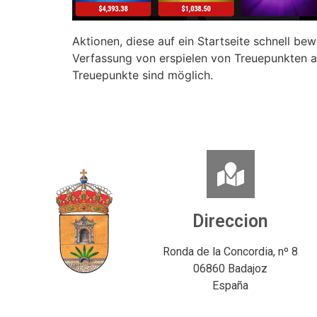
Aktionen, diese auf ein Startseite schnell b
Verfassung von erspielen von Treuepunkten au
Treuepunkte sind möglich.
Direccion
Ronda de la Concordia, nº 8
06860 Badajoz
España