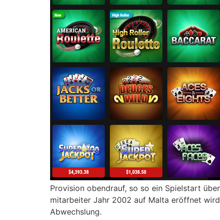
Provision obendrauf, so so ein Spielstart über
mitarbeiter Jahr 2002 auf Malta eröffnet wird
Abwechslung.