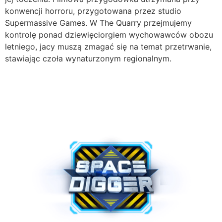
konwencji horroru, przygotowana przez studio
Supermassive Games. W The Quarry przejmujemy
kontrolę ponad dziewięciorgiem wychowawców obozu
letniego, jacy muszą zmagać się na temat przetrwanie,
stawiając czoła wynaturzonym regionalnym.