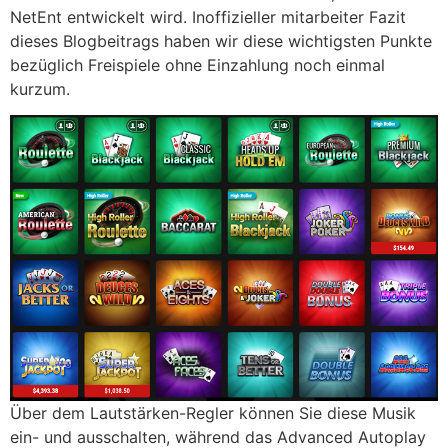
NetEnt entwickelt wird. Inoffizieller mitarbeiter Fazit
dieses Blogbeitrags haben wir diese wichtigsten Punkte
bezüglich Freispiele ohne Einzahlung noch einmal
kurzum.
Über dem Lautstärken-Regler können Sie diese Musik
ein- und ausschalten, während das Advanced Autoplay