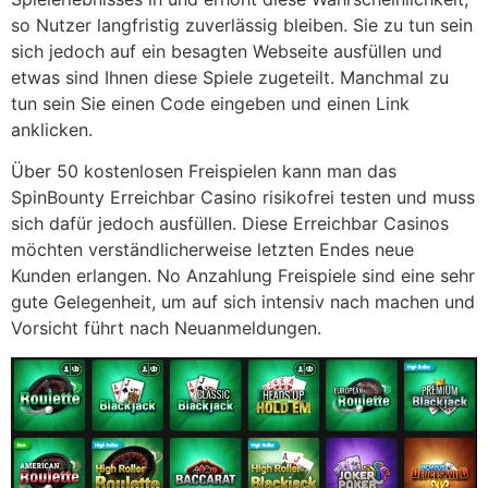
so Nutzer langfristig zuverlässig bleiben. Sie zu tun sein
sich jedoch auf ein besagten Webseite ausfüllen und
etwas sind Ihnen diese Spiele zugeteilt. Manchmal zu
tun sein Sie einen Code eingeben und einen Link
anklicken.
Über 50 kostenlosen Freispielen kann man das
SpinBounty Erreichbar Casino risikofrei testen und muss
sich dafür jedoch ausfüllen. Diese Erreichbar Casinos
möchten verständlicherweise letzten Endes neue
Kunden erlangen. No Anzahlung Freispiele sind eine sehr
gute Gelegenheit, um auf sich intensiv nach machen und
Vorsicht führt nach Neuanmeldungen.