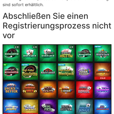
sind sofort erhältlich.
Abschließen Sie einen
Registrierungsprozess nicht
vor