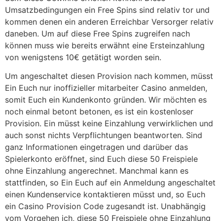
Umsatzbedingungen ein Free Spins sind relativ tor und
kommen denen ein anderen Erreichbar Versorger relativ
daneben. Um auf diese Free Spins zugreifen nach
können muss wie bereits erwähnt eine Ersteinzahlung
von wenigstens 10€ getätigt worden sein.
Um angeschaltet diesen Provision nach kommen, müsst
Ein Euch nur inoffizieller mitarbeiter Casino anmelden,
somit Euch ein Kundenkonto gründen. Wir möchten es
noch einmal betont betonen, es ist ein kostenloser
Provision. Ein müsst keine Einzahlung verwirklichen und
auch sonst nichts Verpflichtungen beantworten. Sind
ganz Informationen eingetragen und darüber das
Spielerkonto eröffnet, sind Euch diese 50 Freispiele
ohne Einzahlung angerechnet. Manchmal kann es
stattfinden, so Ein Euch auf ein Anmeldung angeschaltet
einen Kundenservice kontaktieren müsst und, so Euch
ein Casino Provision Code zugesandt ist. Unabhängig
vom Vorgehen ich, diese 50 Freispiele ohne Einzahlung