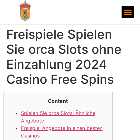
Freispiele Spielen
Sie orca Slots ohne
Einzahlung 2024
Casino Free Spins
Content
Spielen Sie orca Slots: Ähnliche
Angebote
Freispiel Angebote in einen besten
Casinos