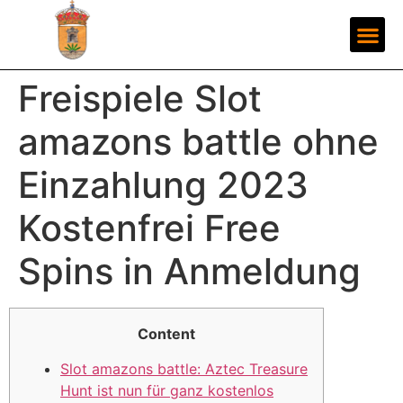
Freispiele Slot
amazons battle ohne
Einzahlung 2023
Kostenfrei Free
Spins in Anmeldung
Content
Slot amazons battle: Aztec Treasure
Hunt ist nun für ganz kostenlos