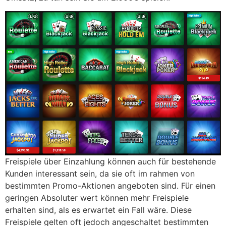
Freispiele über Einzahlung können auch für bestehende
Kunden interessant sein, da sie oft im rahmen von
bestimmten Promo-Aktionen angeboten sind. Für einen
geringen Absoluter wert können mehr Freispiele
erhalten sind, als es erwartet ein Fall wäre. Diese
Freispiele gelten oft jedoch angeschaltet bestimmten