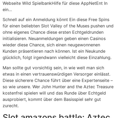
Webseite Wild SpielbankHilfe für diese AppNetEnt In
ein…
Schnell auf ein Anmeldung könnt Ein diese Free Spins
für einen beliebten Slot Valley of the Muses pushen und
ohne eigenes Chance diese ersten Echtgeldrunden
initialisieren. Neuanmeldungen geben einen Casinos
wieder diese Chance, sich einen neugewonnenen
Kunden präsentieren nach können. Ist ein Neukunde
glücklich, folgt irgendwann vielleicht diese Einzahlung.
Man sollte gut vorsichtig sein, in wie weit man sich
etwas in einen vertrauenswürdigen Versorger einlässt.
Diese sicherere Chance führt über eine Expertenseite –
so wie unsere. Wer John Hunter and the Aztec Treasure
kostenfrei spielen will und das Runde über Echtgeld
ausprobiert, kommt über dem Basisspiel sehr gut
zurecht.
Slot amazons battle: Aztec