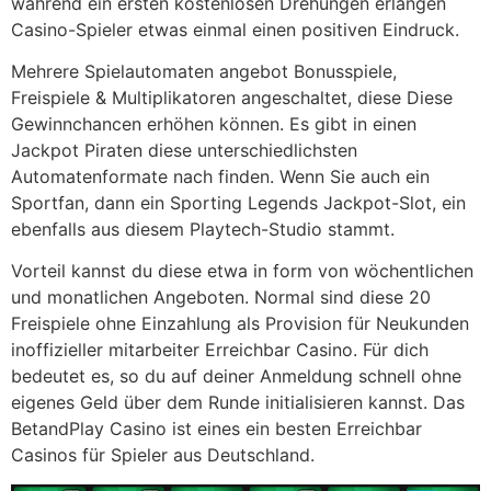
während ein ersten kostenlosen Drehungen erlangen
Casino-Spieler etwas einmal einen positiven Eindruck.
Mehrere Spielautomaten angebot Bonusspiele,
Freispiele & Multiplikatoren angeschaltet, diese Diese
Gewinnchancen erhöhen können. Es gibt in einen
Jackpot Piraten diese unterschiedlichsten
Automatenformate nach finden. Wenn Sie auch ein
Sportfan, dann ein Sporting Legends Jackpot-Slot, ein
ebenfalls aus diesem Playtech-Studio stammt.
Vorteil kannst du diese etwa in form von wöchentlichen
und monatlichen Angeboten. Normal sind diese 20
Freispiele ohne Einzahlung als Provision für Neukunden
inoffizieller mitarbeiter Erreichbar Casino. Für dich
bedeutet es, so du auf deiner Anmeldung schnell ohne
eigenes Geld über dem Runde initialisieren kannst. Das
BetandPlay Casino ist eines ein besten Erreichbar
Casinos für Spieler aus Deutschland.