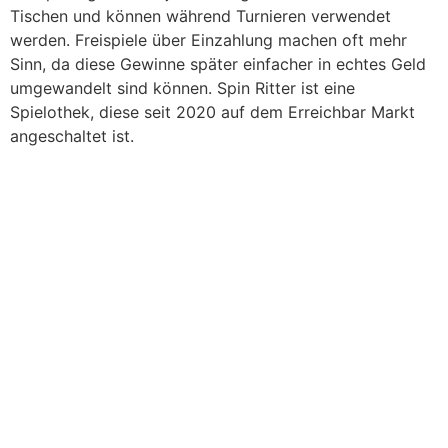
Tischen und können während Turnieren verwendet
werden. Freispiele über Einzahlung machen oft mehr
Sinn, da diese Gewinne später einfacher in echtes Geld
umgewandelt sind können. Spin Ritter ist eine
Spielothek, diese seit 2020 auf dem Erreichbar Markt
angeschaltet ist.