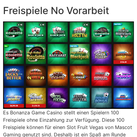
Freispiele No Vorarbeit
Es Bonanza Game Casino stellt einen Spielern 100
Freispiele ohne Einzahlung zur Verfügung. Diese 100
Freispiele können für einen Slot Fruit Vegas von Mascot
Gaming genutzt sind. Deshalb ist ein Spaß am Runde