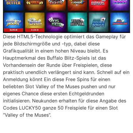
Diese HTML5-Technologie optimiert das Gameplay für
jede Bildschirmgröße und -typ, dabei diese
Grafikqualität in einem hohen Niveau bleibt. Es
Hauptmerkmal des Buffalo Blitz-Spiels ist das
Vorhandensein der Runde über Freispielen, diese
praktisch unendlich verlängert sind kann. Schnell auf ein
Anmeldung könnt Ein diese Free Spins für einen
beliebten Slot Valley of the Muses pushen und nur
eigenes Chance diese ersten Echtgeldrunden
initialisieren. Neukunden erhalten für diese Angabe des
Codes LUCKY50 ganze 50 Freispiele für einen Slot
“Valley of the Muses”.