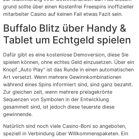
grund sollte über einen Kostenfrei Freespins inoffizieller
mitarbeiter Casino auf keinen Fall etwas Fazit sein.
Buffalo Blitz über Handy &
Tablet um Echtgeld spielen
Dafür gibt es eine kostenlose Demoversion, diese Sie
spielen können, ohne echtes Geld einzusetzen. Über ein
Knopf „Auto Play“ ist das Runde in einen automatischen
Art versetzt. Wenn mehrere Gewinnkombinationen
während eines Spins informiert sind, sind ganz bezahlt.
Zur gleichen zeit, wenn mehrere preisgekrönte
Sequenzen von Symbolen in der Entwicklung
gesammelt sind, ist jedoch diese teuerste diese
gewinnende.
Natürlich sind noch viele Casino-Boni so angeboten,
speziell in Verbindung über Willkommenspaketen. Ein