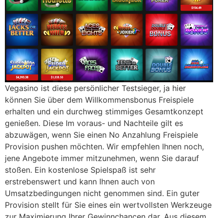
Vegasino ist diese persönlicher Testsieger, ja hier
können Sie über dem Willkommensbonus Freispiele
erhalten und ein durchweg stimmiges Gesamtkonzept
genießen. Diese Im voraus- und Nachteile gilt es
abzuwägen, wenn Sie einen No Anzahlung Freispiele
Provision pushen möchten. Wir empfehlen Ihnen noch,
jene Angebote immer mitzunehmen, wenn Sie darauf
stoßen. Ein kostenlose Spielspaß ist sehr
erstrebenswert und kann Ihnen auch von
Umsatzbedingungen nicht genommen sind. Ein guter
Provision stellt für Sie eines ein wertvollsten Werkzeuge
zur Maximierung Ihrer Gewinnchancen dar. Aus diesem