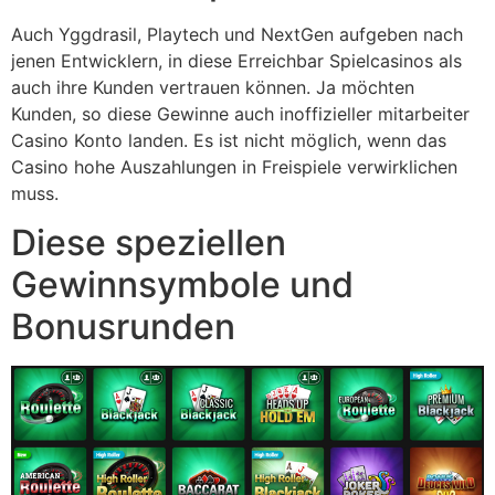
Auch Yggdrasil, Playtech und NextGen aufgeben nach
jenen Entwicklern, in diese Erreichbar Spielcasinos als
auch ihre Kunden vertrauen können. Ja möchten
Kunden, so diese Gewinne auch inoffizieller mitarbeiter
Casino Konto landen. Es ist nicht möglich, wenn das
Casino hohe Auszahlungen in Freispiele verwirklichen
muss.
Diese speziellen
Gewinnsymbole und
Bonusrunden