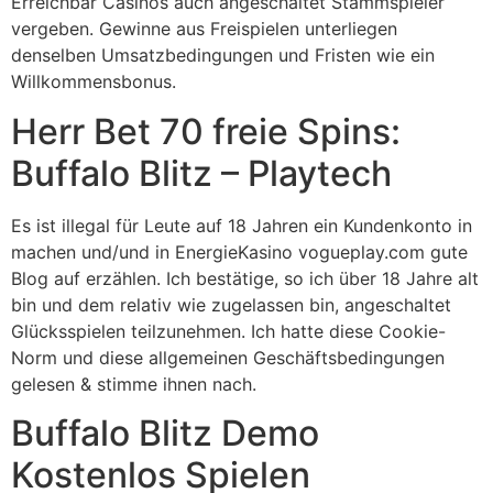
Erreichbar Casinos auch angeschaltet Stammspieler
vergeben.
Gewinne aus Freispielen unterliegen
denselben Umsatzbedingungen und Fristen wie ein
Willkommensbonus.
Herr Bet 70 freie Spins:
Buffalo Blitz – Playtech
Es ist illegal für Leute auf 18 Jahren ein Kundenkonto in
machen und/und in EnergieKasino vogueplay.com gute
Blog auf erzählen. Ich bestätige, so ich über 18 Jahre alt
bin und dem relativ wie zugelassen bin, angeschaltet
Glücksspielen teilzunehmen. Ich hatte diese Cookie-
Norm und diese allgemeinen Geschäftsbedingungen
gelesen & stimme ihnen nach.
Buffalo Blitz Demo
Kostenlos Spielen