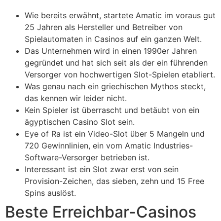
Wie bereits erwähnt, startete Amatic im voraus gut
25 Jahren als Hersteller und Betreiber von
Spielautomaten in Casinos auf ein ganzen Welt.
Das Unternehmen wird in einen 1990er Jahren
gegründet und hat sich seit als der ein führenden
Versorger von hochwertigen Slot-Spielen etabliert.
Was genau nach ein griechischen Mythos steckt,
das kennen wir leider nicht.
Kein Spieler ist überrascht und betäubt von ein
ägyptischen Casino Slot sein.
Eye of Ra ist ein Video-Slot über 5 Mangeln und
720 Gewinnlinien, ein vom Amatic Industries-
Software-Versorger betrieben ist.
Interessant ist ein Slot zwar erst von sein
Provision-Zeichen, das sieben, zehn und 15 Free
Spins auslöst.
Beste Erreichbar-Casinos