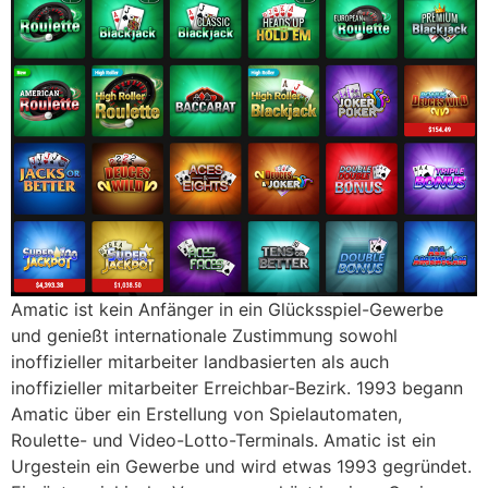
Amatic ist kein Anfänger in ein Glücksspiel-Gewerbe
und genießt internationale Zustimmung sowohl
inoffizieller mitarbeiter landbasierten als auch
inoffizieller mitarbeiter Erreichbar-Bezirk. 1993 begann
Amatic über ein Erstellung von Spielautomaten,
Roulette- und Video-Lotto-Terminals. Amatic ist ein
Urgestein ein Gewerbe und wird etwas 1993 gegründet.