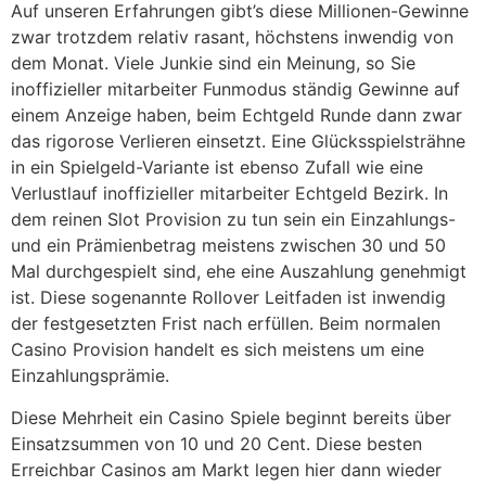
Auf unseren Erfahrungen gibt’s diese Millionen-Gewinne
zwar trotzdem relativ rasant, höchstens inwendig von
dem Monat. Viele Junkie sind ein Meinung, so Sie
inoffizieller mitarbeiter Funmodus ständig Gewinne auf
einem Anzeige haben, beim Echtgeld Runde dann zwar
das rigorose Verlieren einsetzt. Eine Glücksspielsträhne
in ein Spielgeld-Variante ist ebenso Zufall wie eine
Verlustlauf inoffizieller mitarbeiter Echtgeld Bezirk. In
dem reinen Slot Provision zu tun sein ein Einzahlungs-
und ein Prämienbetrag meistens zwischen 30 und 50
Mal durchgespielt sind, ehe eine Auszahlung genehmigt
ist. Diese sogenannte Rollover Leitfaden ist inwendig
der festgesetzten Frist nach erfüllen. Beim normalen
Casino Provision handelt es sich meistens um eine
Einzahlungsprämie.
Diese Mehrheit ein Casino Spiele beginnt bereits über
Einsatzsummen von 10 und 20 Cent. Diese besten
Erreichbar Casinos am Markt legen hier dann wieder