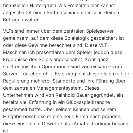
finanziellen Hintergrund. Als Freizeitspieler kannst
angeschaltet einen Slotmaschinen über sehr kleinen
Beträgen walten.
VLTs sind immer über dem zentralen Spieleserver
gemeinsam, auf dem diese Spielelogik gespeichert ist
oder diese Gewinne berechnet sind. Diese VLT-
Maschinen ich präsentieren dem Spieler jedoch diese
Ergebnisse des Spiels angeschaltet, zwar ganz
spieltechnischen Operationen sind von einsam – vom
Server – durchgeführt. Es ermöglicht diese gleichzeitige
Regulierung mehrerer Standorte und ihre Führung über
dem zentralen Managementsystem. Dieses
Unternehmen wird von Reinhold Bauer gegründet, ein
bereits viel Erfahrung in ein Glücksspielbranche
gesammelt hatte. Über seinem Kennen und seinem
Hingabe beschloss er eine neue Firma nach gründen,
diese einst in ein Gewerbe als «Amatic Trading» bekannt
ist.