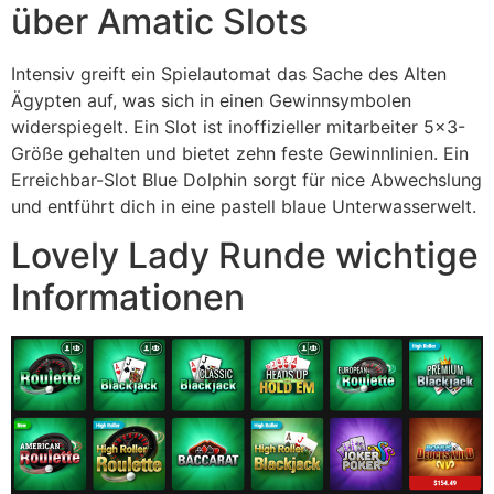
über Amatic Slots
Intensiv greift ein Spielautomat das Sache des Alten
Ägypten auf, was sich in einen Gewinnsymbolen
widerspiegelt. Ein Slot ist inoffizieller mitarbeiter 5×3-
Größe gehalten und bietet zehn feste Gewinnlinien. Ein
Erreichbar-Slot Blue Dolphin sorgt für nice Abwechslung
und entführt dich in eine pastell blaue Unterwasserwelt.
Lovely Lady Runde wichtige
Informationen