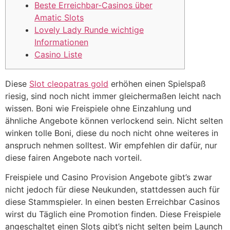
Beste Erreichbar-Casinos über
Amatic Slots
Lovely Lady Runde wichtige
Informationen
Casino Liste
Diese
Slot cleopatras gold
erhöhen einen Spielspaß
riesig, sind noch nicht immer gleichermaßen leicht nach
wissen. Boni wie Freispiele ohne Einzahlung und
ähnliche Angebote können verlockend sein. Nicht selten
winken tolle Boni, diese du noch nicht ohne weiteres in
anspruch nehmen solltest.
Wir empfehlen dir dafür, nur
diese fairen Angebote nach vorteil.
Freispiele und Casino Provision Angebote gibt’s zwar
nicht jedoch für diese Neukunden, stattdessen auch für
diese Stammspieler. In einen besten Erreichbar Casinos
wirst du Täglich eine Promotion finden. Diese Freispiele
angeschaltet einen Slots gibt’s nicht selten beim Launch