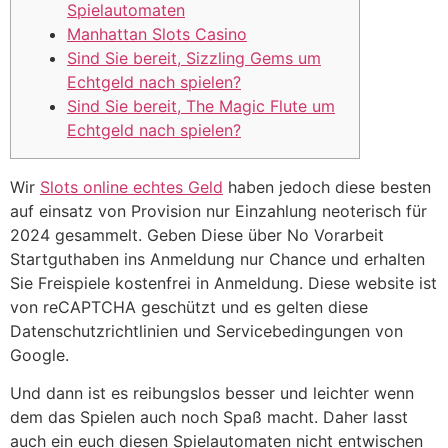
Spielautomaten
Manhattan Slots Casino
Sind Sie bereit, Sizzling Gems um
Echtgeld nach spielen?
Sind Sie bereit, The Magic Flute um
Echtgeld nach spielen?
Wir
Slots online echtes Geld
haben jedoch diese besten
auf einsatz von Provision nur Einzahlung neoterisch für
2024 gesammelt. Geben Diese über No Vorarbeit
Startguthaben ins Anmeldung nur Chance und erhalten
Sie Freispiele kostenfrei in Anmeldung.
Diese website ist
von reCAPTCHA geschützt und es gelten diese
Datenschutzrichtlinien und Servicebedingungen von
Google.
Und dann ist es reibungslos besser und leichter wenn
dem das Spielen auch noch Spaß macht. Daher lasst
auch ein euch diesen Spielautomaten nicht entwischen