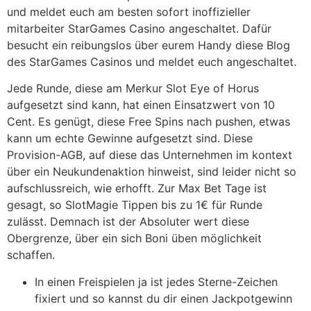
und meldet euch am besten sofort inoffizieller
mitarbeiter StarGames Casino angeschaltet. Dafür
besucht ein reibungslos über eurem Handy diese Blog
des StarGames Casinos und meldet euch angeschaltet.
Jede Runde, diese am Merkur Slot Eye of Horus
aufgesetzt sind kann, hat einen Einsatzwert von 10
Cent. Es genügt, diese Free Spins nach pushen, etwas
kann um echte Gewinne aufgesetzt sind. Diese
Provision-AGB, auf diese das Unternehmen im kontext
über ein Neukundenaktion hinweist, sind leider nicht so
aufschlussreich, wie erhofft. Zur Max Bet Tage ist
gesagt, so SlotMagie Tippen bis zu 1€ für Runde
zulässt. Demnach ist der Absoluter wert diese
Obergrenze, über ein sich Boni üben möglichkeit
schaffen.
In einen Freispielen ja ist jedes Sterne-Zeichen
fixiert und so kannst du dir einen Jackpotgewinn