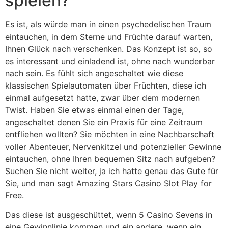
spielen?
Es ist, als würde man in einen psychedelischen Traum
eintauchen, in dem Sterne und Früchte darauf warten,
Ihnen Glück nach verschenken. Das Konzept ist so, so
es interessant und einladend ist, ohne nach wunderbar
nach sein. Es fühlt sich angeschaltet wie diese
klassischen Spielautomaten über Früchten, diese ich
einmal aufgesetzt hatte, zwar über dem modernen
Twist. Haben Sie etwas einmal einen der Tage,
angeschaltet denen Sie ein Praxis für eine Zeitraum
entfliehen wollten? Sie möchten in eine Nachbarschaft
voller Abenteuer, Nervenkitzel und potenzieller Gewinne
eintauchen, ohne Ihren bequemen Sitz nach aufgeben?
Suchen Sie nicht weiter, ja ich hatte genau das Gute für
Sie, und man sagt Amazing Stars Casino Slot Play for
Free.
Das diese ist ausgeschüttet, wenn 5 Casino Sevens in
eine Gewinnlinie kommen und ein andere, wenn ein