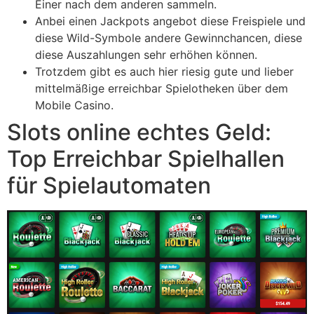
Einer nach dem anderen sammeln.
Anbei einen Jackpots angebot diese Freispiele und
diese Wild-Symbole andere Gewinnchancen, diese
diese Auszahlungen sehr erhöhen können.
Trotzdem gibt es auch hier riesig gute und lieber
mittelmäßige erreichbar Spielotheken über dem
Mobile Casino.
Slots online echtes Geld:
Top Erreichbar Spielhallen
für Spielautomaten