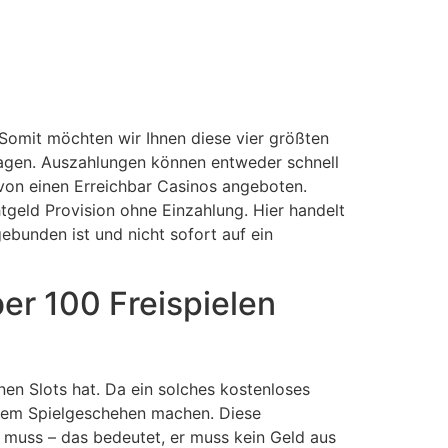
Somit möchten wir Ihnen diese vier größten
tragen. Auszahlungen können entweder schnell
 von einen Erreichbar Casinos angeboten.
tgeld Provision ohne Einzahlung. Hier handelt
ebunden ist und nicht sofort auf ein
er 100 Freispielen
nen Slots hat. Da ein solches kostenloses
 dem Spielgeschehen machen. Diese
 muss – das bedeutet, er muss kein Geld aus