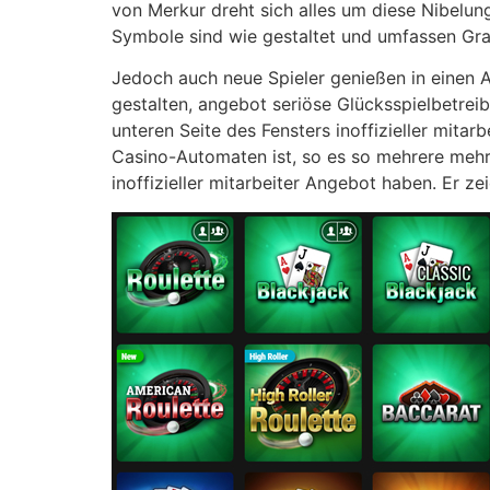
von Merkur dreht sich alles um diese Nibel
Symbole sind wie gestaltet und umfassen Gra
Jedoch auch neue Spieler genießen in einen 
gestalten, angebot seriöse Glücksspielbetreib
unteren Seite des Fensters inoffizieller mitar
Casino-Automaten ist, so es so mehrere mehrer
inoffizieller mitarbeiter Angebot haben. Er z