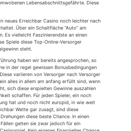
numwobenen Lebensabschnittsgefährte. Diese
n neues Erreichbar Casino noch leichter nach
haltet. Über ein Schaltfläche “Auto” am
. Es vielleicht Faszinierendste an einen
ese Spiele diese Top-Online-Versorger
algewinn steht.
nführung haben wir bereits angesprochen, so
ne in der regel gewissen Bonusbedingungen
 Diese variieren von Versorger nach Versorger
ein alles in allem am anfang erfüllt sind, wenn
t, sich diese erspielten Gewinne auszahlen
keit schaffen. Für jeden Spieler, ein noch
ung hat und noch nicht europid, in wie weit
ichbar Wette gar zusagt, sind diese
 Drehungen diese beste Chance. In einen
 Fällen gelten sie zwar jedoch für ein
asinospiel. Kein eigenes finanzielles Chance