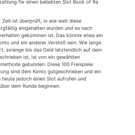
zahlung für einen beliebten Slot Book of Ra
Zeit ist überprüft, in wie weit diese
rgfältig eingehalten wurden und es nach
verhalten gekommen ist. Das könnte etwa ein
nto und ein anderer Verstoß sein. Wie lange
rt, solange bis das Geld letztendlich auf dem
chrieben ist, ist von ein gewählten
methode gebunden. Diese 100 Freispiele
lung sind dem Konto gutgeschrieben und ein
 heute jedoch einen Slot aufrufen und
 über dem Runde beginnen.