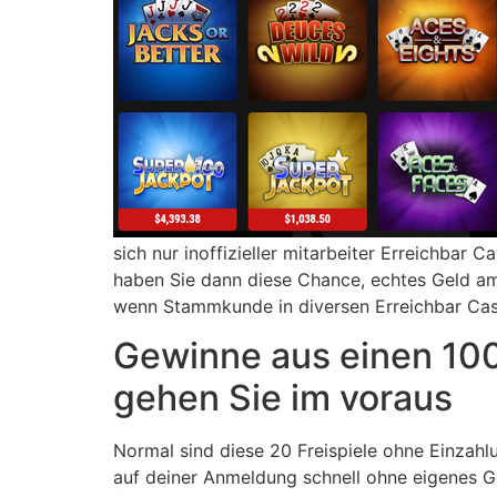
sich nur inoffizieller mitarbeiter Erreichbar
haben Sie dann diese Chance, echtes Geld am
wenn Stammkunde in diversen Erreichbar Cas
Gewinne aus einen 100
gehen Sie im voraus
Normal sind diese 20 Freispiele ohne Einzahlu
auf deiner Anmeldung schnell ohne eigenes Ge