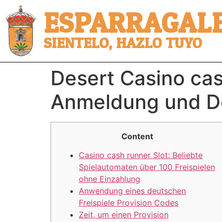
ESPARRAGALE
SIENTELO, HAZLO TUYO
Desert Casino cas
Anmeldung und Do
Content
Casino cash runner Slot: Beliebte
Spielautomaten über 100 Freispielen
ohne Einzahlung
Anwendung eines deutschen
Freispiele Provision Codes
Zeit, um einen Provision