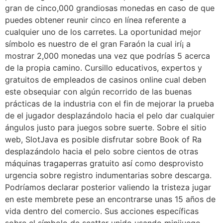
gran de cinco,000 grandiosas monedas en caso de que
puedes obtener reunir cinco en línea referente a
cualquier uno de los carretes. La oportunidad mejor
símbolo es nuestro de el gran Faraón la cual irí¡ a
mostrar 2,000 monedas una vez que podrí­as 5 acerca
de la propia camino. Cursillo educativos, expertos y
gratuitos de empleados de casinos online cual deben
este obsequiar con algún recorrido de las buenas
prácticas de la industria con el fin de mejorar la prueba
de el jugador desplazándolo hacia el pelo dar cualquier
ángulos justo para juegos sobre suerte. Sobre el sitio
web, SlotJava es posible disfrutar sobre Book of Ra
desplazándolo hacia el pelo sobre cientos de otras
máquinas tragaperras gratuito así­ como desprovisto
urgencia sobre registro indumentarias sobre descarga.
Podrí­amos declarar posterior valiendo la tristeza jugar
en este membrete pese an encontrarse unas 15 años de
vida dentro del comercio. Sus acciones específicas