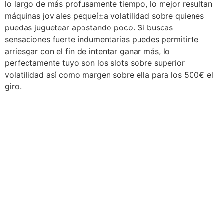
lo largo de más profusamente tiempo, lo mejor resultan
máquinas joviales pequeí±a volatilidad sobre quienes
puedas juguetear apostando poco. Si buscas
sensaciones fuerte indumentarias puedes permitirte
arriesgar con el fin de intentar ganar más, lo
perfectamente tuyo son los slots sobre superior
volatilidad así­ como margen sobre ella para los 500€ el
giro.