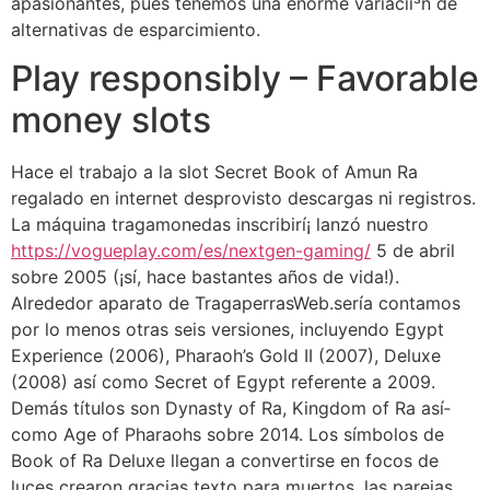
apasionantes, pues tenemos una enorme variacií³n de
alternativas de esparcimiento.
Play responsibly – Favorable
money slots
Hace el trabajo a la slot Secret Book of Amun Ra
regalado en internet desprovisto descargas ni registros.
La máquina tragamonedas inscribirí¡ lanzó nuestro
https://vogueplay.com/es/nextgen-gaming/
5 de abril
sobre 2005 (¡sí, hace bastantes años de vida!).
Alrededor aparato de TragaperrasWeb.serí­a contamos
por lo menos otras seis versiones, incluyendo Egypt
Experience (2006), Pharaoh’s Gold II (2007), Deluxe
(2008) así­ como Secret of Egypt referente a 2009.
Demás títulos son Dynasty of Ra, Kingdom of Ra así­
como Age of Pharaohs sobre 2014. Los símbolos de
Book of Ra Deluxe llegan a convertirse en focos de
luces crearon gracias texto para muertos, las parejas