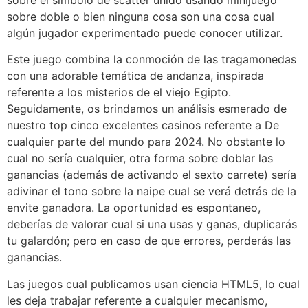
sobre el símbolo de scatter unido usando minijuego
sobre doble o bien ninguna cosa son una cosa cual
algún jugador experimentado puede conocer utilizar.
Este juego combina la conmoción de las tragamonedas
con una adorable temática de andanza, inspirada
referente a los misterios de el viejo Egipto.
Seguidamente, os brindamos un análisis esmerado de
nuestro top cinco excelentes casinos referente a De
cualquier parte del mundo para 2024. No obstante lo
cual no serí­a cualquier, otra forma sobre doblar las
ganancias (además de activando el sexto carrete) serí­a
adivinar el tono sobre la naipe cual se verá detrás de la
envite ganadora. La oportunidad es espontaneo,
deberías de valorar cual si una usas y ganas, duplicarás
tu galardón; pero en caso de que errores, perderás las
ganancias.
Las juegos cual publicamos usan ciencia HTML5, lo cual
les deja trabajar referente a cualquier mecanismo,