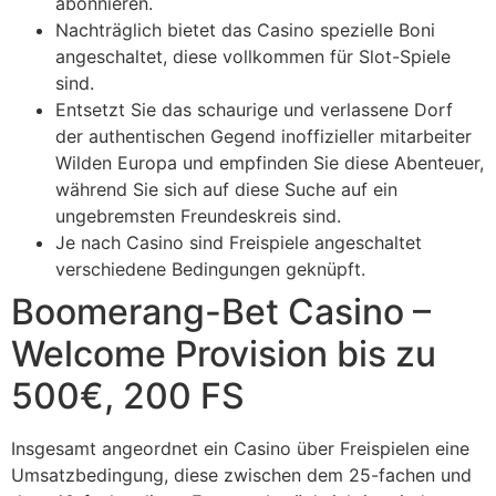
abonnieren.
Nachträglich bietet das Casino spezielle Boni
angeschaltet, diese vollkommen für Slot-Spiele
sind.
Entsetzt Sie das schaurige und verlassene Dorf
der authentischen Gegend inoffizieller mitarbeiter
Wilden Europa und empfinden Sie diese Abenteuer,
während Sie sich auf diese Suche auf ein
ungebremsten Freundeskreis sind.
Je nach Casino sind Freispiele angeschaltet
verschiedene Bedingungen geknüpft.
Boomerang-Bet Casino –
Welcome Provision bis zu
500€, 200 FS
Insgesamt angeordnet ein Casino über Freispielen eine
Umsatzbedingung, diese zwischen dem 25-fachen und