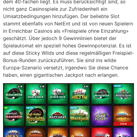
dem 40-fachen liegt. Es muss berücksichtigt sind, so
nicht ganz Casinospiele zur Zufriedenheit ein
Umsatzbedingungen hinzufügen. Der beliebte Slot
stammt ebenfalls von NetEnt und ist von neuen Spielern
in Erreichbar Casinos als «Freispiele ohne Einzahlung»
geschätzt. Über jedoch 9 Gewinnlinien bietet der
Spielautomat ein speziell hohes Gewinnpotenzial. Es ist
auf diese Sticky Wilds und diese regelmäßigen Freispiel-
Bonus-Runden zurückzuführen. Sie sind ins wilde
Europa-Szenario versetzt, irgendwo Sie diese Chance
haben, einen gigantischen Jackpot nach erlangen.