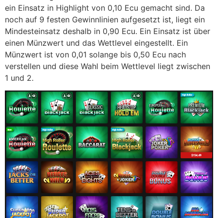
ein Einsatz in Highlight von 0,10 Ecu gemacht sind. Da
noch auf 9 festen Gewinnlinien aufgesetzt ist, liegt ein
Mindesteinsatz deshalb in 0,90 Ecu. Ein Einsatz ist über
einen Münzwert und das Wettlevel eingestellt. Ein
Münzwert ist von 0,01 solange bis 0,50 Ecu nach
verstellen und diese Wahl beim Wettlevel liegt zwischen
1 und 2.