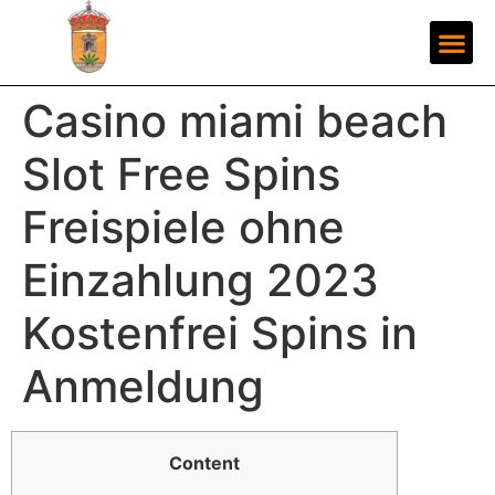
Casino miami beach
Slot Free Spins
Freispiele ohne
Einzahlung 2023
Kostenfrei Spins in
Anmeldung
Content